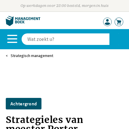
Op werkdagen voor 23:00 besteld, morgen in huis
Strategisch management
Achtergrond
Strategieles van