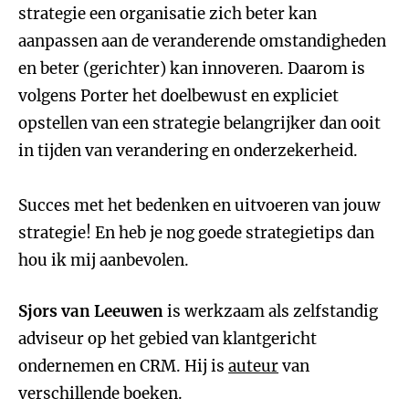
strategie een organisatie zich beter kan
aanpassen aan de veranderende omstandigheden
en beter (gerichter) kan innoveren. Daarom is
volgens Porter het doelbewust en expliciet
opstellen van een strategie belangrijker dan ooit
in tijden van verandering en onderzekerheid.
Succes met het bedenken en uitvoeren van jouw
strategie! En heb je nog goede strategietips dan
hou ik mij aanbevolen.
Sjors van Leeuwen
is werkzaam als zelfstandig
adviseur op het gebied van klantgericht
ondernemen en CRM. Hij is
auteur
van
verschillende boeken.