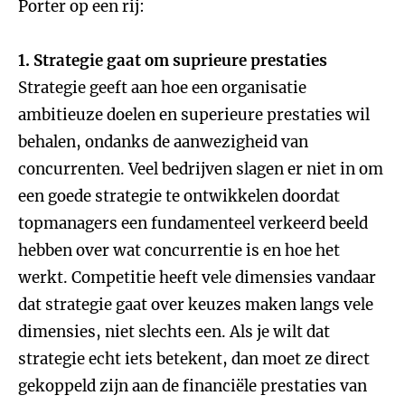
Porter op een rij:
1. Strategie gaat om suprieure prestaties
Strategie geeft aan hoe een organisatie
ambitieuze doelen en superieure prestaties wil
behalen, ondanks de aanwezigheid van
concurrenten. Veel bedrijven slagen er niet in om
een goede strategie te ontwikkelen doordat
topmanagers een fundamenteel verkeerd beeld
hebben over wat concurrentie is en hoe het
werkt. Competitie heeft vele dimensies vandaar
dat strategie gaat over keuzes maken langs vele
dimensies, niet slechts een. Als je wilt dat
strategie echt iets betekent, dan moet ze direct
gekoppeld zijn aan de financiële prestaties van