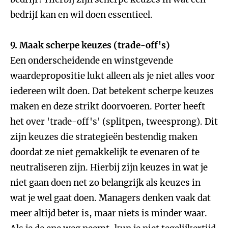
bedrijf kan en wil doen essentieel.
9. Maak scherpe keuzes (trade-off's)
Een onderscheidende en winstgevende
waardepropositie lukt alleen als je niet alles voor
iedereen wilt doen. Dat betekent scherpe keuzes
maken en deze strikt doorvoeren. Porter heeft
het over 'trade-off's' (splitpen, tweesprong). Dit
zijn keuzes die strategieën bestendig maken
doordat ze niet gemakkelijk te evenaren of te
neutraliseren zijn. Hierbij zijn keuzes in wat je
niet gaan doen net zo belangrijk als keuzes in
wat je wel gaat doen. Managers denken vaak dat
meer altijd beter is, maar niets is minder waar.