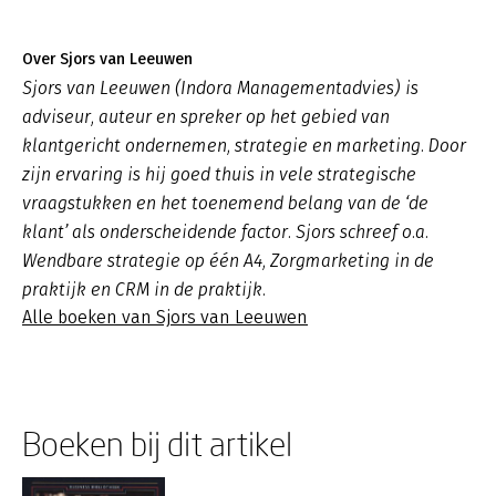
Over Sjors van Leeuwen
Sjors van Leeuwen (Indora Managementadvies) is
adviseur, auteur en spreker op het gebied van
klantgericht ondernemen, strategie en marketing. Door
zijn ervaring is hij goed thuis in vele strategische
vraagstukken en het toenemend belang van de ‘de
klant’ als onderscheidende factor. Sjors schreef o.a.
Wendbare strategie op één A4, Zorgmarketing in de
praktijk en CRM in de praktijk.
Alle boeken van Sjors van Leeuwen
Boeken bij dit artikel