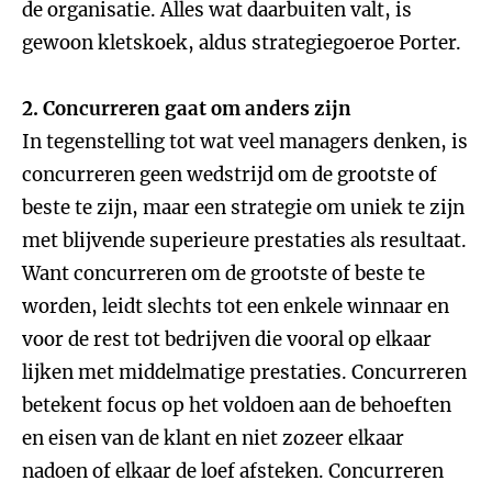
de organisatie. Alles wat daarbuiten valt, is
gewoon kletskoek, aldus strategiegoeroe Porter.
2. Concurreren gaat om anders zijn
In tegenstelling tot wat veel managers denken, is
concurreren geen wedstrijd om de grootste of
beste te zijn, maar een strategie om uniek te zijn
met blijvende superieure prestaties als resultaat.
Want concurreren om de grootste of beste te
worden, leidt slechts tot een enkele winnaar en
voor de rest tot bedrijven die vooral op elkaar
lijken met middelmatige prestaties. Concurreren
betekent focus op het voldoen aan de behoeften
en eisen van de klant en niet zozeer elkaar
nadoen of elkaar de loef afsteken. Concurreren