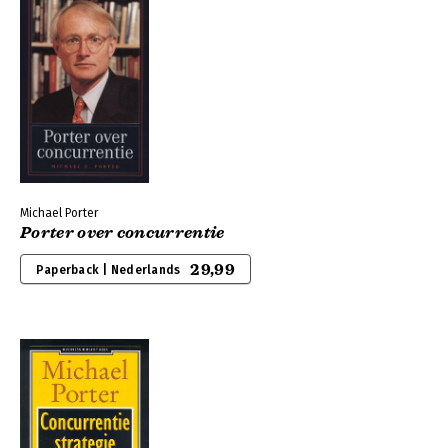
Michael Porter
Porter over concurrentie
29,99
Paperback | Nederlands