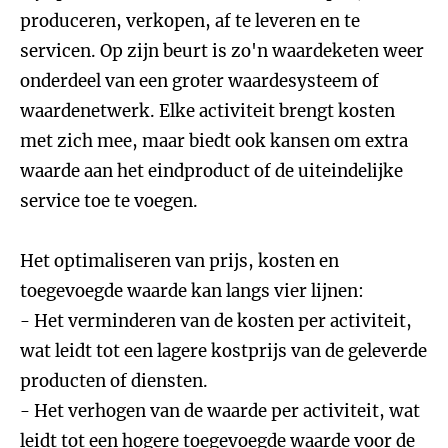
produceren, verkopen, af te leveren en te
servicen. Op zijn beurt is zo'n waardeketen weer
onderdeel van een groter waardesysteem of
waardenetwerk. Elke activiteit brengt kosten
met zich mee, maar biedt ook kansen om extra
waarde aan het eindproduct of de uiteindelijke
service toe te voegen.
Het optimaliseren van prijs, kosten en
toegevoegde waarde kan langs vier lijnen:
- Het verminderen van de kosten per activiteit,
wat leidt tot een lagere kostprijs van de geleverde
producten of diensten.
- Het verhogen van de waarde per activiteit, wat
leidt tot een hogere toegevoegde waarde voor de