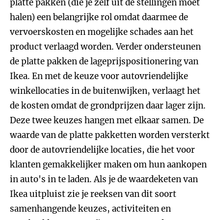
platte pakken (die je zelf uit de stellingen moet
halen) een belangrijke rol omdat daarmee de
vervoerskosten en mogelijke schades aan het
product verlaagd worden. Verder ondersteunen
de platte pakken de lageprijspositionering van
Ikea. En met de keuze voor autovriendelijke
winkellocaties in de buitenwijken, verlaagt het
de kosten omdat de grondprijzen daar lager zijn.
Deze twee keuzes hangen met elkaar samen. De
waarde van de platte pakketten worden versterkt
door de autovriendelijke locaties, die het voor
klanten gemakkelijker maken om hun aankopen
in auto's in te laden. Als je de waardeketen van
Ikea uitpluist zie je reeksen van dit soort
samenhangende keuzes, activiteiten en