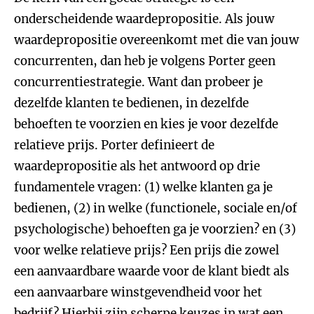
onderscheidende waardepropositie. Als jouw
waardepropositie overeenkomt met die van jouw
concurrenten, dan heb je volgens Porter geen
concurrentiestrategie. Want dan probeer je
dezelfde klanten te bedienen, in dezelfde
behoeften te voorzien en kies je voor dezelfde
relatieve prijs. Porter definieert de
waardepropositie als het antwoord op drie
fundamentele vragen: (1) welke klanten ga je
bedienen, (2) in welke (functionele, sociale en/of
psychologische) behoeften ga je voorzien? en (3)
voor welke relatieve prijs? Een prijs die zowel
een aanvaardbare waarde voor de klant biedt als
een aanvaarbare winstgevendheid voor het
bedrijf? Hierbij zijn scherpe keuzes in wat een