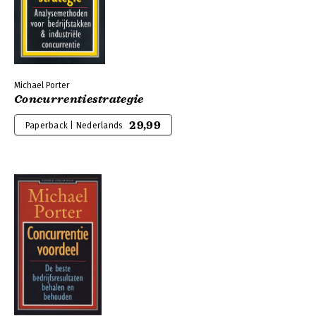
Michael Porter
Concurrentiestrategie
29,99
Paperback | Nederlands