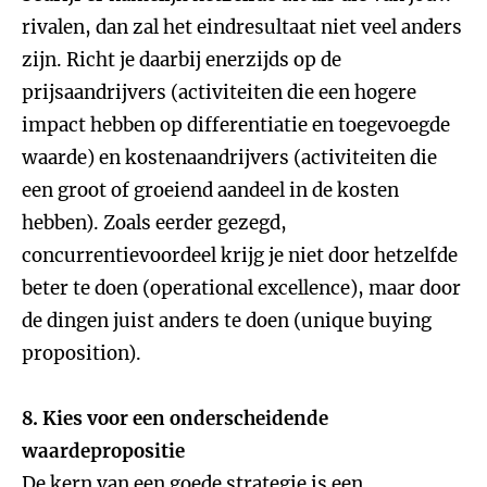
rivalen, dan zal het eindresultaat niet veel anders
zijn. Richt je daarbij enerzijds op de
prijsaandrijvers (activiteiten die een hogere
impact hebben op differentiatie en toegevoegde
waarde) en kostenaandrijvers (activiteiten die
een groot of groeiend aandeel in de kosten
hebben). Zoals eerder gezegd,
concurrentievoordeel krijg je niet door hetzelfde
beter te doen (operational excellence), maar door
de dingen juist anders te doen (unique buying
proposition).
8. Kies voor een onderscheidende
waardepropositie
De kern van een goede strategie is een