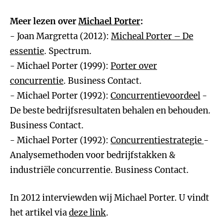
Meer lezen over
Michael Porter
:
- Joan Margretta (2012):
Micheal Porter – De
essentie
. Spectrum.
- Michael Porter (1999):
Porter over
concurrentie
. Business Contact.
- Michael Porter (1992):
Concurrentievoordeel
-
De beste bedrijfsresultaten behalen en behouden.
Business Contact.
- Michael Porter (1992):
Concurrentiestrategie
-
Analysemethoden voor bedrijfstakken &
industriële concurrentie. Business Contact.
In 2012 interviewden wij Michael Porter. U vindt
het artikel via
deze link
.