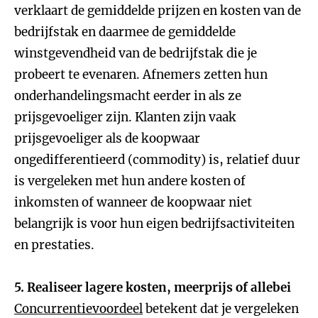
verklaart de gemiddelde prijzen en kosten van de
bedrijfstak en daarmee de gemiddelde
winstgevendheid van de bedrijfstak die je
probeert te evenaren. Afnemers zetten hun
onderhandelingsmacht eerder in als ze
prijsgevoeliger zijn. Klanten zijn vaak
prijsgevoeliger als de koopwaar
ongedifferentieerd (commodity) is, relatief duur
is vergeleken met hun andere kosten of
inkomsten of wanneer de koopwaar niet
belangrijk is voor hun eigen bedrijfsactiviteiten
en prestaties.
5. Realiseer lagere kosten, meerprijs of allebei
Concurrentievoordeel
betekent dat je vergeleken