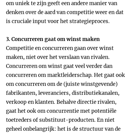
om uniek te zijn geeft een andere manier van
denken over de aard van competitie weer en dat
is cruciale input voor het strategieproces.
3. Concurreren gaat om winst maken
Competitie en concurreren gaan over winst
maken, niet over het verslaan van rivalen.
Concurreren om winst gaat veel verder dan
concurreren om marktleiderschap. Het gaat ook
om concurreren om de (juiste winstgevende)
fabrikanten, leveranciers, distributiekanalen,
verkoop en klanten. Behalve directie rivalen,
gaat het ook om concurrentie met potentiële
toetreders of substituut-producten. En niet
geheel onbelangrijk: het is de structuur van de