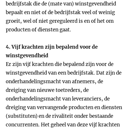
bedrijfstak die de (mate van) winstgevendheid
bepaalt en niet of de bedrijfstak veel of weinig
groeit, wel of niet gereguleerd is en of het om
producten of diensten gaat.
4. Vijf krachten zijn bepalend voor de
winstgevendheid
Er zijn vijf krachten die bepalend zijn voor de
winstgevendheid van een bedrijfstak. Dat zijn de
onderhandelingsmacht van afnemers, de
dreiging van nieuwe toetreders, de
onderhandelingsmacht van leveranciers, de
dreiging van vervangende producten en diensten
(substituten) en de rivaliteit onder bestaande
concurrenten. Het geheel van deze vijf krachten