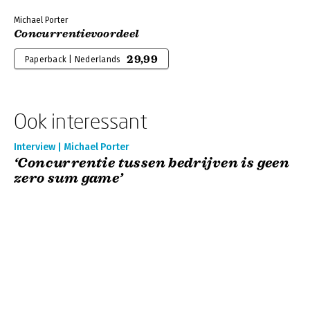
Michael Porter
Concurrentievoordeel
29,99
Paperback | Nederlands
Ook interessant
Interview | Michael Porter
‘Concurrentie tussen bedrijven is geen
zero sum game’