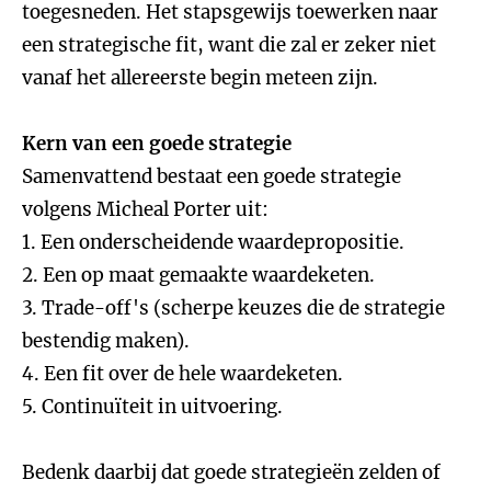
toegesneden. Het stapsgewijs toewerken naar
een strategische fit, want die zal er zeker niet
vanaf het allereerste begin meteen zijn.
Kern van een goede strategie
Samenvattend bestaat een goede strategie
volgens Micheal Porter uit:
1. Een onderscheidende waardepropositie.
2. Een op maat gemaakte waardeketen.
3. Trade-off's (scherpe keuzes die de strategie
bestendig maken).
4. Een fit over de hele waardeketen.
5. Continuïteit in uitvoering.
Bedenk daarbij dat goede strategieën zelden of