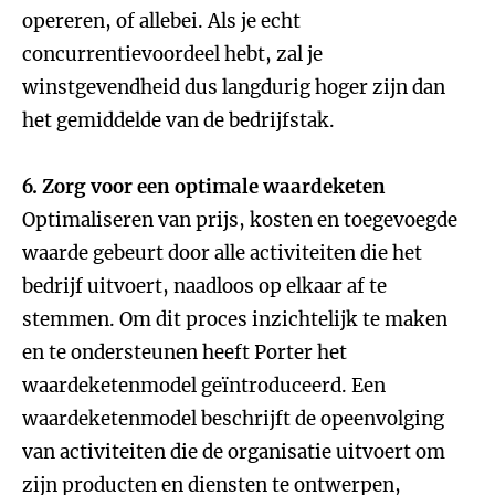
opereren, of allebei. Als je echt
concurrentievoordeel hebt, zal je
winstgevendheid dus langdurig hoger zijn dan
het gemiddelde van de bedrijfstak.
6. Zorg voor een optimale waardeketen
Optimaliseren van prijs, kosten en toegevoegde
waarde gebeurt door alle activiteiten die het
bedrijf uitvoert, naadloos op elkaar af te
stemmen. Om dit proces inzichtelijk te maken
en te ondersteunen heeft Porter het
waardeketenmodel geïntroduceerd. Een
waardeketenmodel beschrijft de opeenvolging
van activiteiten die de organisatie uitvoert om
zijn producten en diensten te ontwerpen,