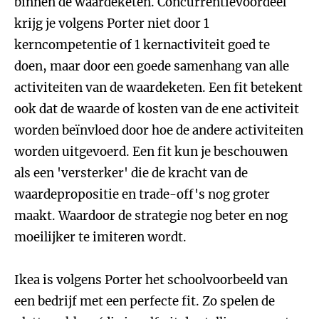
binnen de waardeketen. Concurrentievoordeel
krijg je volgens Porter niet door 1
kerncompetentie of 1 kernactiviteit goed te
doen, maar door een goede samenhang van alle
activiteiten van de waardeketen. Een fit betekent
ook dat de waarde of kosten van de ene activiteit
worden beïnvloed door hoe de andere activiteiten
worden uitgevoerd. Een fit kun je beschouwen
als een 'versterker' die de kracht van de
waardepropositie en trade-off's nog groter
maakt. Waardoor de strategie nog beter en nog
moeilijker te imiteren wordt.
Ikea is volgens Porter het schoolvoorbeeld van
een bedrijf met een perfecte fit. Zo spelen de