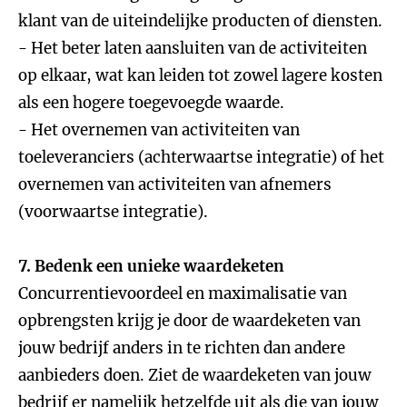
klant van de uiteindelijke producten of diensten.
- Het beter laten aansluiten van de activiteiten
op elkaar, wat kan leiden tot zowel lagere kosten
als een hogere toegevoegde waarde.
- Het overnemen van activiteiten van
toeleveranciers (achterwaartse integratie) of het
overnemen van activiteiten van afnemers
(voorwaartse integratie).
7. Bedenk een unieke waardeketen
Concurrentievoordeel en maximalisatie van
opbrengsten krijg je door de waardeketen van
jouw bedrijf anders in te richten dan andere
aanbieders doen. Ziet de waardeketen van jouw
bedrijf er namelijk hetzelfde uit als die van jouw