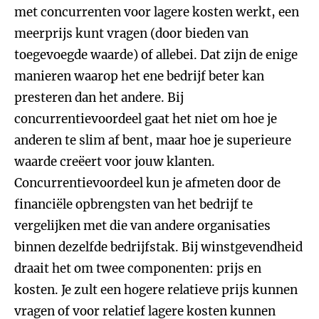
met concurrenten voor lagere kosten werkt, een
meerprijs kunt vragen (door bieden van
toegevoegde waarde) of allebei. Dat zijn de enige
manieren waarop het ene bedrijf beter kan
presteren dan het andere. Bij
concurrentievoordeel gaat het niet om hoe je
anderen te slim af bent, maar hoe je superieure
waarde creëert voor jouw klanten.
Concurrentievoordeel kun je afmeten door de
financiële opbrengsten van het bedrijf te
vergelijken met die van andere organisaties
binnen dezelfde bedrijfstak. Bij winstgevendheid
draait het om twee componenten: prijs en
kosten. Je zult een hogere relatieve prijs kunnen
vragen of voor relatief lagere kosten kunnen