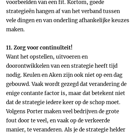
voorbeelden van een fit. Kortom, goede
strategieën hangen af van het verband tussen
vele dingen en van onderling afhankelijke keuzes
maken.
11. Zorg voor continuïteit!
Want het opstellen, uitvoeren en
doorontwikkelen van een strategie heeft tijd
nodig. Keulen en Aken zijn ook niet op een dag
gebouwd. Vaak wordt gezegd dat verandering de
enige contante factor is, maar dat betekent niet
dat de strategie iedere keer op de schop moet.
Volgens Porter maken veel bedrijven de grote
fout door te veel, en vaak op de verkeerde
manier, te veranderen. Als je de strategie helder