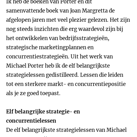
Ik heb de boeken van Porter en dit
samenvattende boek van Joan Margretta de
afgelopen jaren met veel plezier gelezen. Het zijn
nog steeds inzichten die erg waardevol zijn bij
het ontwikkelen van bedrijfsstrategieën,
strategische marketingplannen en
concurrentiestrategieën. Uit het werk van
Michael Porter heb ik de elf belangrijkste
strategielessen gedistilleerd. Lessen die leiden
tot een sterkere markt- en concurrentiepositie
als je ze goed toepast.
Elf belangrijke strategie- en
concurrentielessen
De elf belangrijkste strategielessen van Michael