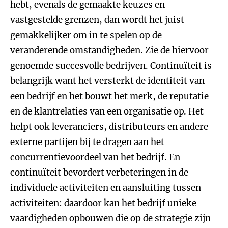
hebt, evenals de gemaakte keuzes en
vastgestelde grenzen, dan wordt het juist
gemakkelijker om in te spelen op de
veranderende omstandigheden. Zie de hiervoor
genoemde succesvolle bedrijven. Continuïteit is
belangrijk want het versterkt de identiteit van
een bedrijf en het bouwt het merk, de reputatie
en de klantrelaties van een organisatie op. Het
helpt ook leveranciers, distributeurs en andere
externe partijen bij te dragen aan het
concurrentievoordeel van het bedrijf. En
continuïteit bevordert verbeteringen in de
individuele activiteiten en aansluiting tussen
activiteiten: daardoor kan het bedrijf unieke
vaardigheden opbouwen die op de strategie zijn