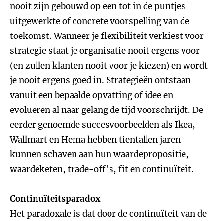
nooit zijn gebouwd op een tot in de puntjes
uitgewerkte of concrete voorspelling van de
toekomst. Wanneer je flexibiliteit verkiest voor
strategie staat je organisatie nooit ergens voor
(en zullen klanten nooit voor je kiezen) en wordt
je nooit ergens goed in. Strategieën ontstaan
vanuit een bepaalde opvatting of idee en
evolueren al naar gelang de tijd voorschrijdt. De
eerder genoemde succesvoorbeelden als Ikea,
Wallmart en Hema hebben tientallen jaren
kunnen schaven aan hun waardepropositie,
waardeketen, trade-off's, fit en continuïteit.
Continuïteitsparadox
Het paradoxale is dat door de continuïteit van de