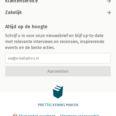
Klantenservice
Zakelijk
Altijd op de hoogte
Schrijf u in voor onze nieuwsbrief en blijf up-to-date
met relevante interviews en recensies, inspirerende
events en de beste acties.
Aanmelden
PRETTIG KENNIS MAKEN