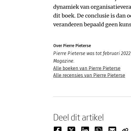
dynamiek van organisatieveran
dit boek. De conclusie is dan 
veranderen bepaald geen kuns
Over Pierre Pieterse
Pierre Pieterse was tot februari 2
Magazine.
Alle boeken van Pierre Pieterse
Alle recensies van Pierre Pieterse
Deel dit artikel