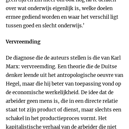
over wat onderwijs eigenlijk is, welke doelen
ermee gediend worden en waar het verschil ligt
tussen goed en slecht onderwijs.’
Vervreemding
De diagnose die de auteurs stellen is die van Karl
Marx: vervreemding. Een theorie die de Duitse
denker leende uit het antropologische oeuvre van
Hegel, maar die hij beter van toepassing vond op
de economische werkelijkheid. De idee dat de
arbeider geen mens is, die in een directe relatie
staat tot zijn product of dienst, maar slechts een
schakel in het productieproces vormt. Het
kapitalistische verhaal van de arbeider die niet