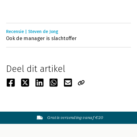
Recensie | Steven de Jong
Ook de manager is slachtoffer
Deel dit artikel
Gratis verzending vanaf €20