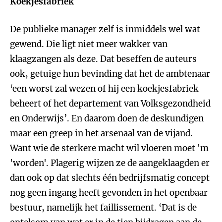
Koekjesfabriek
De publieke manager zelf is inmiddels wel wat
gewend. Die ligt niet meer wakker van
klaagzangen als deze. Dat beseffen de auteurs
ook, getuige hun bevinding dat het de ambtenaar
‘een worst zal wezen of hij een koekjesfabriek
beheert of het departement van Volksgezondheid
en Onderwijs’. En daarom doen de deskundigen
maar een greep in het arsenaal van de vijand.
Want wie de sterkere macht wil vloeren moet 'm
'worden'. Plagerig wijzen ze de aangeklaagden er
dan ook op dat slechts één bedrijfsmatig concept
nog geen ingang heeft gevonden in het openbaar
bestuur, namelijk het faillissement. ‘Dat is de