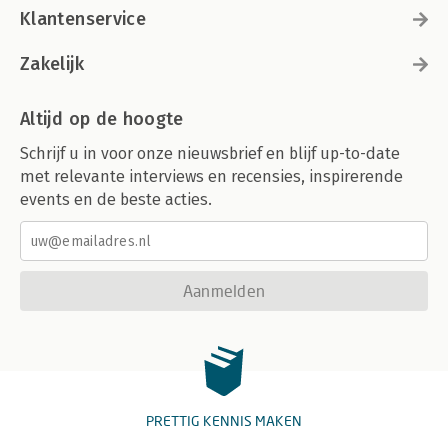
Klantenservice
Zakelijk
Altijd op de hoogte
Schrijf u in voor onze nieuwsbrief en blijf up-to-date
met relevante interviews en recensies, inspirerende
events en de beste acties.
Aanmelden
PRETTIG KENNIS MAKEN