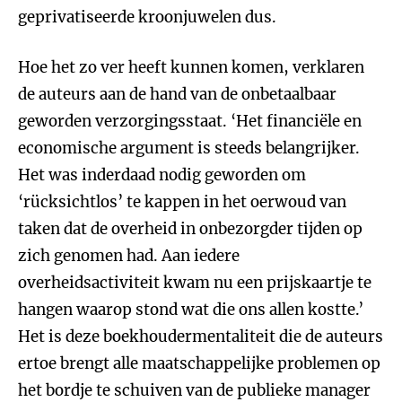
geprivatiseerde kroonjuwelen dus.
Hoe het zo ver heeft kunnen komen, verklaren
de auteurs aan de hand van de onbetaalbaar
geworden verzorgingsstaat. ‘Het financiële en
economische argument is steeds belangrijker.
Het was inderdaad nodig geworden om
‘rücksichtlos’ te kappen in het oerwoud van
taken dat de overheid in onbezorgder tijden op
zich genomen had. Aan iedere
overheidsactiviteit kwam nu een prijskaartje te
hangen waarop stond wat die ons allen kostte.’
Het is deze boekhoudermentaliteit die de auteurs
ertoe brengt alle maatschappelijke problemen op
het bordje te schuiven van de publieke manager