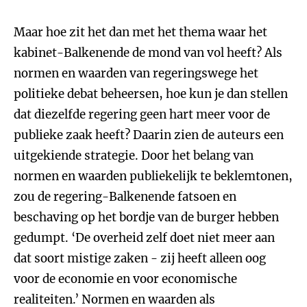
Maar hoe zit het dan met het thema waar het
kabinet-Balkenende de mond van vol heeft? Als
normen en waarden van regeringswege het
politieke debat beheersen, hoe kun je dan stellen
dat diezelfde regering geen hart meer voor de
publieke zaak heeft? Daarin zien de auteurs een
uitgekiende strategie. Door het belang van
normen en waarden publiekelijk te beklemtonen,
zou de regering-Balkenende fatsoen en
beschaving op het bordje van de burger hebben
gedumpt. ‘De overheid zelf doet niet meer aan
dat soort mistige zaken - zij heeft alleen oog
voor de economie en voor economische
realiteiten.’ Normen en waarden als