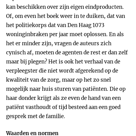
kan beschikken over zijn eigen eindproducten.
Of, om even het boek weer in te duiken, dat van
het politiekorps dat van Den Haag 1073
woninginbraken per jaar moet oplossen. En als
het er minder zijn, vragen de auteurs zich
cynisch af, moeten de agenten de rest er dan zelf
maar bij plegen? Het is ook het verhaal van de
verpleegster die niet wordt afgerekend op de
kwaliteit van de zorg, maar op het zo snel
mogelijk naar huis sturen van patiënten. Die op
haar donder krijgt als ze even de hand van een
patiënt vasthoudt of tijd besteed aan een goed
gesprek met de familie.
Waarden en normen