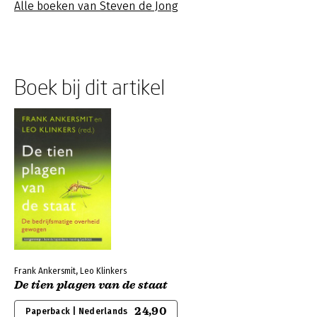
Alle boeken van Steven de Jong
Boek bij dit artikel
Frank Ankersmit, Leo Klinkers
De tien plagen van de staat
24,90
Paperback | Nederlands