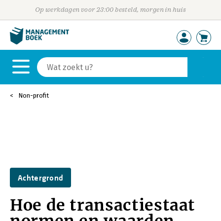
Op werkdagen voor 23:00 besteld, morgen in huis
Non-profit
Achtergrond
Hoe de transactiestaat