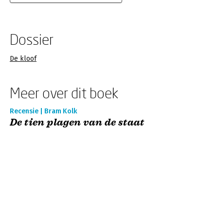
Dossier
De kloof
Meer over dit boek
Recensie | Bram Kolk
De tien plagen van de staat