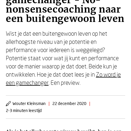
gamechanger - No-
nonsensecoaching naar
een buitengewoon leven
Wist je dat een buitengewoon leven op het
allerhoogste niveau van je potentie en
performance voor iedereen is weggelegd?
Potentie staat voor wat jij kunt en performance
voor de manier waarop je dat doet. Beide kun je
ontwikkelen. Hoe je dat doet lees je in
Zo word je
een gamechanger
. Een preview.
Wouter Kleinsman
|
22 december 2020
|
2-3 minuten leestijd