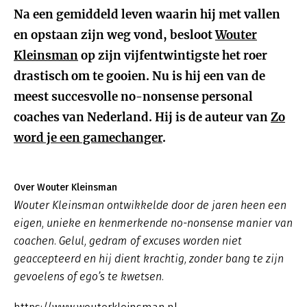
Na een gemiddeld leven waarin hij met vallen
en opstaan zijn weg vond, besloot
Wouter
Kleinsman
op zijn vijfentwintigste het roer
drastisch om te gooien. Nu is hij een van de
meest succesvolle no-nonsense personal
coaches van Nederland. Hij is de auteur van
Zo
word je een gamechanger
.
Over Wouter Kleinsman
Wouter Kleinsman ontwikkelde door de jaren heen een
eigen, unieke en kenmerkende no-nonsense manier van
coachen. Gelul, gedram of excuses worden niet
geaccepteerd en hij dient krachtig, zonder bang te zijn
gevoelens of ego’s te kwetsen.