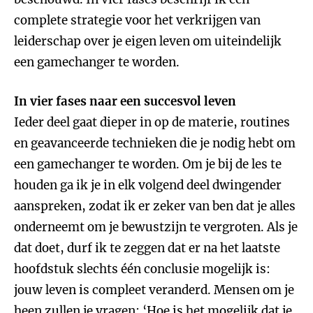
complete strategie voor het verkrijgen van
leiderschap over je eigen leven om uiteindelijk
een gamechanger te worden.
In vier fases naar een succesvol leven
Ieder deel gaat dieper in op de materie, routines
en geavanceerde technieken die je nodig hebt om
een gamechanger te worden. Om je bij de les te
houden ga ik je in elk volgend deel dwingender
aanspreken, zodat ik er zeker van ben dat je alles
onderneemt om je bewustzijn te vergroten. Als je
dat doet, durf ik te zeggen dat er na het laatste
hoofdstuk slechts één conclusie mogelijk is:
jouw leven is compleet veranderd. Mensen om je
heen zullen je vragen: ‘Hoe is het mogelijk dat je