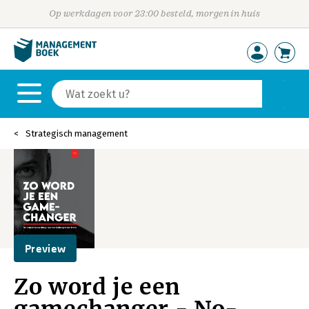
Op werkdagen voor 23:00 besteld, morgen in huis
Strategisch management
Preview
Zo word je een