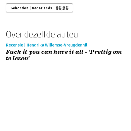
35,95
Gebonden | Nederlands
Over dezelfde auteur
Recensie | Hendrika Willemse-Vreugdenhil
Fuck it you can have it all - ‘Prettig om
te lezen’