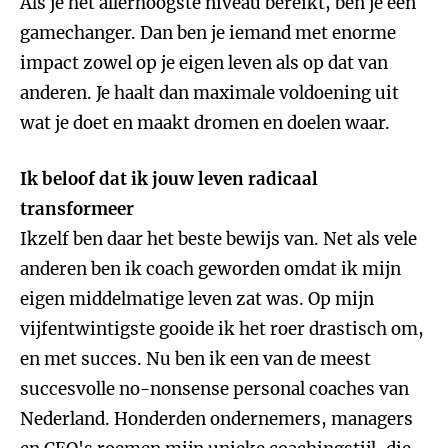
Als je het allerhoogste niveau bereikt, ben je een
gamechanger. Dan ben je iemand met enorme
impact zowel op je eigen leven als op dat van
anderen. Je haalt dan maximale voldoening uit
wat je doet en maakt dromen en doelen waar.
Ik beloof dat ik jouw leven radicaal
transformeer
Ikzelf ben daar het beste bewijs van. Net als vele
anderen ben ik coach geworden omdat ik mijn
eigen middelmatige leven zat was. Op mijn
vijfentwintigste gooide ik het roer drastisch om,
en met succes. Nu ben ik een van de meest
succesvolle no-nonsense personal coaches van
Nederland. Honderden ondernemers, managers