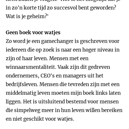
in zo'n korte tijd zo succesvol bent geworden?
Wat is je geheim?'
Geen boek voor watjes
Zo word je een gamechanger is geschreven voor
iedereen die op zoek is naar een hoger niveau in
zijn of haar leven. Mensen met een
winnaarsmentaliteit. Vaak zijn dit gedreven
ondernemers, CEO's en managers uit het
bedrijfsleven. Mensen die tevreden zijn met een
middelmatig leven moeten mijn boek links laten
liggen. Het is uitsluitend bestemd voor mensen
die simpelweg meer in hun leven willen bereiken
en niet geschikt voor watjes.