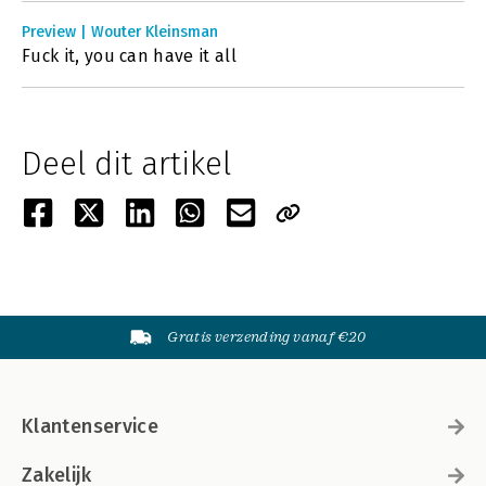
Preview | Wouter Kleinsman
Fuck it, you can have it all
Deel dit artikel
Gratis verzending vanaf €20
Klantenservice
Zakelijk