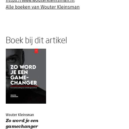
https://www.wouterkleinsman.nl
Alle boeken van Wouter Kleinsman
Boek bij dit artikel
Wouter Kleinsman
Zo word je een
gamechanger