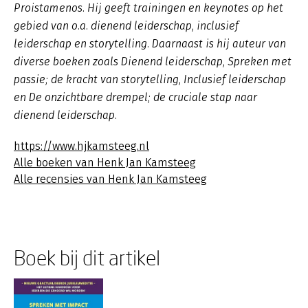
Proistamenos. Hij geeft trainingen en keynotes op het
gebied van o.a. dienend leiderschap, inclusief
leiderschap en storytelling. Daarnaast is hij auteur van
diverse boeken zoals
Dienend leiderschap
,
Spreken met
passie; de kracht van storytelling, Inclusief leiderschap
en De onzichtbare drempel; de cruciale stap naar
dienend leiderschap.
https://www.hjkamsteeg.nl
Alle boeken van Henk Jan Kamsteeg
Alle recensies van Henk Jan Kamsteeg
Boek bij dit artikel