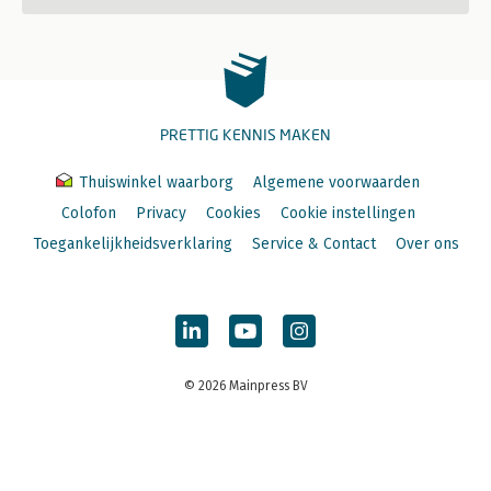
PRETTIG KENNIS MAKEN
Thuiswinkel waarborg
Algemene voorwaarden
Colofon
Privacy
Cookies
Cookie instellingen
Toegankelijkheidsverklaring
Service & Contact
Over ons
© 2026 Mainpress BV