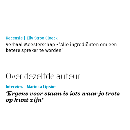
Recensie | Elly Stroo Cloeck
Verbaal Meesterschap - ‘Alle ingrediënten om een
betere spreker te worden’
Over dezelfde auteur
Interview | Marinka Lipsius
‘Ergens voor staan is iets waar je trots
op kunt zijn’