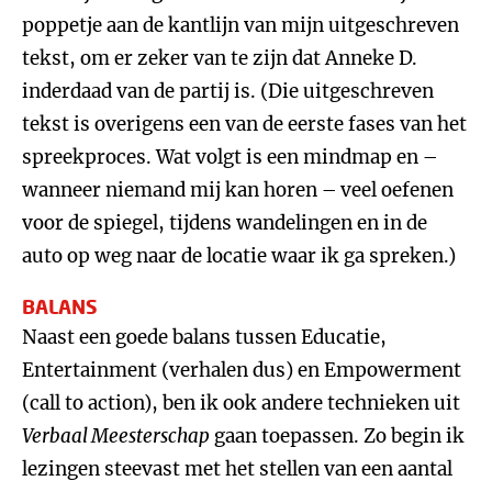
poppetje aan de kantlijn van mijn uitgeschreven
tekst, om er zeker van te zijn dat Anneke D.
inderdaad van de partij is. (Die uitgeschreven
tekst is overigens een van de eerste fases van het
spreekproces. Wat volgt is een mindmap en –
wanneer niemand mij kan horen – veel oefenen
voor de spiegel, tijdens wandelingen en in de
auto op weg naar de locatie waar ik ga spreken.)
BALANS
Naast een goede balans tussen Educatie,
Entertainment (verhalen dus) en Empowerment
(call to action), ben ik ook andere technieken uit
Verbaal Meesterschap
gaan toepassen. Zo begin ik
lezingen steevast met het stellen van een aantal