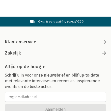
Gratis verzending vanaf €20
Klantenservice
Zakelijk
Altijd op de hoogte
Schrijf u in voor onze nieuwsbrief en blijf up-to-date
met relevante interviews en recensies, inspirerende
events en de beste acties.
Aanmelden