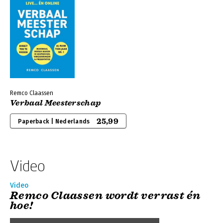
Remco Claassen
Verbaal Meesterschap
25,99
Paperback | Nederlands
Video
Video
Remco Claassen wordt verrast én
hoe!