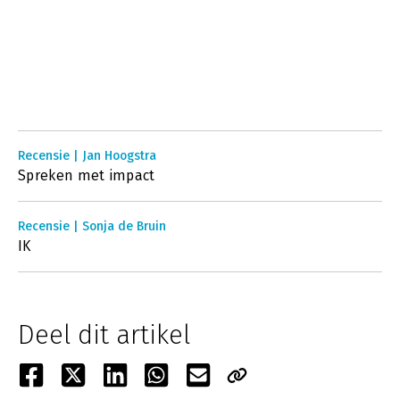
Recensie | Jan Hoogstra
Spreken met impact
Recensie | Sonja de Bruin
IK
Deel dit artikel