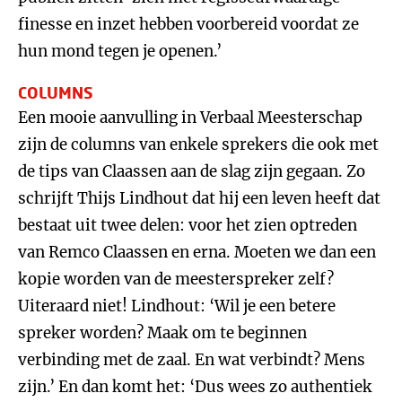
finesse en inzet hebben voorbereid voordat ze
hun mond tegen je openen.’
COLUMNS
Een mooie aanvulling in Verbaal Meesterschap
zijn de columns van enkele sprekers die ook met
de tips van Claassen aan de slag zijn gegaan. Zo
schrijft Thijs Lindhout dat hij een leven heeft dat
bestaat uit twee delen: voor het zien optreden
van Remco Claassen en erna. Moeten we dan een
kopie worden van de meesterspreker zelf?
Uiteraard niet! Lindhout: ‘Wil je een betere
spreker worden? Maak om te beginnen
verbinding met de zaal. En wat verbindt? Mens
zijn.’ En dan komt het: ‘Dus wees zo authentiek