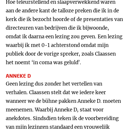
Hoe teleurstellend en slaapverwekkend waren
aan de andere kant de talloze preken die ik in de
kerk die ik bezocht hoorde of de presentaties van
directeuren van bedrijven die ik bijwoonde,
omdat ik daarna een lezing zou geven. Een lezing
waarbij ik met 0-1 achterstond omdat mijn
publiek door de vorige spreker, zoals Claassen
het noemt ‘in coma was geluld’.
ANNEKE D
Geen lezing dus zonder het vertellen van
verhalen. Claassen stelt dat we iedere keer
wanneer we de bühne pakken Anneke D. moeten
meenemen. Waarbij Anneke D, staat voor
anekdotes. Sindsdien teken ik de voorbereiding
van mijn lezingen standaard een vrouwelijk