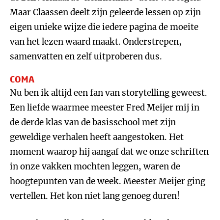
Maar Claassen deelt zijn geleerde lessen op zijn
eigen unieke wijze die iedere pagina de moeite
van het lezen waard maakt. Onderstrepen,
samenvatten en zelf uitproberen dus.
COMA
Nu ben ik altijd een fan van storytelling geweest.
Een liefde waarmee meester Fred Meijer mij in
de derde klas van de basisschool met zijn
geweldige verhalen heeft aangestoken. Het
moment waarop hij aangaf dat we onze schriften
in onze vakken mochten leggen, waren de
hoogtepunten van de week. Meester Meijer ging
vertellen. Het kon niet lang genoeg duren!