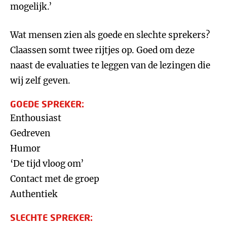
mogelijk.’
Wat mensen zien als goede en slechte sprekers?
Claassen somt twee rijtjes op. Goed om deze
naast de evaluaties te leggen van de lezingen die
wij zelf geven.
GOEDE SPREKER:
Enthousiast
Gedreven
Humor
‘De tijd vloog om’
Contact met de groep
Authentiek
SLECHTE SPREKER: