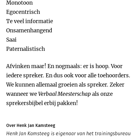
Monotoon
Egocentrisch
Te veel informatie
Onsamenhangend
Saai
Paternalistisch
Afvinken maar! En nogmaals: er is hoop. Voor
iedere spreker. En dus ook voor alle toehoorders.
We kunnen allemaal groeien als spreker. Zeker
wanneer we
Verbaal Meesterschap
als onze
sprekersbijbel erbij pakken!
Over Henk Jan Kamsteeg
Henk Jan Kamsteeg is eigenaar van het trainingsbureau