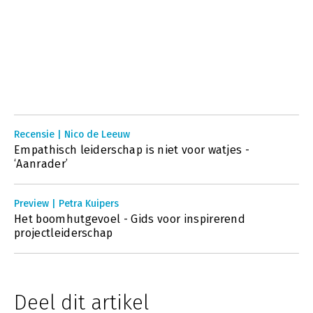
Recensie | Nico de Leeuw
Empathisch leiderschap is niet voor watjes -
‘Aanrader’
Preview | Petra Kuipers
Het boomhutgevoel - Gids voor inspirerend
projectleiderschap
Deel dit artikel