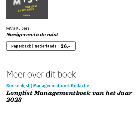
Petra Kuipers
Navigeren in de mist
26,-
Paperback | Nederlands
Meer over dit boek
Boekenlijst | Managementboek Redactie
Longlist Managementboek van het Jaar
2023