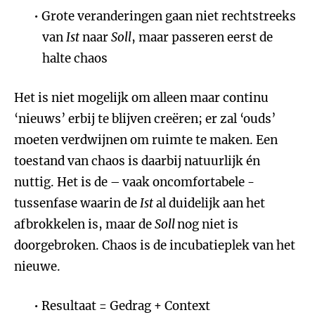
Grote veranderingen gaan niet rechtstreeks
van
Ist
naar
Soll
, maar passeren eerst de
halte chaos
Het is niet mogelijk om alleen maar continu
‘nieuws’ erbij te blijven creëren; er zal ‘ouds’
moeten verdwijnen om ruimte te maken. Een
toestand van chaos is daarbij natuurlijk én
nuttig. Het is de – vaak oncomfortabele -
tussenfase waarin de
Ist
al duidelijk aan het
afbrokkelen is, maar de
Soll
nog niet is
doorgebroken. Chaos is de incubatieplek van het
nieuwe.
Resultaat = Gedrag + Context