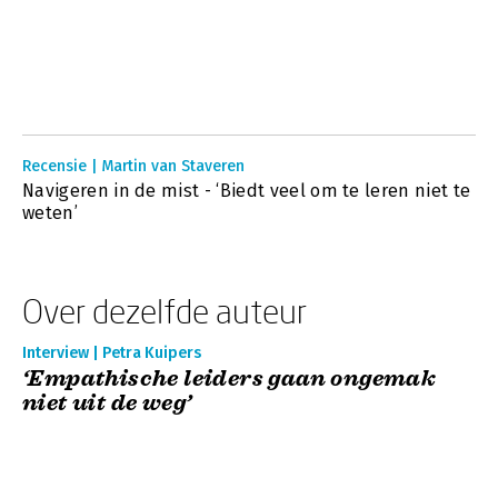
Recensie | Martin van Staveren
Navigeren in de mist - ‘Biedt veel om te leren niet te
weten’
Over dezelfde auteur
Interview | Petra Kuipers
‘Empathische leiders gaan ongemak
niet uit de weg’