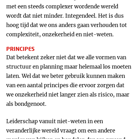
met een steeds complexer wordende wereld
wordt dat niet minder. Integendeel. Het is dus
hoog tijd dat we ons anders gaan verhouden tot
complexiteit, onzekerheid en niet-weten.
PRINCIPES
Dat betekent zeker niet dat we alle vormen van
structuur en planning maar helemaal los moeten
laten. Wel dat we beter gebruik kunnen maken
van een aantal principes die ervoor zorgen dat
we onzekerheid niet langer zien als risico, maar
als bondgenoot.
Leiderschap vanuit niet-weten in een
veranderlijke wereld vraagt om een andere