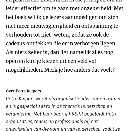
leider effectief om te gaan met onzekerheid. Met
het boek wil ik de lezers aanmoedigen om zich
met meer nieuwsgierigheid en ontspanning te
verhouden tot niet-weten, zodat ze ook de
cadeaus ontdekken die er in verborgen liggen.
Als niets zeker is, dan ligt namelijk alles nog
open en kun je kiezen uit een veld vol
mogelijkheden. Merk je hoe anders dat voelt?
Over Petra Kuipers
Petra Kuipers werkt als organisatieadviseur en trainer
en is gespecialiseerd in de thema’s leiderschap en
verandering. Met haar bedrijf PRSPR begeleidt Petra
organisaties, teams en professionals bij het
ontwikkelen van die vormen van leiderschap, zodat ze