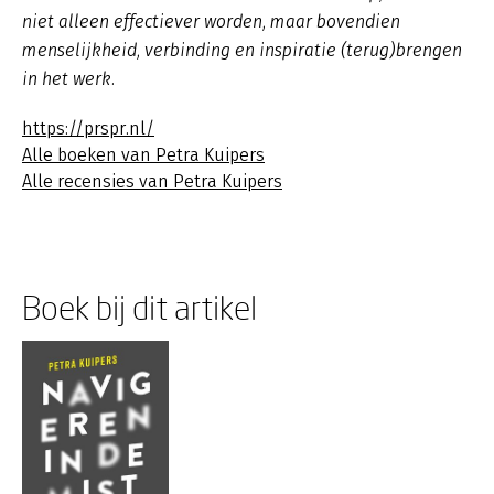
niet alleen effectiever worden, maar bovendien
menselijkheid, verbinding en inspiratie (terug)brengen
in het werk.
https://prspr.nl/
Alle boeken van Petra Kuipers
Alle recensies van Petra Kuipers
Boek bij dit artikel