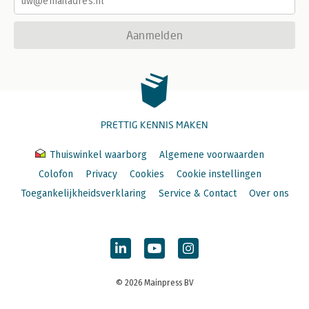
Aanmelden
PRETTIG KENNIS MAKEN
Thuiswinkel waarborg
Algemene voorwaarden
Colofon
Privacy
Cookies
Cookie instellingen
Toegankelijkheidsverklaring
Service & Contact
Over ons
© 2026 Mainpress BV