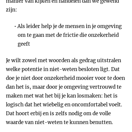
manier van kijken en handelen dan we gewend
zijn:
Als leider help je de mensen in je omgeving
om te gaan met de frictie die onzekerheid
geeft
Je wilt zowel met woorden als gedrag uitstralen
welke potentie in niet-weten besloten ligt. Dat
doe je niet door onzekerheid mooier voor te doen
dan het is, maar door je omgeving vertrouwd te
maken met wat het bij je kan losmaken: het is
logisch dat het wiebelig en oncomfortabel voelt.
Dat hoort erbij en is zelfs nodig om de volle
waarde van niet-weten te kunnen benutten.