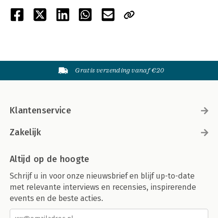
Gratis verzending vanaf €20
Klantenservice
Zakelijk
Altijd op de hoogte
Schrijf u in voor onze nieuwsbrief en blijf up-to-date
met relevante interviews en recensies, inspirerende
events en de beste acties.