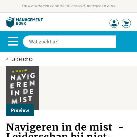
Op werkdagen voor 23:00 besteld, morgen in huis
Leiderschap
Preview
Navigeren in de mist -