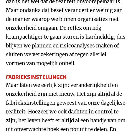
dan is het wel dat de realiteit onvoorspelbaar is.
Maar ondanks dat besef verandert er weinig aan
de manier waarop we binnen organisaties met
onzekerheid omgaan. De reflex om nóg
krampachtiger te gaan sturen is hardnekkig, dus
blijven we plannen en risicoanalyses maken of
sluiten we verzekeringen af tegen allerlei
vormen van mogelijk onheil.
FABRIEKSINSTELLINGEN
Maar laten we eerlijk zijn: veranderlijkheid en
onzekerheid zijn niet nieuw. Het zijn altijd al de
fabrieksinstellingen geweest van onze dagelijkse
realiteit. Hoezeer we ook dachten in control te
zijn, het leven heeft er altijd al een handje van om
uit onverwachte hoek een por uit te delen. En