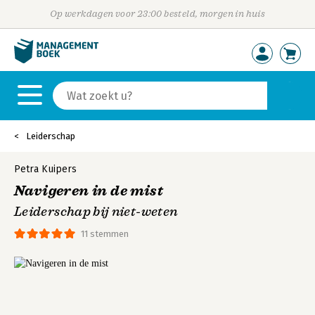
Op werkdagen voor 23:00 besteld, morgen in huis
Leiderschap
Petra Kuipers
Navigeren in de mist
Leiderschap bij niet-weten
11 stemmen