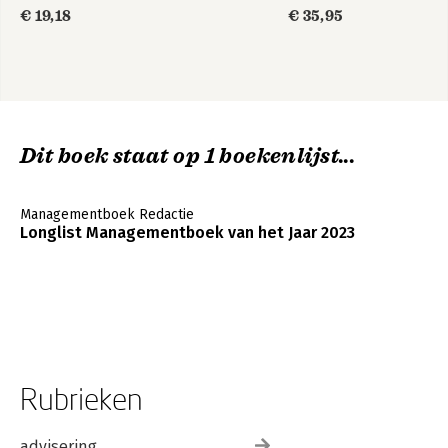
€ 19,18
€ 35,95
Dit boek staat op 1 boekenlijst...
Managementboek Redactie
Longlist Managementboek van het Jaar 2023
Rubrieken
advisering