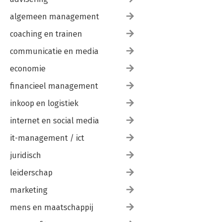
algemeen management
coaching en trainen
communicatie en media
economie
financieel management
inkoop en logistiek
internet en social media
it-management / ict
juridisch
leiderschap
marketing
mens en maatschappij