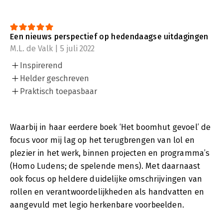
Een nieuws perspectief op hedendaagse uitdagingen
M.L. de Valk | 5 juli 2022
Inspirerend
Helder geschreven
Praktisch toepasbaar
Waarbij in haar eerdere boek ‘Het boomhut gevoel’ de
focus voor mij lag op het terugbrengen van lol en
plezier in het werk, binnen projecten en programma’s
(Homo Ludens; de spelende mens). Met daarnaast
ook focus op heldere duidelijke omschrijvingen van
rollen en verantwoordelijkheden als handvatten en
aangevuld met legio herkenbare voorbeelden.