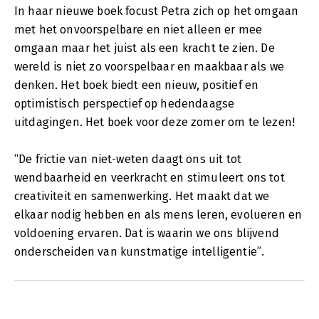
In haar nieuwe boek focust Petra zich op het omgaan
met het onvoorspelbare en niet alleen er mee
omgaan maar het juist als een kracht te zien. De
wereld is niet zo voorspelbaar en maakbaar als we
denken. Het boek biedt een nieuw, positief en
optimistisch perspectief op hedendaagse
uitdagingen. Het boek voor deze zomer om te lezen!
“De frictie van niet-weten daagt ons uit tot
wendbaarheid en veerkracht en stimuleert ons tot
creativiteit en samenwerking. Het maakt dat we
elkaar nodig hebben en als mens leren, evolueren en
voldoening ervaren. Dat is waarin we ons blijvend
onderscheiden van kunstmatige intelligentie”.