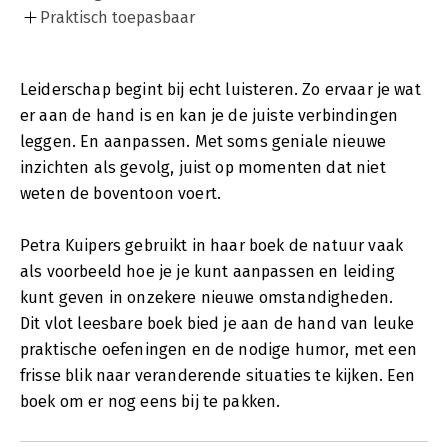
Praktisch toepasbaar
Leiderschap begint bij echt luisteren. Zo ervaar je wat
er aan de hand is en kan je de juiste verbindingen
leggen. En aanpassen. Met soms geniale nieuwe
inzichten als gevolg, juist op momenten dat niet
weten de boventoon voert.
Petra Kuipers gebruikt in haar boek de natuur vaak
als voorbeeld hoe je je kunt aanpassen en leiding
kunt geven in onzekere nieuwe omstandigheden.
Dit vlot leesbare boek bied je aan de hand van leuke
praktische oefeningen en de nodige humor, met een
frisse blik naar veranderende situaties te kijken. Een
boek om er nog eens bij te pakken.