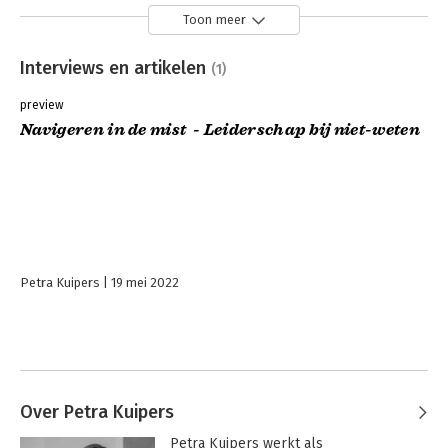
Toon meer
Interviews en artikelen
(1)
preview
Navigeren in de mist - Leiderschap bij niet-weten
Petra Kuipers
19 mei 2022
Over Petra Kuipers
Petra Kuipers werkt als 