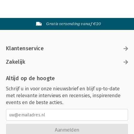
Gratis verzending vanaf €20
Klantenservice
Zakelijk
Altijd op de hoogte
Schrijf u in voor onze nieuwsbrief en blijf up-to-date
met relevante interviews en recensies, inspirerende
events en de beste acties.
Aanmelden