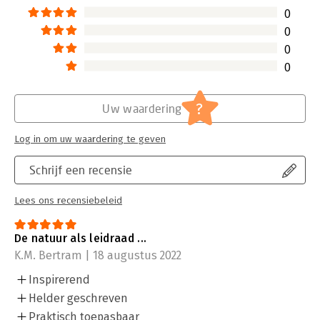
0
0
0
0
?
Uw waardering
Log in om uw waardering te geven
Schrijf een recensie
Lees ons recensiebeleid
De natuur als leidraad ...
K.M. Bertram | 18 augustus 2022
Inspirerend
Helder geschreven
Praktisch toepasbaar