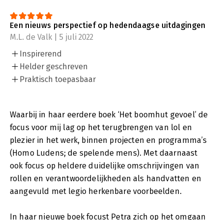
Een nieuws perspectief op hedendaagse uitdagingen
M.L. de Valk | 5 juli 2022
Inspirerend
Helder geschreven
Praktisch toepasbaar
Waarbij in haar eerdere boek ‘Het boomhut gevoel’ de
focus voor mij lag op het terugbrengen van lol en
plezier in het werk, binnen projecten en programma’s
(Homo Ludens; de spelende mens). Met daarnaast
ook focus op heldere duidelijke omschrijvingen van
rollen en verantwoordelijkheden als handvatten en
aangevuld met legio herkenbare voorbeelden.
In haar nieuwe boek focust Petra zich op het omgaan