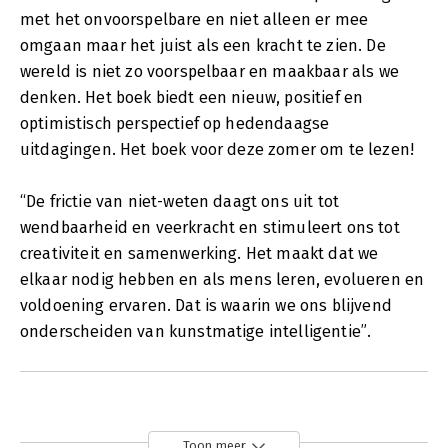
met het onvoorspelbare en niet alleen er mee
omgaan maar het juist als een kracht te zien. De
wereld is niet zo voorspelbaar en maakbaar als we
denken. Het boek biedt een nieuw, positief en
optimistisch perspectief op hedendaagse
uitdagingen. Het boek voor deze zomer om te lezen!
“De frictie van niet-weten daagt ons uit tot
wendbaarheid en veerkracht en stimuleert ons tot
creativiteit en samenwerking. Het maakt dat we
elkaar nodig hebben en als mens leren, evolueren en
voldoening ervaren. Dat is waarin we ons blijvend
onderscheiden van kunstmatige intelligentie”.
Toon meer