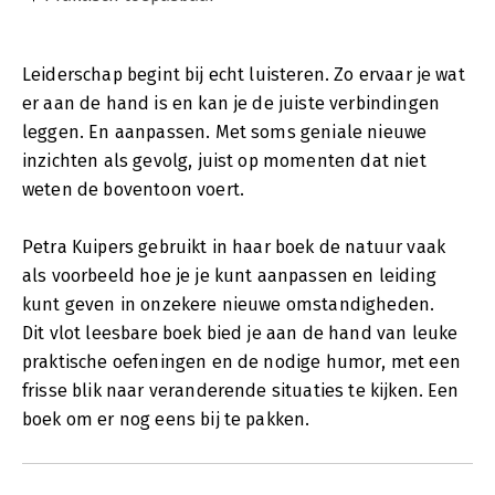
Leiderschap begint bij echt luisteren. Zo ervaar je wat
er aan de hand is en kan je de juiste verbindingen
leggen. En aanpassen. Met soms geniale nieuwe
inzichten als gevolg, juist op momenten dat niet
weten de boventoon voert.
Petra Kuipers gebruikt in haar boek de natuur vaak
als voorbeeld hoe je je kunt aanpassen en leiding
kunt geven in onzekere nieuwe omstandigheden.
Dit vlot leesbare boek bied je aan de hand van leuke
praktische oefeningen en de nodige humor, met een
frisse blik naar veranderende situaties te kijken. Een
boek om er nog eens bij te pakken.