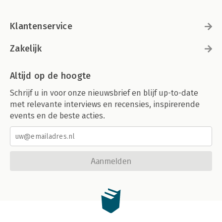
Klantenservice
Zakelijk
Altijd op de hoogte
Schrijf u in voor onze nieuwsbrief en blijf up-to-date
met relevante interviews en recensies, inspirerende
events en de beste acties.
Aanmelden