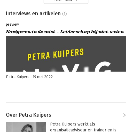
Interviews en artikelen
(1)
preview
Navigeren in de mist - Leiderschap bij niet-weten
Petra Kuipers
19 mei 2022
Over Petra Kuipers
Petra Kuipers werkt als 
organisatieadviseur en trainer en is 