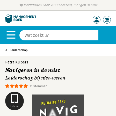
Op werkdagen voor 23:00 besteld, morgen in huis
Leiderschap
Petra Kuipers
Navigeren in de mist
Leiderschap bij niet-weten
11 stemmen
E-book