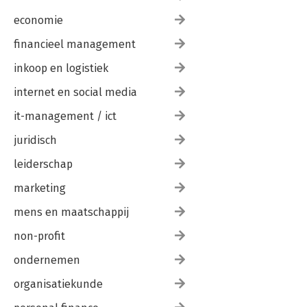
economie
financieel management
inkoop en logistiek
internet en social media
it-management / ict
juridisch
leiderschap
marketing
mens en maatschappij
non-profit
ondernemen
organisatiekunde