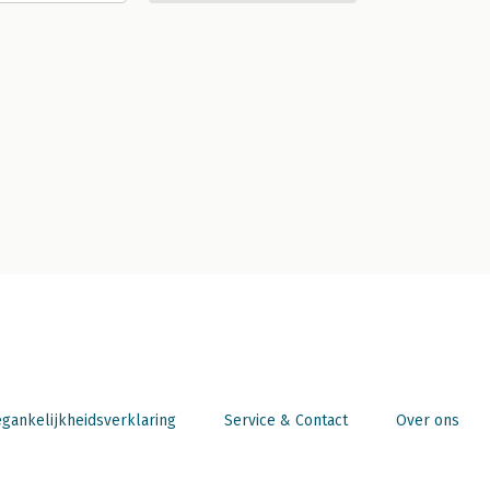
gankelijkheidsverklaring
Service & Contact
Over ons