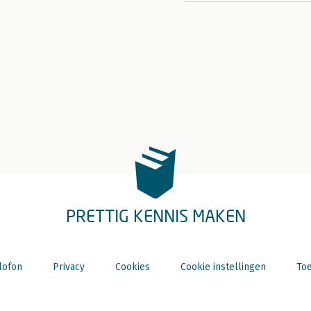
PRETTIG KENNIS MAKEN
lofon
Privacy
Cookies
Cookie instellingen
Toe