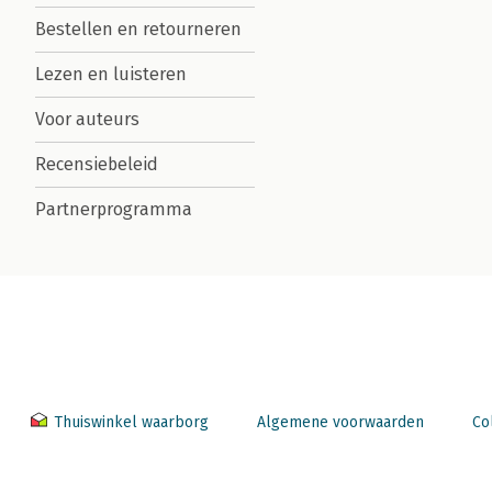
Bestellen en retourneren
Lezen en luisteren
Voor auteurs
Recensiebeleid
Partnerprogramma
Thuiswinkel waarborg
Algemene voorwaarden
Co