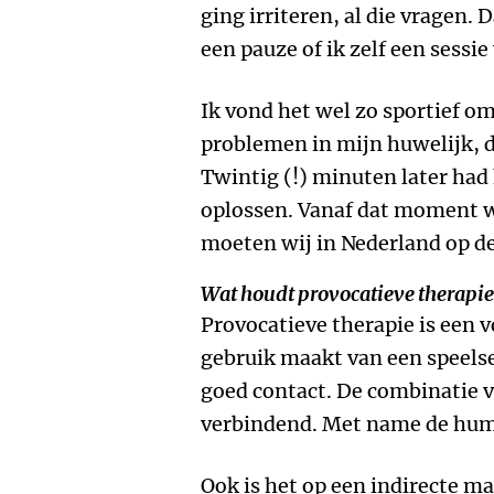
ging irriteren, al die vragen.
een pauze of ik zelf een sessie
Ik vond het wel zo sportief om
problemen in mijn huwelijk, d
Twintig (!) minuten later had 
oplossen. Vanaf dat moment wa
moeten wij in Nederland op de
Wat houdt provocatieve therapie
Provocatieve therapie is een 
gebruik maakt van een speels
goed contact. De combinatie v
verbindend. Met name de humo
Ook is het op een indirecte m