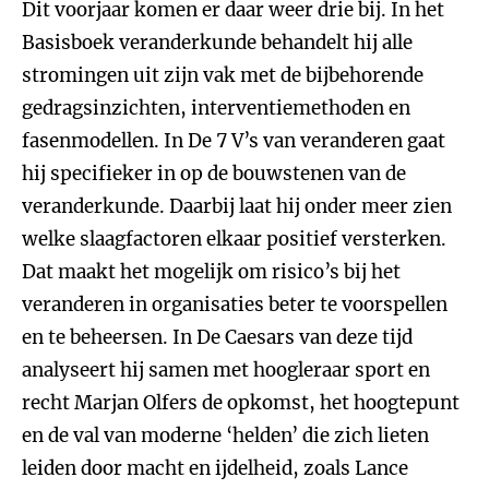
Dit voorjaar komen er daar weer drie bij. In het
Basisboek veranderkunde behandelt hij alle
stromingen uit zijn vak met de bijbehorende
gedragsinzichten, interventiemethoden en
fasenmodellen. In De 7 V’s van veranderen gaat
hij specifieker in op de bouwstenen van de
veranderkunde. Daarbij laat hij onder meer zien
welke slaagfactoren elkaar positief versterken.
Dat maakt het mogelijk om risico’s bij het
veranderen in organisaties beter te voorspellen
en te beheersen. In De Caesars van deze tijd
analyseert hij samen met hoogleraar sport en
recht Marjan Olfers de opkomst, het hoogtepunt
en de val van moderne ‘helden’ die zich lieten
leiden door macht en ijdelheid, zoals Lance