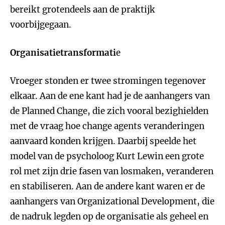
bereikt grotendeels aan de praktijk
voorbijgegaan.
Organisatietransformati
e
Vroeger stonden er twee stromingen tegenover
elkaar. Aan de ene kant had je de aanhangers van
de Planned Change, die zich vooral bezighielden
met de vraag hoe change agents veranderingen
aanvaard konden krijgen. Daarbij speelde het
model van de psycholoog Kurt Lewin een grote
rol met zijn drie fasen van losmaken, veranderen
en stabiliseren. Aan de andere kant waren er de
aanhangers van Organizational Development, die
de nadruk legden op de organisatie als geheel en