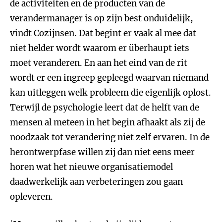
de activiteiten en de producten van de
verandermanager is op zijn best onduidelijk,
vindt Cozijnsen. Dat begint er vaak al mee dat
niet helder wordt waarom er überhaupt iets
moet veranderen. En aan het eind van de rit
wordt er een ingreep gepleegd waarvan niemand
kan uitleggen welk probleem die eigenlijk oplost.
Terwijl de psychologie leert dat de helft van de
mensen al meteen in het begin afhaakt als zij de
noodzaak tot verandering niet zelf ervaren. In de
herontwerpfase willen zij dan niet eens meer
horen wat het nieuwe organisatiemodel
daadwerkelijk aan verbeteringen zou gaan
opleveren.