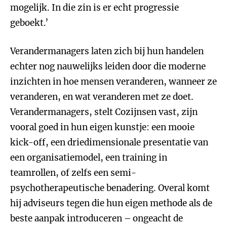
mogelijk. In die zin is er echt progressie
geboekt.’
Verandermanagers laten zich bij hun handelen
echter nog nauwelijks leiden door die moderne
inzichten in hoe mensen veranderen, wanneer ze
veranderen, en wat veranderen met ze doet.
Verandermanagers, stelt Cozijnsen vast, zijn
vooral goed in hun eigen kunstje: een mooie
kick-off, een driedimensionale presentatie van
een organisatiemodel, een training in
teamrollen, of zelfs een semi-
psychotherapeutische benadering. Overal komt
hij adviseurs tegen die hun eigen methode als de
beste aanpak introduceren – ongeacht de