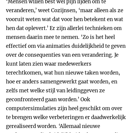
‘Mensen willen best wel pijn lijden om te
veranderen,’ weet Cozijnsen, ‘maar alleen als ze
vooruit weten wat dat voor hen betekent en wat
hen dat oplevert.’ Er zijn allerlei technieken om
mensen daarin mee te nemen. ‘Zo is het heel
effectief om via animaties duidelijkheid te geven
over de consequenties van een verandering. Je
kunt laten zien waar medewerkers
terechtkomen, wat hun nieuwe taken worden,
hoe er anders samengewerkt gaat worden, en
zelfs met welke stijl van leidinggeven ze
geconfronteerd gaan worden.’ Ook
computersimulaties zijn heel geschikt om over
te brengen welke verbeteringen er daadwerkelijk
gerealiseerd worden. ‘Allemaal nieuwe