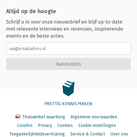
Altijd op de hoogte
Schrijf u in voor onze nieuwsbrief en blijf up-to-date
met relevante interviews en recensies, inspirerende
events en de beste acties.
Aanmelden
PRETTIG KENNIS MAKEN
Thuiswinkel waarborg
Algemene voorwaarden
Colofon
Privacy
Cookies
Cookie instellingen
Toegankelijkheidsverklaring
Service & Contact
Over ons