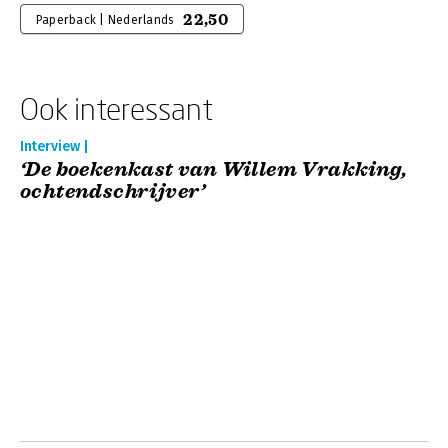
22,50
Paperback | Nederlands
Ook interessant
Interview |
‘De boekenkast van Willem Vrakking,
ochtendschrijver’