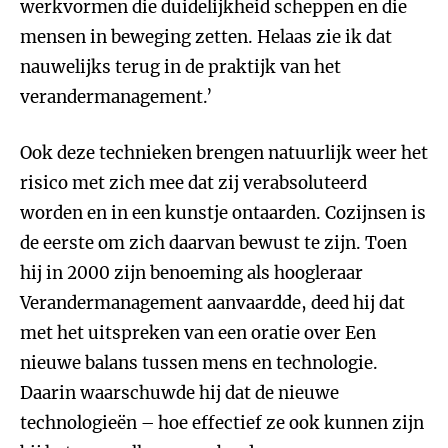
werkvormen die duidelijkheid scheppen en die
mensen in beweging zetten. Helaas zie ik dat
nauwelijks terug in de praktijk van het
verandermanagement.’
Ook deze technieken brengen natuurlijk weer het
risico met zich mee dat zij verabsoluteerd
worden en in een kunstje ontaarden. Cozijnsen is
de eerste om zich daarvan bewust te zijn. Toen
hij in 2000 zijn benoeming als hoogleraar
Verandermanagement aanvaardde, deed hij dat
met het uitspreken van een oratie over Een
nieuwe balans tussen mens en technologie.
Daarin waarschuwde hij dat de nieuwe
technologieën – hoe effectief ze ook kunnen zijn