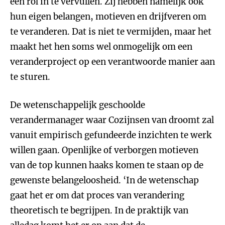
een rol in te vervullen. Zij hebben namelijk ook
hun eigen belangen, motieven en drijfveren om
te veranderen. Dat is niet te vermijden, maar het
maakt het hen soms wel onmogelijk om een
veranderproject op een verantwoorde manier aan
te sturen.
De wetenschappelijk geschoolde
verandermanager waar Cozijnsen van droomt zal
vanuit empirisch gefundeerde inzichten te werk
willen gaan. Openlijke of verborgen motieven
van de top kunnen haaks komen te staan op de
gewenste belangeloosheid. ‘In de wetenschap
gaat het er om dat proces van verandering
theoretisch te begrijpen. In de praktijk van