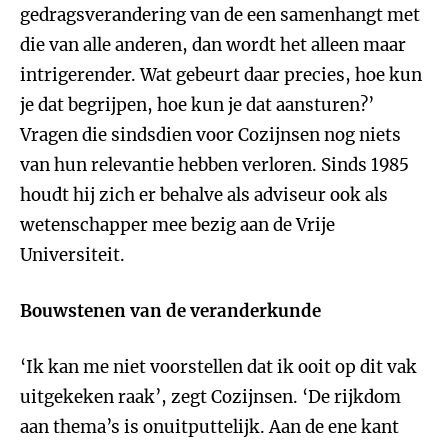
gedragsverandering van de een samenhangt met
die van alle anderen, dan wordt het alleen maar
intrigerender. Wat gebeurt daar precies, hoe kun
je dat begrijpen, hoe kun je dat aansturen?’
Vragen die sindsdien voor Cozijnsen nog niets
van hun relevantie hebben verloren. Sinds 1985
houdt hij zich er behalve als adviseur ook als
wetenschapper mee bezig aan de Vrije
Universiteit.
Bouwstenen van de veranderkunde
‘Ik kan me niet voorstellen dat ik ooit op dit vak
uitgekeken raak’, zegt Cozijnsen. ‘De rijkdom
aan thema’s is onuitputtelijk. Aan de ene kant