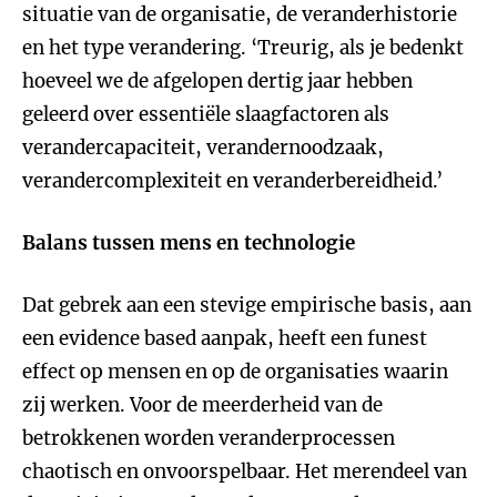
situatie van de organisatie, de veranderhistorie
en het type verandering. ‘Treurig, als je bedenkt
hoeveel we de afgelopen dertig jaar hebben
geleerd over essentiële slaagfactoren als
verandercapaciteit, verandernoodzaak,
verandercomplexiteit en veranderbereidheid.’
Balans tussen mens en technologie
Dat gebrek aan een stevige empirische basis, aan
een evidence based aanpak, heeft een funest
effect op mensen en op de organisaties waarin
zij werken. Voor de meerderheid van de
betrokkenen worden veranderprocessen
chaotisch en onvoorspelbaar. Het merendeel van