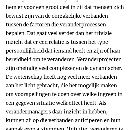
hem er voor een groot deel in zit dat mensen zich
bewust zijn van de oorzakelijke verbanden
tussen de factoren die veranderprocessen
bepalen. Dat gaat veel verder dan het triviale
inzicht dat er een relatie is tussen het type
persoonlijkheid dat iemand heeft en zijn of haar
bereidheid om te veranderen. Veranderprojecten
zijn oneindig veel complexer en de dynamischer.
De wetenschap heeft nog veel meer verbanden
aan het licht gebracht, die het mogelijk maken
om voorspellingen te doen over welke ingreep in
een gegeven situatie welk effect heeft. Als
verandermanagers daar inzicht in hebben,
kunnen zij op die verbanden anticiperen en hun
aanpak erop afstemmen. ‘Intuïtief veranderen is