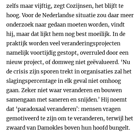
zelfs maar vijftig, zegt Cozijnsen, het blijft te
hoog. Voor de Nederlandse situatie zou daar meer
onderzoek naar gedaan moeten worden, vindt
hij, maar dat lijkt hem nog best moeilijk. In de
praktijk worden veel veranderingsprojecten
namelijk voortijdig gestopt, overruled door een
nieuw project, of domweg niet geëvalueerd. ‘Nu
de crisis zijn sporen trekt in organisaties zal het
slagingspercentage in elk geval niet omhoog
gaan. Zeker niet waar veranderen en bouwen
samengaan met saneren en snijden.’ Hij noemt
dat ‘paradoxaal veranderen’: mensen vragen
gemotiveerd te zijn om te veranderen, terwijl het
zwaard van Damokles boven hun hoofd bungelt.