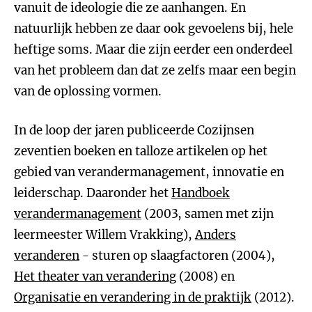
vanuit de ideologie die ze aanhangen. En
natuurlijk hebben ze daar ook gevoelens bij, hele
heftige soms. Maar die zijn eerder een onderdeel
van het probleem dan dat ze zelfs maar een begin
van de oplossing vormen.
In de loop der jaren publiceerde Cozijnsen
zeventien boeken en talloze artikelen op het
gebied van verandermanagement, innovatie en
leiderschap. Daaronder het
Handboek
verandermanagement
(2003, samen met zijn
leermeester Willem Vrakking),
Anders
veranderen
- sturen op slaagfactoren (2004),
Het theater van verandering
(2008) en
Organisatie en verandering in de praktijk
(2012).