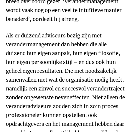
breed overboord gezet. ‘Verandermanagement
wordt vaak nog op een veel te intuïtieve manier
benaderd’, oordeelt hij streng.
Als er duizend adviseurs bezig zijn met
verandermanagement dan hebben die alle
duizend hun eigen aanpak, hun eigen filosofie,
hun eigen persoonlijke stijl – en dus ook hun
geheel eigen resultaten. Die niet noodzakelijk
samenvallen met wat de organisatie nodig heeft,
namelijk een zinvol en succesvol verandertraject
zonder ongewenste neveneffecten. Niet alleen de
veranderadviseurs zouden zich in zo’n proces
professioneler kunnen opstellen, ook
opdrachtgevers en het management hebben daar