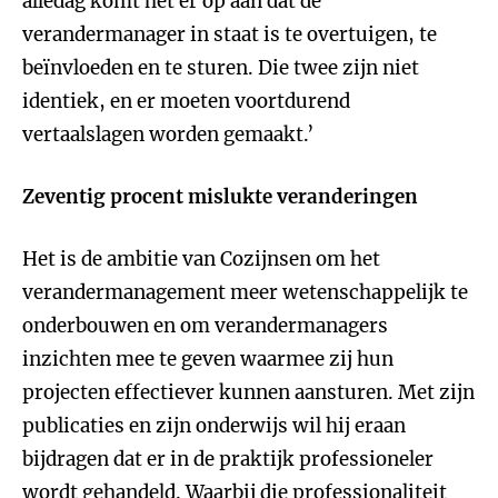
alledag komt het er op aan dat de
verandermanager in staat is te overtuigen, te
beïnvloeden en te sturen. Die twee zijn niet
identiek, en er moeten voortdurend
vertaalslagen worden gemaakt.’
Zeventig procent mislukte veranderingen
Het is de ambitie van Cozijnsen om het
verandermanagement meer wetenschappelijk te
onderbouwen en om verandermanagers
inzichten mee te geven waarmee zij hun
projecten effectiever kunnen aansturen. Met zijn
publicaties en zijn onderwijs wil hij eraan
bijdragen dat er in de praktijk professioneler
wordt gehandeld. Waarbij die professionaliteit