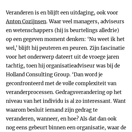
Veranderen is en blijft een uitdaging, ook voor
Anton Cozijnsen
. Waar veel managers, adviseurs
en wetenschappers (hij is beurtelings alledrie)
op een gegeven moment denken: ‘Nu weet ik het
wel,’ blijft hij peuteren en peuren. Zijn fascinatie
voor het onderwerp dateert uit de vroege jaren
tachtig, toen hij organisatieadviseur was bij de
Holland Consulting Group. ‘Dan word je
geconfronteerd met de volle complexiteit van
veranderprocessen. Gedragsverandering op het
niveau van het individu is al zo interessant. Want
waarom besluit iemand zijn gedrag te
veranderen, wanneer, en hoe? Als dat dan ook
nog eens gebeurt binnen een organisatie, waar de