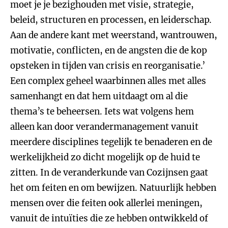
moet je je bezighouden met visie, strategie,
beleid, structuren en processen, en leiderschap.
Aan de andere kant met weerstand, wantrouwen,
motivatie, conflicten, en de angsten die de kop
opsteken in tijden van crisis en reorganisatie.’
Een complex geheel waarbinnen alles met alles
samenhangt en dat hem uitdaagt om al die
thema’s te beheersen. Iets wat volgens hem
alleen kan door verandermanagement vanuit
meerdere disciplines tegelijk te benaderen en de
werkelijkheid zo dicht mogelijk op de huid te
zitten. In de veranderkunde van Cozijnsen gaat
het om feiten en om bewijzen. Natuurlijk hebben
mensen over die feiten ook allerlei meningen,
vanuit de intuïties die ze hebben ontwikkeld of