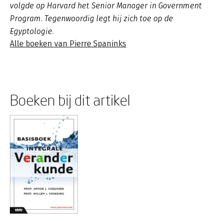
volgde op Harvard het Senior Manager in Government
Program. Tegenwoordig legt hij zich toe op de
Egyptologie.
Alle boeken van Pierre Spaninks
Boeken bij dit artikel