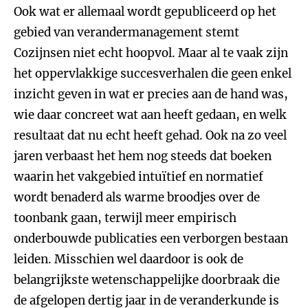
Ook wat er allemaal wordt gepubliceerd op het
gebied van verandermanagement stemt
Cozijnsen niet echt hoopvol. Maar al te vaak zijn
het oppervlakkige succesverhalen die geen enkel
inzicht geven in wat er precies aan de hand was,
wie daar concreet wat aan heeft gedaan, en welk
resultaat dat nu echt heeft gehad. Ook na zo veel
jaren verbaast het hem nog steeds dat boeken
waarin het vakgebied intuïtief en normatief
wordt benaderd als warme broodjes over de
toonbank gaan, terwijl meer empirisch
onderbouwde publicaties een verborgen bestaan
leiden. Misschien wel daardoor is ook de
belangrijkste wetenschappelijke doorbraak die
de afgelopen dertig jaar in de veranderkunde is