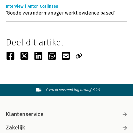
Interview | Anton Cozijnsen
‘Goede verandermanager werkt evidence based’
Deel dit artikel
Gratis verzending vanaf €20
Klantenservice
Zakelijk