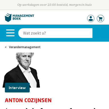
Op werkdagen voor 23:00 besteld, morgen in huis
Verandermanagement
Interview
ANTON COZIJNSEN