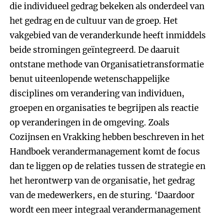
die individueel gedrag bekeken als onderdeel van
het gedrag en de cultuur van de groep. Het
vakgebied van de veranderkunde heeft inmiddels
beide stromingen geïntegreerd. De daaruit
ontstane methode van Organisatietransformatie
benut uiteenlopende wetenschappelijke
disciplines om verandering van individuen,
groepen en organisaties te begrijpen als reactie
op veranderingen in de omgeving. Zoals
Cozijnsen en Vrakking hebben beschreven in het
Handboek verandermanagement komt de focus
dan te liggen op de relaties tussen de strategie en
het herontwerp van de organisatie, het gedrag
van de medewerkers, en de sturing. ‘Daardoor
wordt een meer integraal verandermanagement