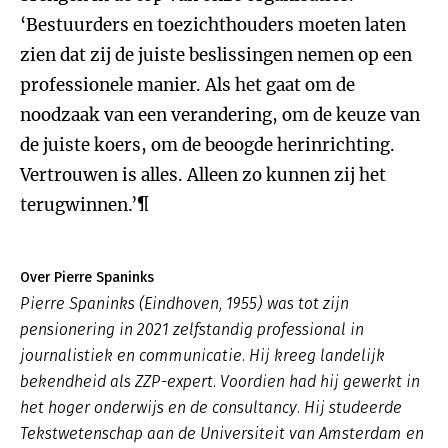
‘Bestuurders en toezichthouders moeten laten
zien dat zij de juiste beslissingen nemen op een
professionele manier. Als het gaat om de
noodzaak van een verandering, om de keuze van
de juiste koers, om de beoogde herinrichting.
Vertrouwen is alles. Alleen zo kunnen zij het
terugwinnen.’¶
Over Pierre Spaninks
Pierre Spaninks (Eindhoven, 1955) was tot zijn
pensionering in 2021 zelfstandig professional in
journalistiek en communicatie. Hij kreeg landelijk
bekendheid als ZZP-expert. Voordien had hij gewerkt in
het hoger onderwijs en de consultancy. Hij studeerde
Tekstwetenschap aan de Universiteit van Amsterdam en