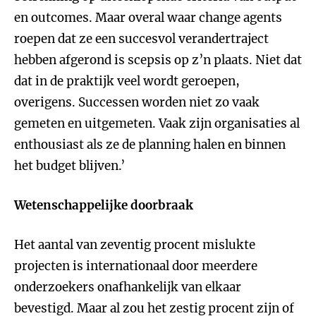
en outcomes. Maar overal waar change agents
roepen dat ze een succesvol verandertraject
hebben afgerond is scepsis op z’n plaats. Niet dat
dat in de praktijk veel wordt geroepen,
overigens. Successen worden niet zo vaak
gemeten en uitgemeten. Vaak zijn organisaties al
enthousiast als ze de planning halen en binnen
het budget blijven.’
Wetenschappelijke doorbraak
Het aantal van zeventig procent mislukte
projecten is internationaal door meerdere
onderzoekers onafhankelijk van elkaar
bevestigd. Maar al zou het zestig procent zijn of