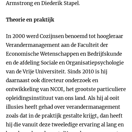
Armstrong en Diederik Stapel.
Theorie en praktijk
In 2000 werd Cozijnsen benoemd tot hoogleraar
Verandermanagement aan de Faculteit der
Economische Wetenschappen en Bedrijfskunde
en de afdeling Sociale en Organisatiepsychologie
van de Vrije Universiteit. Sinds 2010 is hij
daarnaast ook directeur onderzoek en
ontwikkeling van NCOI, het grootste particuliere
opleidingsinstituut van ons land. Als hij al ooit
illusies heeft gehad over verandermanagement
zoals dat in de praktijk gestalte krijgt, dan heeft
hij die vanuit deze tweeledige ervaring al lang en