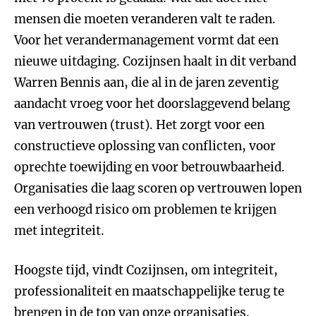
mensen die moeten veranderen valt te raden.
Voor het verandermanagement vormt dat een
nieuwe uitdaging. Cozijnsen haalt in dit verband
Warren Bennis aan, die al in de jaren zeventig
aandacht vroeg voor het doorslaggevend belang
van vertrouwen (trust). Het zorgt voor een
constructieve oplossing van conflicten, voor
oprechte toewijding en voor betrouwbaarheid.
Organisaties die laag scoren op vertrouwen lopen
een verhoogd risico om problemen te krijgen
met integriteit.
Hoogste tijd, vindt Cozijnsen, om integriteit,
professionaliteit en maatschappelijke terug te
brengen in de top van onze organisaties.