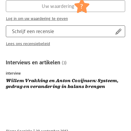
?
Uw waardering
Log in om uw waardering te geven
Schrijf een recensie
Lees ons recensiebeleid
Interviews en artikelen
(3)
interview
Willem Vrakking en Anton Cozijnsen: Systeem,
gedrag en verandering in balans brengen