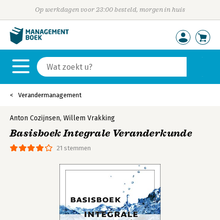
Op werkdagen voor 23:00 besteld, morgen in huis
Verandermanagement
Anton Cozijnsen
,
Willem Vrakking
Basisboek Integrale Veranderkunde
21 stemmen