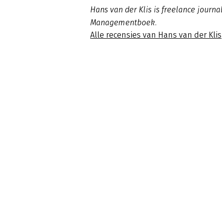
Hans van der Klis is freelance journal
Managementboek.
Alle recensies van Hans van der Klis