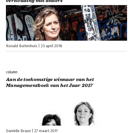
verhouding met anders’
Ronald Buitenhuis
23 april 2018
column
Aan de toekomstige winnaar van het
Managementboek van het Jaar 2017
Danielle Braun
27 maart 2017