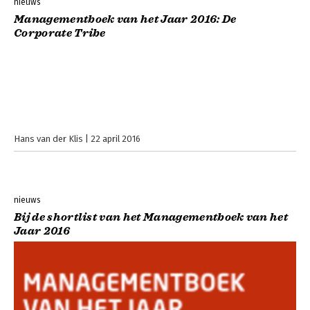
nieuws
Managementboek van het Jaar 2016: De
Corporate Tribe
Hans van der Klis
22 april 2016
nieuws
Bij de shortlist van het Managementboek van het
Jaar 2016