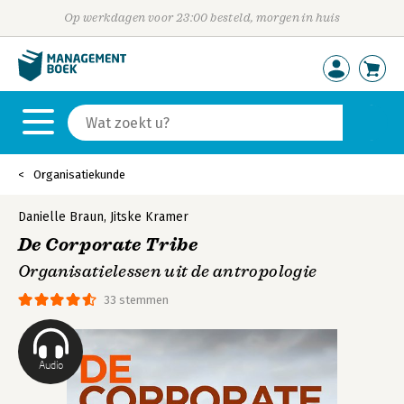
Op werkdagen voor 23:00 besteld, morgen in huis
Organisatiekunde
Danielle Braun
,
Jitske Kramer
De Corporate Tribe
Organisatielessen uit de antropologie
33 stemmen
Audio