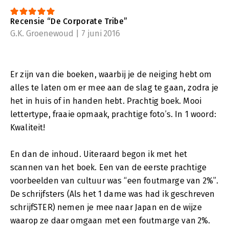
Recensie “De Corporate Tribe”
G.K. Groenewoud | 7 juni 2016
Er zijn van die boeken, waarbij je de neiging hebt om
alles te laten om er mee aan de slag te gaan, zodra je
het in huis of in handen hebt. Prachtig boek. Mooi
lettertype, fraaie opmaak, prachtige foto’s. In 1 woord:
Kwaliteit!
En dan de inhoud. Uiteraard begon ik met het
scannen van het boek. Een van de eerste prachtige
voorbeelden van cultuur was “een foutmarge van 2%”.
De schrijfsters (Als het 1 dame was had ik geschreven
schrijfSTER) nemen je mee naar Japan en de wijze
waarop ze daar omgaan met een foutmarge van 2%.