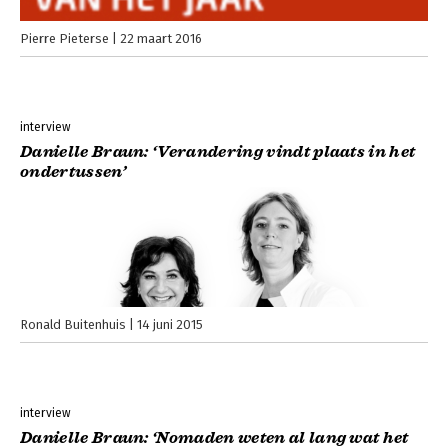
Pierre Pieterse
22 maart 2016
interview
Danielle Braun: ‘Verandering vindt plaats in het
ondertussen’
Ronald Buitenhuis
14 juni 2015
interview
Danielle Braun: ‘Nomaden weten al lang wat het