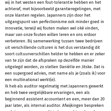
wij in het westen een fout-tolerantie hebben en het
achteraf, met bijvoorbeeld garantieregelingen, met
onze klanten regelen. Japanners zijn door het
uitgangspunt van perfectionisme ook minder goed in
innovatie, terwijl wij fouten maken wel oké vinden,
maar van onze fouten willen leren en ons erdoor
verbeteren. Bij samenwerking tussen twee bedrijven
uit verschillende culturen is het dus verstandig dit
soort cultuurverschillen helder te hebben en er zeker
van te zijn dat de afspraken op dezelfde manier
uitgelegd worden, zo stellen Daniëlle en Jitske. Dat is
een supergoed advies, met name als je (zoals ik) voor
een multinational werkt(e).
Ik heb als auditor regelmatig met Japanners gewerkt
en heb twee vergelijkbare ervaringen, een als
beginnend assistent accountant en een, meer dan 20
jaar later, als internal auditor. Afwijkingen bespreken