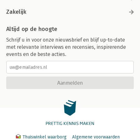
Zakelijk
Altijd op de hoogte
Schrijf u in voor onze nieuwsbrief en blijf up-to-date
met relevante interviews en recensies, inspirerende
events en de beste acties.
Aanmelden
PRETTIG KENNIS MAKEN
Thuiswinkel waarborg
Algemene voorwaarden