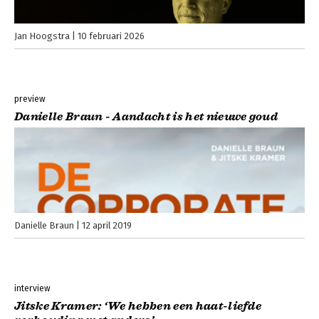
Jan Hoogstra
10 februari 2026
preview
Danielle Braun - Aandacht is het nieuwe goud
Danielle Braun
12 april 2019
interview
Jitske Kramer: ‘We hebben een haat-liefde