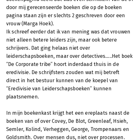
door mij gerecenseerde boeken die op de boeken
pagina staan zijn er slechts 2 geschreven door een
vrouw (Marga Hoek).
Ik schreef eerder dat ik van mening was dat vrouwen
niet alleen betere leiders zijn, maar ook betere
schrijvers. Dat ging helaas niet over
leiderschapsboeken, maar over detectives…..Het boek
“De Corporate tribe” hoort inderdaad thuis in de
eredivisie. De schrijfsters zouden wat mij betreft
direct in het bestuur kunnen van de koepel van
“Eredivisie van Leiderschapsboeken” kunnen
plaatsnemen.
In mijn boekenkast krijgt het een ereplaats naast de
boeken van of over Covey, De Blot, Greenleaf, Hsieh,
Semler, Kolind, Verheggen, George, Trompenaars en
Goldsmith. Over mensen dus, niet over processen.