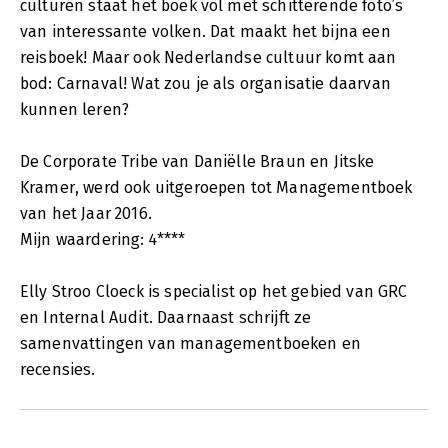
culturen staat het boek vol met schitterende foto’s
van interessante volken. Dat maakt het bijna een
reisboek! Maar ook Nederlandse cultuur komt aan
bod: Carnaval! Wat zou je als organisatie daarvan
kunnen leren?
De Corporate Tribe van Daniëlle Braun en Jitske
Kramer, werd ook uitgeroepen tot Managementboek
van het Jaar 2016.
Mijn waardering: 4****
Elly Stroo Cloeck is specialist op het gebied van GRC
en Internal Audit. Daarnaast schrijft ze
samenvattingen van managementboeken en
recensies.