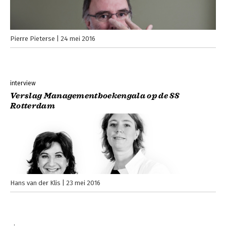
Pierre Pieterse
24 mei 2016
interview
Verslag Managementboekengala op de SS
Rotterdam
Hans van der Klis
23 mei 2016