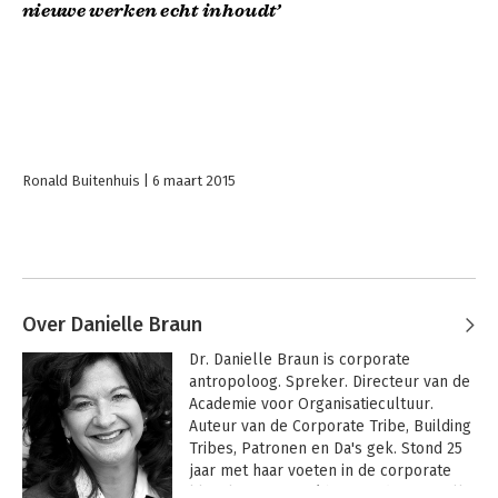
nieuwe werken echt inhoudt’
Ronald Buitenhuis
6 maart 2015
Over Danielle Braun
Dr. Danielle Braun is corporate 
antropoloog. Spreker. Directeur van de 
Academie voor Organisatiecultuur. 
Auteur van de Corporate Tribe, Building 
Tribes, Patronen en Da's gek. Stond 25 
jaar met haar voeten in de corporate 
klei als manager / bestuurder. Danielle 