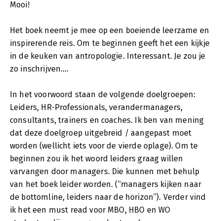
Mooi!
Het boek neemt je mee op een boeiende leerzame en
inspirerende reis. Om te beginnen geeft het een kijkje
in de keuken van antropologie. Interessant. Je zou je
zo inschrijven….
In het voorwoord staan de volgende doelgroepen:
Leiders, HR-Professionals, verandermanagers,
consultants, trainers en coaches. Ik ben van mening
dat deze doelgroep uitgebreid / aangepast moet
worden (wellicht iets voor de vierde oplage). Om te
beginnen zou ik het woord leiders graag willen
varvangen door managers. Die kunnen met behulp
van het boek leider worden. (“managers kijken naar
de bottomline, leiders naar de horizon”). Verder vind
ik het een must read voor MBO, HBO en WO