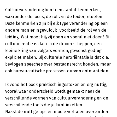
Cultuurverandering kent een aantal kenmerken,
waaronder de focus, de rol van de leider, rituelen.
Deze kenmerken zijn bij elk type verandering op een
andere manier ingevuld, bijvoorbeeld de rol van de
leiding. Wat moet hij/zij doen en vooral niet doen? Bij
cultuurcreatie is dat o.a.de droom scheppen, een
kleine kring van volgers vormen, gewenst gedrag
expliciet maken. Bij culturele heroriëntatie is dat o.a.
bevlogen speeches over bestaansrecht houden, maar
ook bureaucratische processen durven ontmantelen.
Ik vond het boek praktisch ingestoken en erg nuttig,
vooral waar onderscheid wordt gemaakt naar de
verschillende vormen van cultuurverandering en de
verschillende tools die je kunt inzetten.
Naast de nuttige tips en mooie verhalen over andere