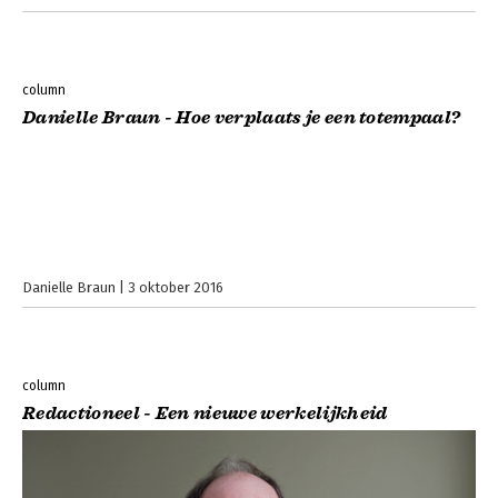
column
Danielle Braun - Hoe verplaats je een totempaal?
Danielle Braun
3 oktober 2016
column
Redactioneel - Een nieuwe werkelijkheid