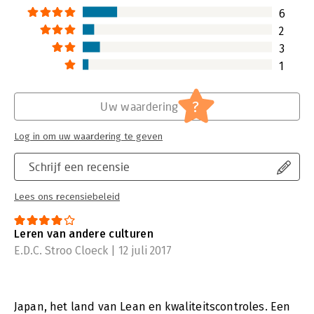
6
2
3
1
?
Uw waardering
Log in om uw waardering te geven
Schrijf een recensie
Lees ons recensiebeleid
Leren van andere culturen
E.D.C. Stroo Cloeck | 12 juli 2017
Japan, het land van Lean en kwaliteitscontroles. Een