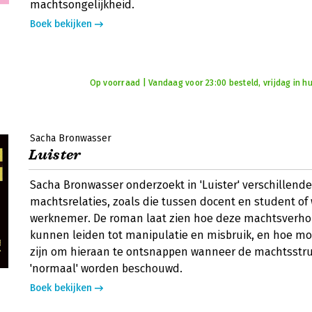
machtsongelijkheid.
Boek bekijken
Op voorraad | Vandaag voor 23:00 besteld, vrijdag in hu
Sacha Bronwasser
Luister
Sacha Bronwasser onderzoekt in 'Luister' verschillend
machtsrelaties, zoals die tussen docent en student of
werknemer. De roman laat zien hoe deze machtsverh
kunnen leiden tot manipulatie en misbruik, en hoe moe
zijn om hieraan te ontsnappen wanneer de machtsstru
'normaal' worden beschouwd.
Boek bekijken