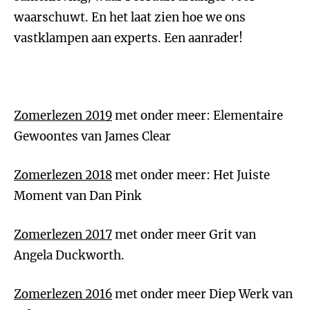
waarschuwt. En het laat zien hoe we ons
vastklampen aan experts. Een aanrader!
Zomerlezen 2019
met onder meer: Elementaire
Gewoontes van James Clear
Zomerlezen 2018
met onder meer: Het Juiste
Moment van Dan Pink
Zomerlezen 2017
met onder meer Grit van
Angela Duckworth.
Zomerlezen 2016
met onder meer Diep Werk van