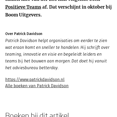
Positieve Teams
af. Dat verschijnt in oktober bij
Boom Uitgevers.
Over Patrick Davidson
Patrick Davidson helpt organisaties om eerder te zien
wat eraan komt en sneller te handelen. Hij schrijft over
teaming, innovatie en visie en begeleidt leiders en
teams bij het bouwen aan morgen. Dat doet hij vanuit
het adviesbureau betterday.
https://www.patrickdavidson.nl
Alle boeken van Patrick Davidson
Boeken bij dit artikel