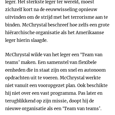
leger. Het sterkste leger ter wereld, moest
zichzelf kort na de eeuwwisseling opnieuw
uitvinden om de strijd met het terrorisme aan te
binden. McChrystal beschreef hoe zelfs een grote
hiërarchische organisatie als het Amerikaanse
leger hierin slaagde.
McChrystal wilde van het leger een ‘Team van
teams’ maken. Een samenstel van flexibele
eenheden die in staat zijn om snel en autonoom
opdrachten uit te voeren. McChrystal werkte
niet vanuit een vooropgezet plan. Ook beschikte
hij niet over een vast programma. Pas later en
terugblikkend op zijn missie, doopt hij de
nieuwe organisatie als een ‘Team van teams’.