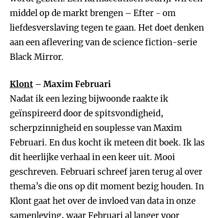
middel op de markt brengen – Efter - om
liefdesverslaving tegen te gaan. Het doet denken
aan een aflevering van de science fiction-serie
Black Mirror.
Klont
– Maxim Februari
Nadat ik een lezing bijwoonde raakte ik
geïnspireerd door de spitsvondigheid,
scherpzinnigheid en souplesse van Maxim
Februari. En dus kocht ik meteen dit boek. Ik las
dit heerlijke verhaal in een keer uit. Mooi
geschreven. Februari schreef jaren terug al over
thema’s die ons op dit moment bezig houden. In
Klont gaat het over de invloed van data in onze
samenleving, waar Februari al langer voor