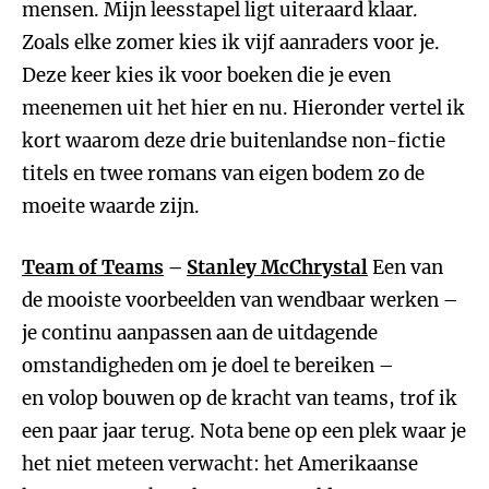
mensen. Mijn leesstapel ligt uiteraard klaar.
Zoals elke zomer kies ik vijf aanraders voor je.
Deze keer kies ik voor boeken die je even
meenemen uit het hier en nu. Hieronder vertel ik
kort waarom deze drie buitenlandse non-fictie
titels en twee romans van eigen bodem zo de
moeite waarde zijn.
Team of Teams
–
Stanley McChrystal
Een van
de mooiste voorbeelden van wendbaar werken –
je continu aanpassen aan de uitdagende
omstandigheden om je doel te bereiken –
en volop bouwen op de kracht van teams, trof ik
een paar jaar terug. Nota bene op een plek waar je
het niet meteen verwacht: het Amerikaanse