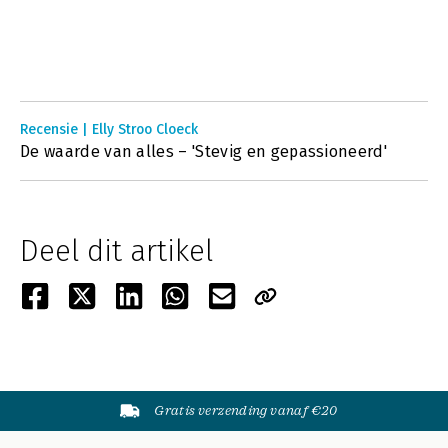
Recensie | Elly Stroo Cloeck
De waarde van alles – 'Stevig en gepassioneerd'
Deel dit artikel
Gratis verzending vanaf €20