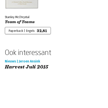
Stanley McChrystal
Team of Teams
32,81
Paperback | Engels
Ook interessant
Nieuws | Jeroen Ansink
Harvest Juli 2015