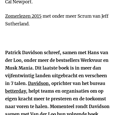
Cal Newport.
Zomerlezen 2015
met onder meer Scrum van Jeff
Sutherland.
Patrick Davidson schreef, samen met Hans van
der Loo, onder meer de bestsellers Werkvuur en
Musk Mania. Dit laatste boek is in meer dan
vijfentwintig landen uitgebracht en verscheen
in 7 talen.
Davidson
, oprichter van het bureau
betterday
, helpt teams en organisaties om op
eigen kracht meer te presteren en de toekomst
naar voren te halen. Momenteel rondt Davidson
samen met Van der Loo hun volgende boek