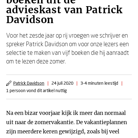
boeken uit de
advieskast van Patrick
Davidson
Voor het zesde jaar op rij vroegen we schrijver en
spreker Patrick Davidson om voor onze lezers een
selectie te maken van vijf boeken die hij aanraadt
om te lezen deze zomer.
Patrick Davidson
|
24 juli 2020
|
3-4 minuten leestijd
|
1 persoon vond dit artikel nuttig
Na een bizar voorjaar kijk ik meer dan normaal
uit naar de zomervakantie. De vakantieplannen
zijn meerdere keren gewijzigd, zoals bij veel