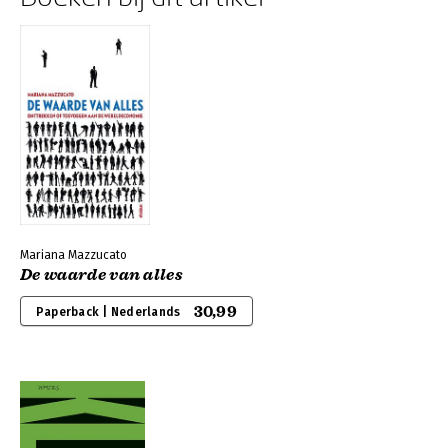
Mariana Mazzucato
De waarde van alles
30,99
Paperback | Nederlands