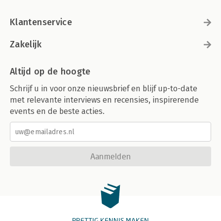
Klantenservice
Zakelijk
Altijd op de hoogte
Schrijf u in voor onze nieuwsbrief en blijf up-to-date
met relevante interviews en recensies, inspirerende
events en de beste acties.
Aanmelden
PRETTIG KENNIS MAKEN