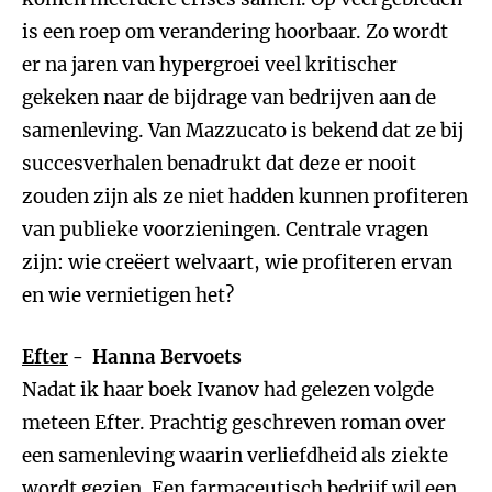
is een roep om verandering hoorbaar. Zo wordt
er na jaren van hypergroei veel kritischer
gekeken naar de bijdrage van bedrijven aan de
samenleving. Van Mazzucato is bekend dat ze bij
succesverhalen benadrukt dat deze er nooit
zouden zijn als ze niet hadden kunnen profiteren
van publieke voorzieningen. Centrale vragen
zijn: wie creëert welvaart, wie profiteren ervan
en wie vernietigen het?
Efter
- Hanna Bervoets
Nadat ik haar boek Ivanov had gelezen volgde
meteen Efter. Prachtig geschreven roman over
een samenleving waarin verliefdheid als ziekte
wordt gezien. Een farmaceutisch bedrijf wil een