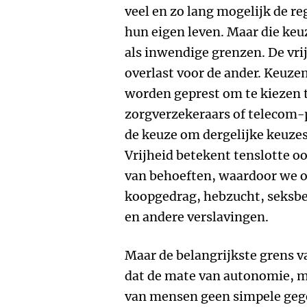
veel en zo lang mogelijk de 
hun eigen leven. Maar die keu
als inwendige grenzen. De vrij
overlast voor de ander. Keuze
worden geprest om te kiezen 
zorgverzekeraars of telecom-
de keuze om dergelijke keuzes
Vrijheid betekent tenslotte o
van behoeften, waardoor we 
koopgedrag, hebzucht, seksbe
en andere verslavingen.
Maar de belangrijkste grens va
dat de mate van autonomie, 
van mensen geen simpele geg