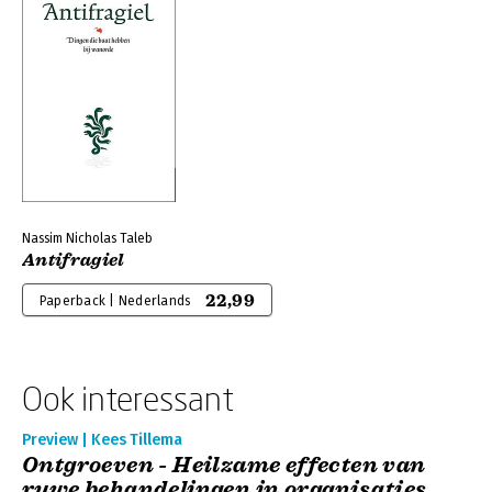
Nassim Nicholas Taleb
Antifragiel
22,99
Paperback | Nederlands
Ook interessant
Preview | Kees Tillema
Ontgroeven - Heilzame effecten van
ruwe behandelingen in organisaties