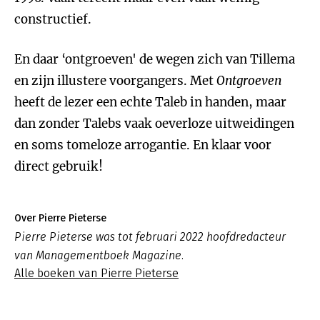
constructief.
En daar ‘ontgroeven' de wegen zich van Tillema
en zijn illustere voorgangers. Met
Ontgroeven
heeft de lezer een echte Taleb in handen, maar
dan zonder Talebs vaak oeverloze uitweidingen
en soms tomeloze arrogantie. En klaar voor
direct gebruik!
Over Pierre Pieterse
Pierre Pieterse was tot februari 2022 hoofdredacteur
van Managementboek Magazine.
Alle boeken van Pierre Pieterse