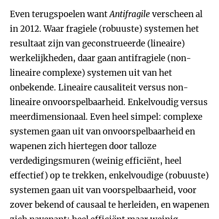
Even terugspoelen want
Antifragile
verscheen al
in 2012. Waar fragiele (robuuste) systemen het
resultaat zijn van geconstrueerde (lineaire)
werkelijkheden, daar gaan antifragiele (non-
lineaire complexe) systemen uit van het
onbekende. Lineaire causaliteit versus non-
lineaire onvoorspelbaarheid. Enkelvoudig versus
meerdimensionaal. Even heel simpel: complexe
systemen gaan uit van onvoorspelbaarheid en
wapenen zich hiertegen door talloze
verdedigingsmuren (weinig efficiënt, heel
effectief) op te trekken, enkelvoudige (robuuste)
systemen gaan uit van voorspelbaarheid, voor
zover bekend of causaal te herleiden, en wapenen