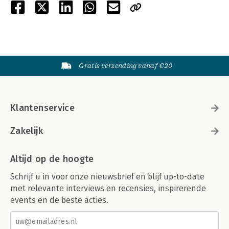
Gratis verzending vanaf €20
Klantenservice
Zakelijk
Altijd op de hoogte
Schrijf u in voor onze nieuwsbrief en blijf up-to-date
met relevante interviews en recensies, inspirerende
events en de beste acties.