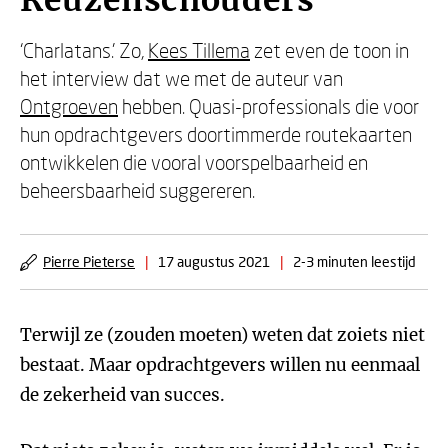
Reuzenschouders
‘Charlatans.' Zo,
Kees Tillema
zet even de toon in
het interview dat we met de auteur van
Ontgroeven
hebben. Quasi-professionals die voor
hun opdrachtgevers doortimmerde routekaarten
ontwikkelen die vooral voorspelbaarheid en
beheersbaarheid suggereren.
Pierre Pieterse
|
17 augustus 2021
|
2-3 minuten leestijd
Terwijl ze (zouden moeten) weten dat zoiets niet
bestaat. Maar opdrachtgevers willen nu eenmaal
de zekerheid van succes.