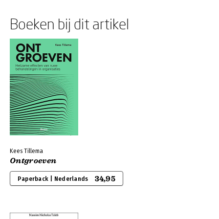
Boeken bij dit artikel
Kees Tillema
Ontgroeven
34,95
Paperback | Nederlands