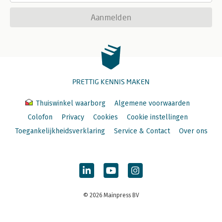
Aanmelden
PRETTIG KENNIS MAKEN
Thuiswinkel waarborg
Algemene voorwaarden
Colofon
Privacy
Cookies
Cookie instellingen
Toegankelijkheidsverklaring
Service & Contact
Over ons
© 2026 Mainpress BV