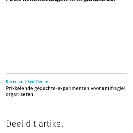
Recensie | Bert Peene
Prikkelende gedachte-experimenten voor antifragiel
organiseren
Deel dit artikel