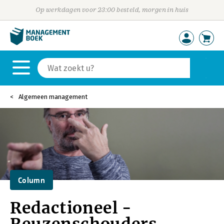
Op werkdagen voor 23:00 besteld, morgen in huis
Algemeen management
Column
Redactioneel -