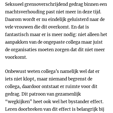
Seksueel grensoverschrijdend gedrag binnen een
machtsverhouding past niet meer in deze tijd.
Daarom wordt er nu eindelijk geluisterd naar de
vele vrouwen die dit overkomt. En dat is
fantastisch maar er is meer nodig: niet alleen het
aanpakken van de ongepaste collega maar juist
de organisaties moeten zorgen dat dit niet meer
voorkomt.
Onbewust weten collega’s namelijk wel dat er
iets niet klopt, maar niemand begrenst de
collega, daardoor ontstaat er ruimte voor dit
gedrag. Dit patroon van gezamenlijk
“wegkijken” heet ook wel het bystander effect.
Leren doorbreken van dit effect is belangrijk bij