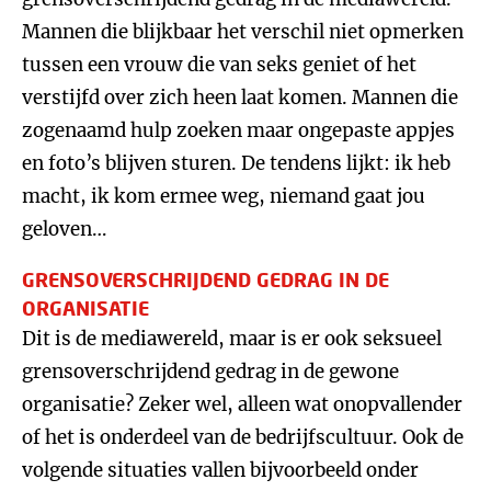
Mannen die blijkbaar het verschil niet opmerken
tussen een vrouw die van seks geniet of het
verstijfd over zich heen laat komen. Mannen die
zogenaamd hulp zoeken maar ongepaste appjes
en foto’s blijven sturen. De tendens lijkt: ik heb
macht, ik kom ermee weg, niemand gaat jou
geloven…
GRENSOVERSCHRIJDEND GEDRAG IN DE
ORGANISATIE
Dit is de mediawereld, maar is er ook seksueel
grensoverschrijdend gedrag in de gewone
organisatie? Zeker wel, alleen wat onopvallender
of het is onderdeel van de bedrijfscultuur. Ook de
volgende situaties vallen bijvoorbeeld onder