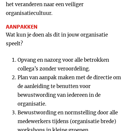
het veranderen naar een veiliger
organisatiecultuur.
AANPAKKEN
Wat kun je doen als dit in jouw organisatie
speelt?
Opvang en nazorg voor alle betrokken
collega’s zonder veroordeling.
Plan van aanpak maken met de directie om
de aanleiding te benutten voor
bewustwording van iedereen in de
organisatie.
Bewustwording en normstelling door alle
medewerkers tijdens (organisatie brede)
workshops in kleine groepen