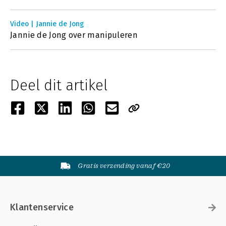
Video | Jannie de Jong
Jannie de Jong over manipuleren
Deel dit artikel
Gratis verzending vanaf €20
Klantenservice