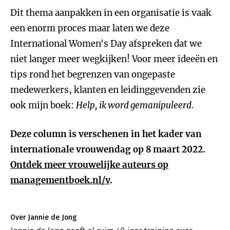
Dit thema aanpakken in een organisatie is vaak
een enorm proces maar laten we deze
International Women's Day afspreken dat we
niet langer meer wegkijken! Voor meer ideeën en
tips rond het begrenzen van ongepaste
medewerkers, klanten en leidinggevenden zie
ook mijn boek:
Help, ik word gemanipuleerd
.
Deze column is verschenen in het kader van
internationale vrouwendag op 8 maart 2022.
Ontdek meer vrouwelijke auteurs op
managementboek.nl/v
.
Over Jannie de Jong