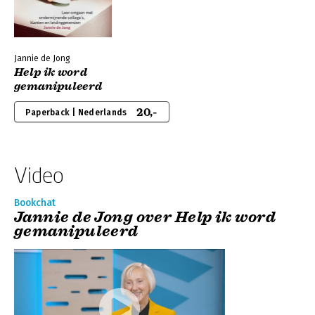
Jannie de Jong
Help ik word
gemanipuleerd
20,-
Paperback | Nederlands
Video
Bookchat
Jannie de Jong over Help ik word
gemanipuleerd