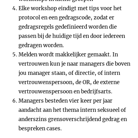
Elke workshop eindigt met tips voor het
protocol en een gedragscode, zodat er
gedragsregels gedefinieerd worden die
passen bij de huidige tijd en door iedereen
gedragen worden.
Melden wordt makkelijker gemaakt. In
vertrouwen kun je naar managers die boven
jou manager staan, of directie, of intern
vertrouwenspersoon, de OR, de externe
vertrouwenspersoon en bedrijfsarts.
Managers besteden vier keer per jaar
aandacht aan het thema intern seksueel of
anderszins grensoverschrijdend gedrag en
bespreken cases.