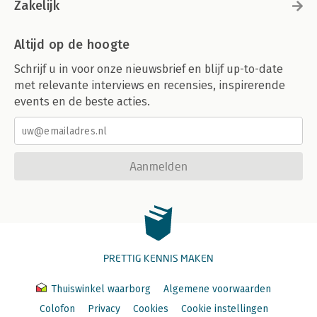
Zakelijk
Altijd op de hoogte
Schrijf u in voor onze nieuwsbrief en blijf up-to-date
met relevante interviews en recensies, inspirerende
events en de beste acties.
Aanmelden
PRETTIG KENNIS MAKEN
Thuiswinkel waarborg
Algemene voorwaarden
Colofon
Privacy
Cookies
Cookie instellingen