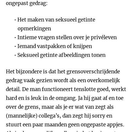
ongepast gedrag:
Het maken van seksueel getinte
opmerkingen
Intieme vragen stellen over je privéleven
Iemand vastpakken of knijpen
Seksueel getinte afbeeldingen tonen
Het bijzondere is dat het grensoverschrijdende
gedrag vaak gezien wordt als een overkomelijk
detail. De man functioneert tenslotte goed, werkt
hard en is leuk in de omgang. Ja hij gaat af en toe
over de grens, maar als je er wat van zegt als
(mannelijke) collega’s, dan zegt hij sorry en
stuurt een paar maanden geen ongepaste appjes.