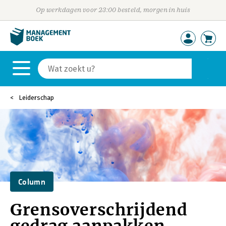
Op werkdagen voor 23:00 besteld, morgen in huis
Leiderschap
Column
Grensoverschrijdend