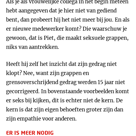
Als je als vrouwelijke collega in het begin meteen
hebt aangegeven dat je hier niet van gediend
bent, dan probeert hij het niet meer bij jou. En als
er nieuwe medewerker komt? Die waarschuw je
gewoon, dat is Piet, die maakt seksuele grappen,
niks van aantrekken.
Heeft hij zelf het inzicht dat zijn gedrag niet
klopt? Nee, want zijn grappen en
grensoverschrijdend gedrag werden 15 jaar niet
gecorrigeerd. In bovenstaande voorbeelden komt
er seks bij kijken, dit is echter niet de kern. De
kern is dat zijn eigen behoeften groter zijn dan
zijn empathie voor anderen.
ER IS MEER NODIG