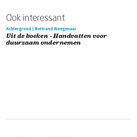
Ook interessant
Achtergrond | Bertrand Weegenaar
Uit de boeken - Handvatten voor
duurzaam ondernemen