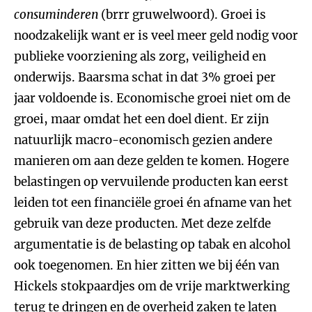
consuminderen
(brrr gruwelwoord). Groei is
noodzakelijk want er is veel meer geld nodig voor
publieke voorziening als zorg, veiligheid en
onderwijs. Baarsma schat in dat 3% groei per
jaar voldoende is. Economische groei niet om de
groei, maar omdat het een doel dient. Er zijn
natuurlijk macro-economisch gezien andere
manieren om aan deze gelden te komen. Hogere
belastingen op vervuilende producten kan eerst
leiden tot een financiële groei én afname van het
gebruik van deze producten. Met deze zelfde
argumentatie is de belasting op tabak en alcohol
ook toegenomen. En hier zitten we bij één van
Hickels stokpaardjes om de vrije marktwerking
terug te dringen en de overheid zaken te laten