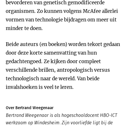
bevorderen van genetisch gemodificeerde
organismen. Zo kunnen volgens McAfee allerlei
vormen van technologie bijdragen om meer uit
minder te doen.
Beide auteurs (en boeken) worden tekort gedaan
door deze korte samenvatting van hun
gedachtengoed. Ze kijken door compleet
verschillende brillen, antropologisch versus
technologisch naar de wereld. Van beide
invalshoeken is veel te leren.
Over Bertrand Weegenaar
Bertrand Weegenaar is als hogeschooldocent HBO-ICT
werkzaam op Windesheim. Zijn voorliefde ligt bij de