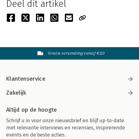
Deel dit artikel
Gratis verzending vanaf €20
Klantenservice
Zakelijk
Altijd op de hoogte
Schrijf u in voor onze nieuwsbrief en blijf up-to-date
met relevante interviews en recensies, inspirerende
events en de beste acties.