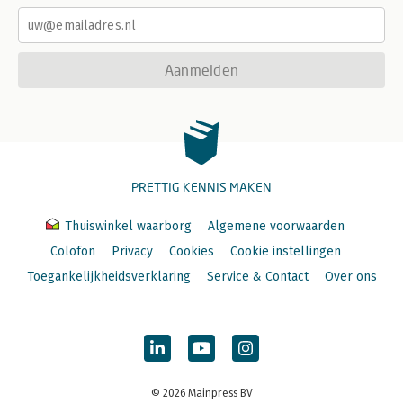
Aanmelden
PRETTIG KENNIS MAKEN
Thuiswinkel waarborg
Algemene voorwaarden
Colofon
Privacy
Cookies
Cookie instellingen
Toegankelijkheidsverklaring
Service & Contact
Over ons
© 2026 Mainpress BV