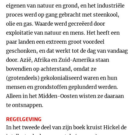
eigenen van natuur en grond, en het industriële
proces werd op gang gebracht met steenkool,
olie en gas. Waarde werd gecreëerd door
exploitatie van natuur en mens. Het heeft een
paar landen een extreem groot voordeel
geschonken, en dat werkt tot de dag van vandaag
door. Azië, Afrika en Zuid-Amerika staan
bovendien op achterstand, omdat ze
(grotendeels) gekolonialiseerd waren en hun
mensen en grondstoffen geplunderd werden.
Alleen in het Midden-Oosten wisten ze daaraan
te ontsnappen.
REGELGEVING
In het tweede deel van zijn boek kruist Hickel de