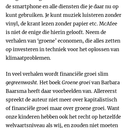
de smartphone en alle diensten die je daar nu op
kunt gebruiken. Je kunt muziek luisteren zonder
vinyl, de krant lezen zonder papier etc. McAfee
is niet de enige die hierin gelooft. Neem de
verhalen van ‘groene’ economen, die alles zetten
op investeren in techniek voor het oplossen van
klimaatproblemen.
In veel verhalen wordt financiële groei slim
gegreenwasht
. Het boek
Groene groei
van Barbara
Baarsma heeft daar voorbeelden van. Allereerst
spreekt de auteur niet meer over kapitalistisch
of financiële groei maar over groene groei. Want
onze kinderen hebben ook het recht op hetzelfde
welvaartsniveau als wij, en zouden niet moeten