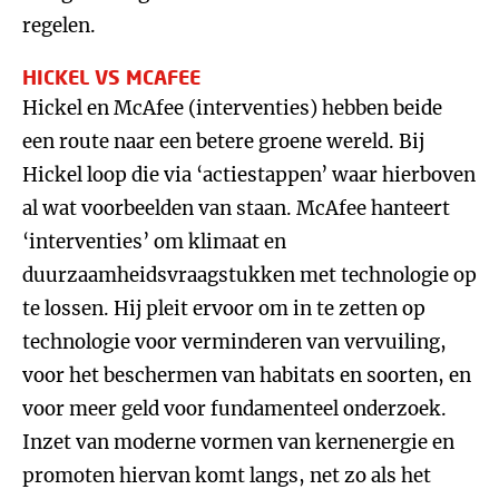
regelen.
HICKEL VS MCAFEE
Hickel en McAfee (interventies) hebben beide
een route naar een betere groene wereld. Bij
Hickel loop die via ‘actiestappen’ waar hierboven
al wat voorbeelden van staan. McAfee hanteert
‘interventies’ om klimaat en
duurzaamheidsvraagstukken met technologie op
te lossen. Hij pleit ervoor om in te zetten op
technologie voor verminderen van vervuiling,
voor het beschermen van habitats en soorten, en
voor meer geld voor fundamenteel onderzoek.
Inzet van moderne vormen van kernenergie en
promoten hiervan komt langs, net zo als het