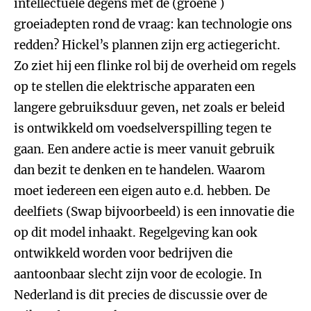
intellectuele degens met de (groene )
groeiadepten rond de vraag: kan technologie ons
redden? Hickel’s plannen zijn erg actiegericht.
Zo ziet hij een flinke rol bij de overheid om regels
op te stellen die elektrische apparaten een
langere gebruiksduur geven, net zoals er beleid
is ontwikkeld om voedselverspilling tegen te
gaan. Een andere actie is meer vanuit gebruik
dan bezit te denken en te handelen. Waarom
moet iedereen een eigen auto e.d. hebben. De
deelfiets (Swap bijvoorbeeld) is een innovatie die
op dit model inhaakt. Regelgeving kan ook
ontwikkeld worden voor bedrijven die
aantoonbaar slecht zijn voor de ecologie. In
Nederland is dit precies de discussie over de