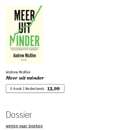
Andrew McAfee
Meer uit minder
12,99
E-book | Nederlands
Dossier
wegen naar boeken