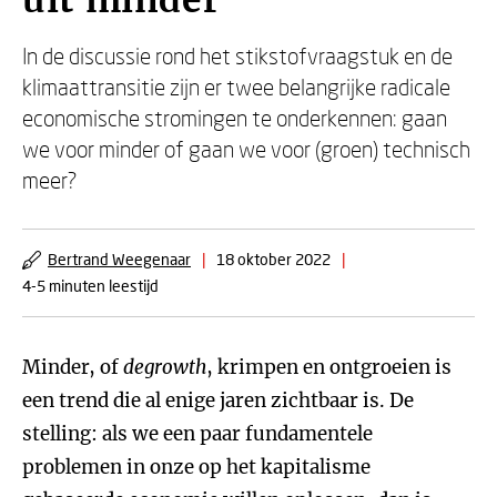
uit minder
In de discussie rond het stikstofvraagstuk en de
klimaattransitie zijn er twee belangrijke radicale
economische stromingen te onderkennen: gaan
we voor minder of gaan we voor (groen) technisch
meer?
Bertrand Weegenaar
|
18 oktober 2022
|
4-5 minuten leestijd
Minder, of
degrowth
, krimpen en ontgroeien is
een trend die al enige jaren zichtbaar is. De
stelling: als we een paar fundamentele
problemen in onze op het kapitalisme