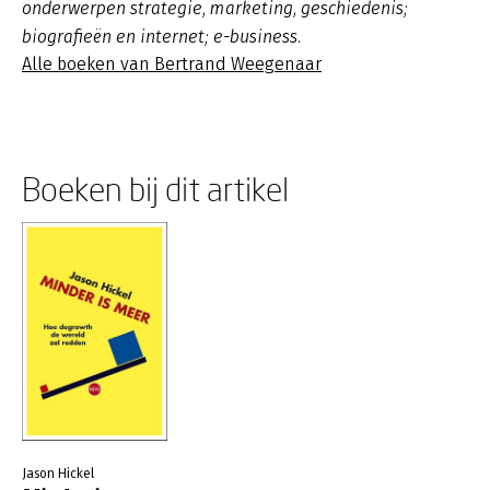
onderwerpen strategie, marketing, geschiedenis;
biografieën en internet; e-business.
Alle boeken van Bertrand Weegenaar
Boeken bij dit artikel
Jason Hickel