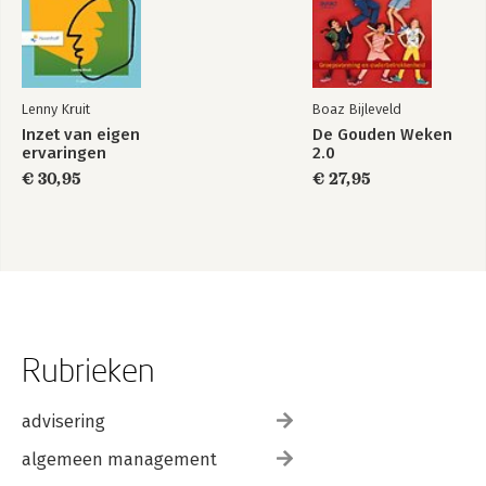
Lenny Kruit
Boaz Bijleveld
Inzet van eigen
De Gouden Weken
ervaringen
2.0
€ 30,95
€ 27,95
Rubrieken
advisering
algemeen management