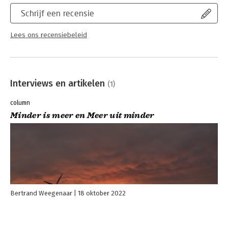
Schrijf een recensie
Lees ons recensiebeleid
Interviews en artikelen
(1)
column
Minder is meer en Meer uit minder
Bertrand Weegenaar
18 oktober 2022