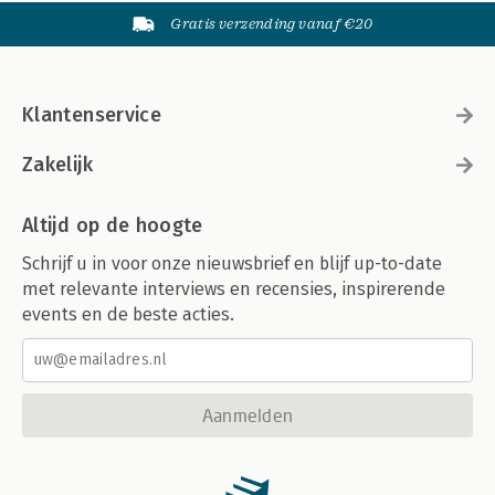
Gratis verzending vanaf €20
Klantenservice
Zakelijk
Altijd op de hoogte
Schrijf u in voor onze nieuwsbrief en blijf up-to-date
met relevante interviews en recensies, inspirerende
events en de beste acties.
Aanmelden