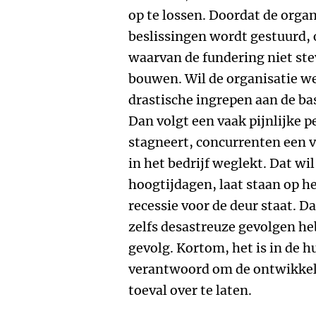
op te lossen. Doordat de organ
beslissingen wordt gestuurd,
waarvan de fundering niet ste
bouwen. Wil de organisatie we
drastische ingrepen aan de bas
Dan volgt een vaak pijnlijke p
stagneert, concurrenten een 
in het bedrijf weglekt. Dat wil
hoogtijdagen, laat staan op h
recessie voor de deur staat. 
zelfs desastreuze gevolgen he
gevolg. Kortom, het is in de hu
verantwoord om de ontwikkeli
toeval over te laten.