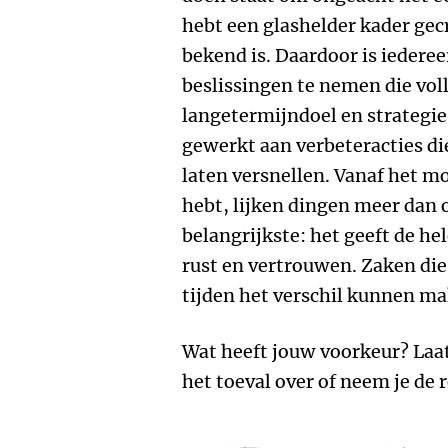
hebt een glashelder kader gecr
bekend is. Daardoor is iederee
beslissingen te nemen die volle
langetermijndoel en strategie
gewerkt aan verbeteracties die
laten versnellen. Vanaf het mo
hebt, lijken dingen meer dan o
belangrijkste: het geeft de he
rust en vertrouwen. Zaken di
tijden het verschil kunnen ma
Wat heeft jouw voorkeur? Laat
het toeval over of neem je de 