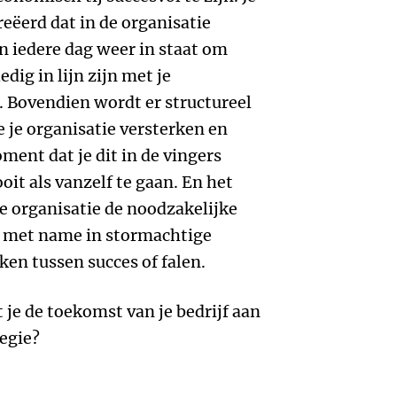
eëerd dat in de organisatie
n iedere dag weer in staat om
dig in lijn zijn met je
. Bovendien wordt er structureel
 je organisatie versterken en
ment dat je dit in de vingers
oit als vanzelf te gaan. En het
le organisatie de noodzakelijke
e met name in stormachtige
ken tussen succes of falen.
 je de toekomst van je bedrijf aan
regie?