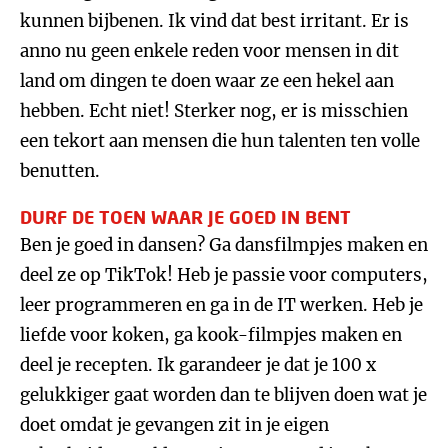
kunnen bijbenen. Ik vind dat best irritant. Er is
anno nu geen enkele reden voor mensen in dit
land om dingen te doen waar ze een hekel aan
hebben. Echt niet! Sterker nog, er is misschien
een tekort aan mensen die hun talenten ten volle
benutten.
DURF DE TOEN WAAR JE GOED IN BENT
Ben je goed in dansen? Ga dansfilmpjes maken en
deel ze op TikTok! Heb je passie voor computers,
leer programmeren en ga in de IT werken. Heb je
liefde voor koken, ga kook-filmpjes maken en
deel je recepten. Ik garandeer je dat je 100 x
gelukkiger gaat worden dan te blijven doen wat je
doet omdat je gevangen zit in je eigen