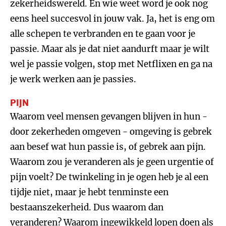
zekerheidswereld. En wie weet word je ook nog
eens heel succesvol in jouw vak. Ja, het is eng om
alle schepen te verbranden en te gaan voor je
passie. Maar als je dat niet aandurft maar je wilt
wel je passie volgen, stop met Netflixen en ga na
je werk werken aan je passies.
PIJN
Waarom veel mensen gevangen blijven in hun -
door zekerheden omgeven - omgeving is gebrek
aan besef wat hun passie is, of gebrek aan pijn.
Waarom zou je veranderen als je geen urgentie of
pijn voelt? De twinkeling in je ogen heb je al een
tijdje niet, maar je hebt tenminste een
bestaanszekerheid. Dus waarom dan
veranderen? Waarom ingewikkeld lopen doen als