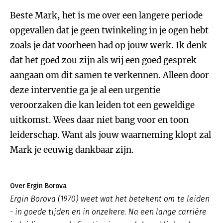
Beste Mark, het is me over een langere periode
opgevallen dat je geen twinkeling in je ogen hebt
zoals je dat voorheen had op jouw werk. Ik denk
dat het goed zou zijn als wij een goed gesprek
aangaan om dit samen te verkennen. Alleen door
deze interventie ga je al een urgentie
veroorzaken die kan leiden tot een geweldige
uitkomst. Wees daar niet bang voor en toon
leiderschap. Want als jouw waarneming klopt zal
Mark je eeuwig dankbaar zijn.
Over Ergin Borova
Ergin Borova (1970) weet wat het betekent om te leiden
- in goede tijden en in onzekere. Na een lange carrière