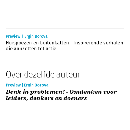
Preview | Ergin Borova
Huispoezen en buitenkatten - Inspirerende verhalen
die aanzetten tot actie
Over dezelfde auteur
Preview | Ergin Borova
Denk in problemen! - Omdenken voor
leiders, denkers en doeners