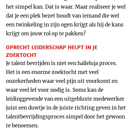
het simpel kan. Dat is waar. Maar realiseer je wel
dat je een plek bezet houdt van iemand die wel
een twinkeling in zijn ogen krijgt als hij de kans
krijgt om jouw rol op te pakken?
OPRECHT LEIDERSCHAP HELPT IN JE
ZOEKTOCHT
Je talent bevrijden is niet een halleluja proces.
Het is een enorme zoektocht met veel
onzekerheden waar veel pijn uit voorkomt en
waar veel lef voor nodig is. Soms kan de
leidinggevende van een uitgebluste medewerker
juist een duwtje in de juiste richting geven in het
talentbevrijdingsproces simpel door het gewoon
te benoemen.