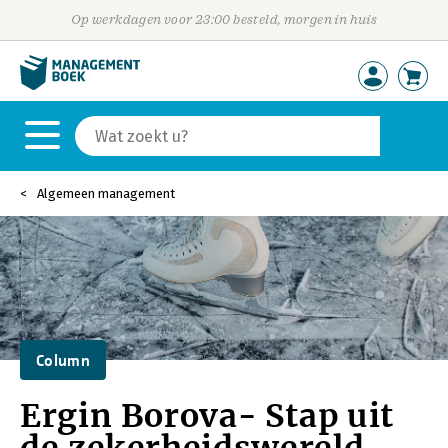
Op werkdagen voor 23:00 besteld, morgen in huis
Algemeen management
Column
Ergin Borova- Stap uit