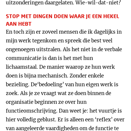
uitzonderingen daargelaten. Wie-wil-dat-niet?
STOP MET DINGEN DOEN WAAR JE EEN HEKEL
AAN HEBT
En toch zijn er zoveel mensen die ik dagelijks in
mijn werk tegenkom en spreek die best veel
ongenoegen uitstralen. Als het niet in de verbale
communicatie is dan is het met hun
lichaamstaal. De manier waarop ze hun werk
doen is bijna mechanisch. Zonder enkele
bezieling. De‘bedoeling’ van hun eigen werk is
zoek. Als je ze vraagt wat ze doen binnen de
organisatie beginnen ze over hun
functieomschrijving. Dan weet je: het vuurtje is
hier volledig geblust. Er is alleen een ‘reflex’ over
van aangeleerde vaardigheden om de functie te