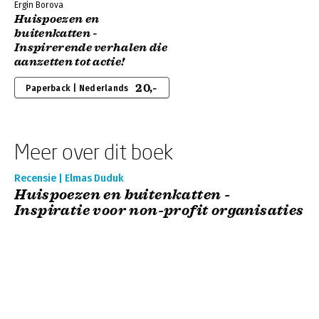
Ergin Borova
Huispoezen en
buitenkatten -
Inspirerende verhalen die
aanzetten tot actie!
20,-
Paperback | Nederlands
Meer over dit boek
Recensie | Elmas Duduk
Huispoezen en buitenkatten -
Inspiratie voor non-profit organisaties