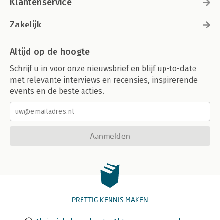
Klantenservice
Zakelijk
Altijd op de hoogte
Schrijf u in voor onze nieuwsbrief en blijf up-to-date
met relevante interviews en recensies, inspirerende
events en de beste acties.
Aanmelden
PRETTIG KENNIS MAKEN