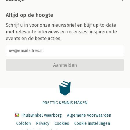
Altijd op de hoogte
Schrijf u in voor onze nieuwsbrief en blijf up-to-date
met relevante interviews en recensies, inspirerende
events en de beste acties.
Aanmelden
PRETTIG KENNIS MAKEN
Thuiswinkel waarborg
Algemene voorwaarden
Colofon
Privacy
Cookies
Cookie instellingen