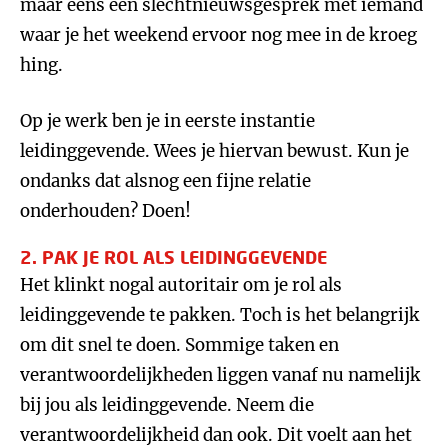
maar eens een slechtnieuwsgesprek met iemand
waar je het weekend ervoor nog mee in de kroeg
hing.
Op je werk ben je in eerste instantie
leidinggevende. Wees je hiervan bewust. Kun je
ondanks dat alsnog een fijne relatie
onderhouden? Doen!
2. PAK JE ROL ALS LEIDINGGEVENDE
Het klinkt nogal autoritair om je rol als
leidinggevende te pakken. Toch is het belangrijk
om dit snel te doen. Sommige taken en
verantwoordelijkheden liggen vanaf nu namelijk
bij jou als leidinggevende. Neem die
verantwoordelijkheid dan ook. Dit voelt aan het