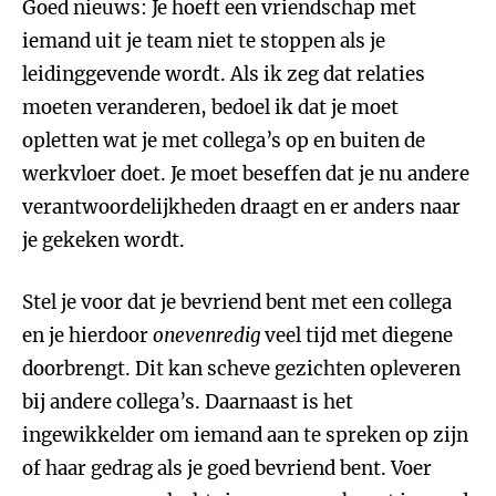
Goed nieuws: Je hoeft een vriendschap met
iemand uit je team niet te stoppen als je
leidinggevende wordt. Als ik zeg dat relaties
moeten veranderen, bedoel ik dat je moet
opletten wat je met collega’s op en buiten de
werkvloer doet. Je moet beseffen dat je nu andere
verantwoordelijkheden draagt en er anders naar
je gekeken wordt.
Stel je voor dat je bevriend bent met een collega
en je hierdoor
onevenredig
veel tijd met diegene
doorbrengt. Dit kan scheve gezichten opleveren
bij andere collega’s. Daarnaast is het
ingewikkelder om iemand aan te spreken op zijn
of haar gedrag als je goed bevriend bent. Voer