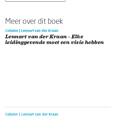
Meer over dit boek
Column | Lennart van der Kraan
Lennart van der Kraan - Elke
leidinggevende moet een visie hebben
Column | Lennart van der Kraan