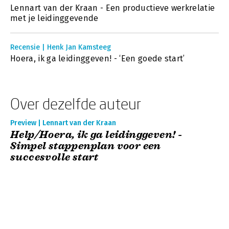
Lennart van der Kraan - Een productieve werkrelatie
met je leidinggevende
Recensie | Henk Jan Kamsteeg
Hoera, ik ga leidinggeven! - ‘Een goede start’
Over dezelfde auteur
Preview | Lennart van der Kraan
Help/Hoera, ik ga leidinggeven! -
Simpel stappenplan voor een
succesvolle start