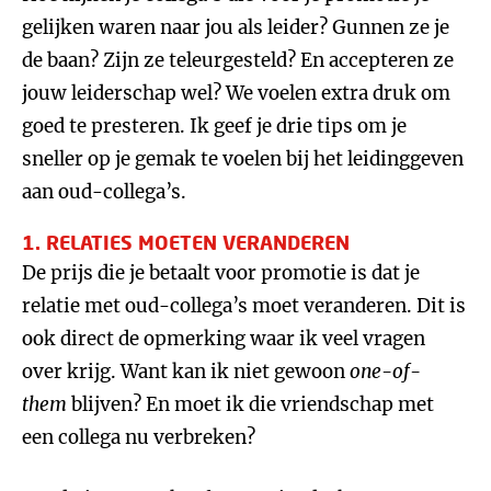
gelijken waren naar jou als leider? Gunnen ze je
de baan? Zijn ze teleurgesteld? En accepteren ze
jouw leiderschap wel? We voelen extra druk om
goed te presteren. Ik geef je drie tips om je
sneller op je gemak te voelen bij het leidinggeven
aan oud-collega’s.
1. RELATIES MOETEN VERANDEREN
De prijs die je betaalt voor promotie is dat je
relatie met oud-collega’s moet veranderen. Dit is
ook direct de opmerking waar ik veel vragen
over krijg. Want kan ik niet gewoon
one-of-
them
blijven? En moet ik die vriendschap met
een collega nu verbreken?