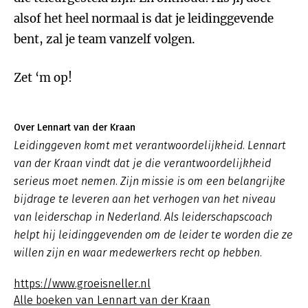
alsof het heel normaal is dat je leidinggevende
bent, zal je team vanzelf volgen.
Zet ‘m op!
Over Lennart van der Kraan
Leidinggeven komt met verantwoordelijkheid. Lennart
van der Kraan vindt dat je die verantwoordelijkheid
serieus moet nemen. Zijn missie is om een belangrijke
bijdrage te leveren aan het verhogen van het niveau
van leiderschap in Nederland. Als leiderschapscoach
helpt hij leidinggevenden om de leider te worden die ze
willen zijn en waar medewerkers recht op hebben.
https://www.groeisneller.nl
Alle boeken van Lennart van der Kraan