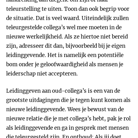
teleurstelling te uiten. Toon dan ook begrip voor
de situatie. Dat is veel waard. Uiteindelijk zullen
teleurgestelde collega’s wel mee moeten in de
nieuwe werkelijkheid. Als ze hiertoe niet bereid
zijn, adresseer dit dan, bijvoorbeeld bij je eigen
leidinggevende. Het is namelijk een potentiële
bom onder je geloofwaardigheid als mensen je
leiderschap niet accepteren.
Leidinggeven aan oud-collega’s is een van de
grootste uitdagingen die je tegen kunt komen als
nieuwe leidinggevende. Wees je bewust van de
nieuwe relatie die je met collega’s hebt, pak je rol
als leidinggevende en ga in gesprek met mensen
die teleurgesteld zijn. En onthoud: Als jij doet