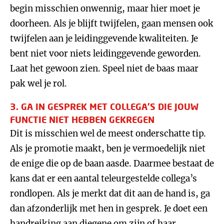
begin misschien onwennig, maar hier moet je
doorheen. Als je blijft twijfelen, gaan mensen ook
twijfelen aan je leidinggevende kwaliteiten. Je
bent niet voor niets leidinggevende geworden.
Laat het gewoon zien. Speel niet de baas maar
pak wel je rol.
3. GA IN GESPREK MET COLLEGA’S DIE JOUW
FUNCTIE NIET HEBBEN GEKREGEN
Dit is misschien wel de meest onderschatte tip.
Als je promotie maakt, ben je vermoedelijk niet
de enige die op de baan aasde. Daarmee bestaat de
kans dat er een aantal teleurgestelde collega’s
rondlopen. Als je merkt dat dit aan de hand is, ga
dan afzonderlijk met hen in gesprek. Je doet een
handreiking aan diegene om zijn of haar