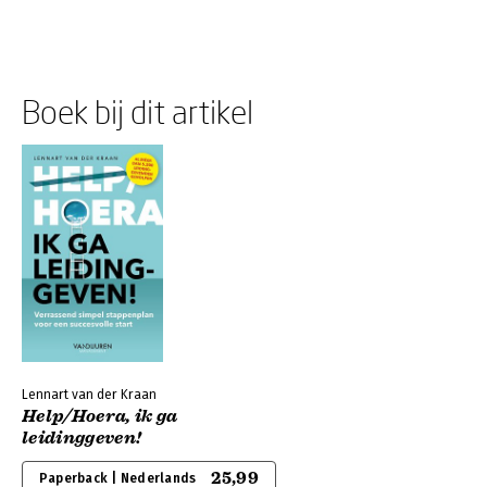
Boek bij dit artikel
Lennart van der Kraan
Help/Hoera, ik ga
leidinggeven!
25,99
Paperback | Nederlands