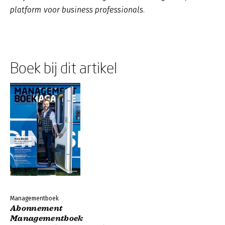
platform voor business professionals.
Boek bij dit artikel
Managementboek
Abonnement
Managementboek