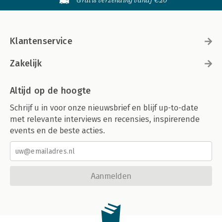
Gratis verzending vanaf €20
Klantenservice
Zakelijk
Altijd op de hoogte
Schrijf u in voor onze nieuwsbrief en blijf up-to-date
met relevante interviews en recensies, inspirerende
events en de beste acties.
Aanmelden