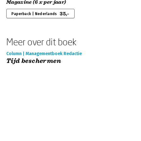
Magazine (6 x per jaar)
35,-
Paperback | Nederlands
Meer over dit boek
Column | Managementboek Redactie
Tijd beschermen