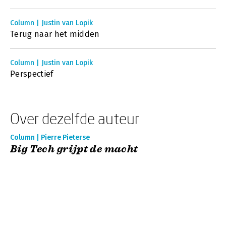
Column | Justin van Lopik
Terug naar het midden
Column | Justin van Lopik
Perspectief
Over dezelfde auteur
Column | Pierre Pieterse
Big Tech grijpt de macht