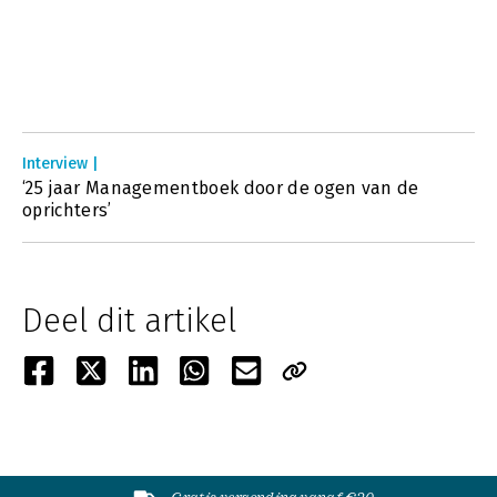
Interview |
‘25 jaar Managementboek door de ogen van de
oprichters’
Deel dit artikel