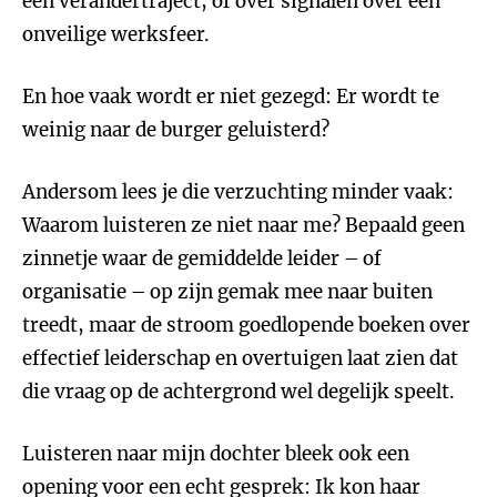
een verandertraject, of over signalen over een
onveilige werksfeer.
En hoe vaak wordt er niet gezegd: Er wordt te
weinig naar de burger geluisterd?
Andersom lees je die verzuchting minder vaak:
Waarom luisteren ze niet naar me? Bepaald geen
zinnetje waar de gemiddelde leider – of
organisatie – op zijn gemak mee naar buiten
treedt, maar de stroom goedlopende boeken over
effectief leiderschap en overtuigen laat zien dat
die vraag op de achtergrond wel degelijk speelt.
Luisteren naar mijn dochter bleek ook een
opening voor een echt gesprek: Ik kon haar