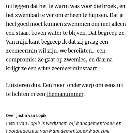
uitleggen dat het te warm was voor die broek, en
het zwembad te ver om erheen te hupsen. Dat je
heel goed moet kunnen zwemmen om met alleen
een staart boven water te blijven. Dat begreep ze.
Van mijn kant begreep ik dat zij graag een
zeemeermin wil zijn. We bereikten… een
compromis: Ze gaat op zwemles, en daarna
krijgt ze een
echte
zeemeerminstaart.
Luisteren dus. Een mooi onderwerp om eens uit
te lichten in een
themanummer
.
Over Justin van Lopik
Justin van Lopik is werkzaam bij Managementboek en
hoofdredacteur van Managementboek Magazine,