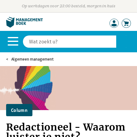
Op werkdagen voor 23:00 besteld, morgen in huis
Algemeen management
Column
Redactioneel - Waarom