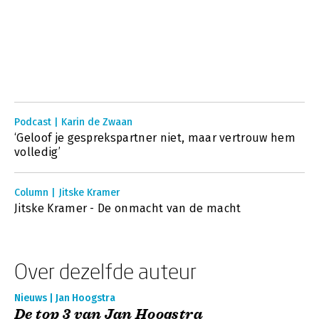
Podcast | Karin de Zwaan
‘Geloof je gesprekspartner niet, maar vertrouw hem
volledig’
Column | Jitske Kramer
Jitske Kramer - De onmacht van de macht
Over dezelfde auteur
Nieuws | Jan Hoogstra
De top 3 van Jan Hoogstra