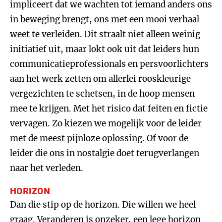
impliceert dat we wachten tot iemand anders ons
in beweging brengt, ons met een mooi verhaal
weet te verleiden. Dit straalt niet alleen weinig
initiatief uit, maar lokt ook uit dat leiders hun
communicatieprofessionals en persvoorlichters
aan het werk zetten om allerlei rooskleurige
vergezichten te schetsen, in de hoop mensen
mee te krijgen. Met het risico dat feiten en fictie
vervagen. Zo kiezen we mogelijk voor de leider
met de meest pijnloze oplossing. Of voor de
leider die ons in nostalgie doet terugverlangen
naar het verleden.
HORIZON
Dan die stip op de horizon. Die willen we heel
graag. Veranderen is onzeker, een lege horizon