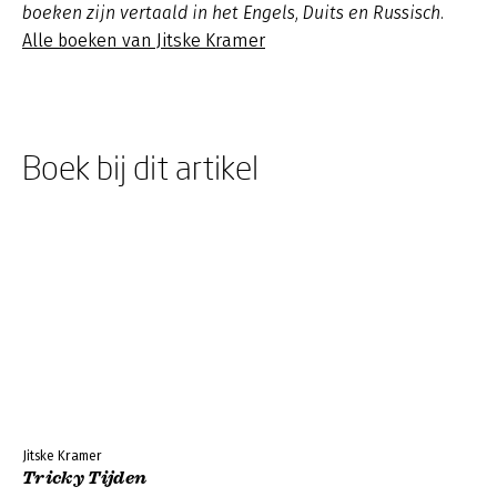
boeken zijn vertaald in het Engels, Duits en Russisch.
Alle boeken van Jitske Kramer
Boek bij dit artikel
Jitske Kramer
Tricky Tijden