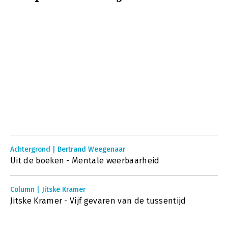
Achtergrond | Bertrand Weegenaar
Uit de boeken - Mentale weerbaarheid
Column | Jitske Kramer
Jitske Kramer - Vijf gevaren van de tussentijd