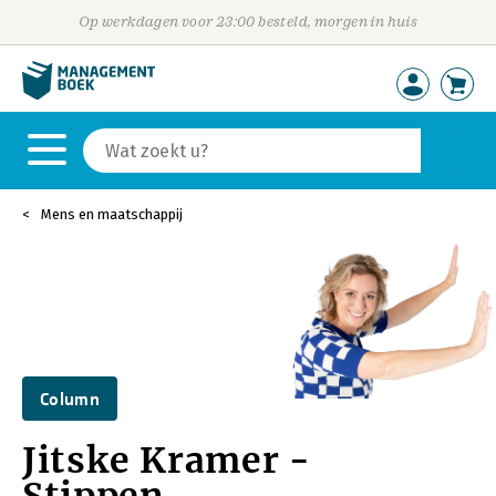
Op werkdagen voor 23:00 besteld, morgen in huis
Mens en maatschappij
Column
Jitske Kramer -