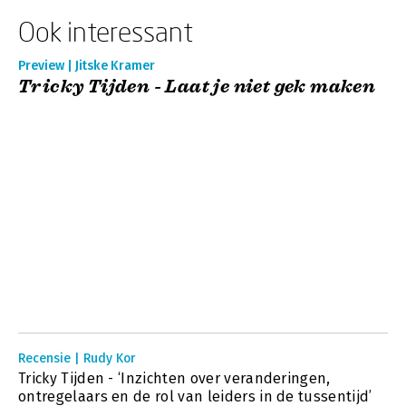
Ook interessant
Preview | Jitske Kramer
Tricky Tijden - Laat je niet gek maken
Recensie | Rudy Kor
Tricky Tijden - ‘Inzichten over veranderingen,
ontregelaars en de rol van leiders in de tussentijd’