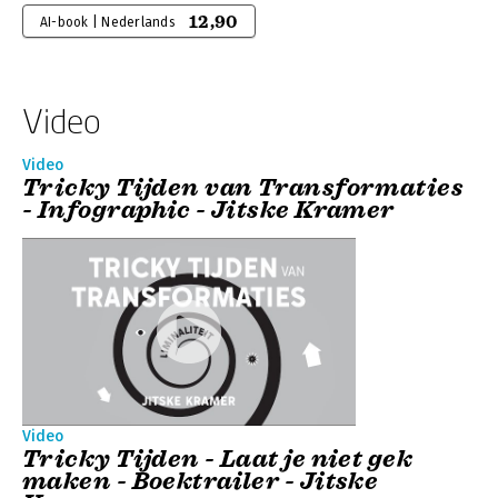
12,90
AI-book | Nederlands
Video
Video
Tricky Tijden van Transformaties
- Infographic - Jitske Kramer
Video
Tricky Tijden - Laat je niet gek
maken - Boektrailer - Jitske