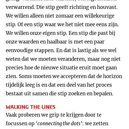
verwarrend. Die stip geeft richting en houvast.
We willen alleen niet zomaar een willekeurige
stip. Of een stip waar we het niet mee eens zijn.
We willen onze eígen stip. Een stip die past bij
onze waarden en haalbaar is met een paar
eenvoudige stappen. En dat is lastig als we wel
weten dat we moeten veranderen, maar nog niet
precies hoe de nieuwe situatie eruit moet gaan
zien. Soms moeten we accepteren dat de horizon
tijdelijk leeg is en dat een deel van het proces
bestaat uit samen die stip zoeken en bepalen.
WALKING THE LINES
Vaak proberen we grip te krijgen door te
focussen op ‘
connecting the dots
’
: we zetten