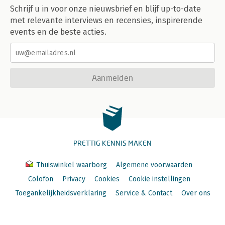
Schrijf u in voor onze nieuwsbrief en blijf up-to-date
met relevante interviews en recensies, inspirerende
events en de beste acties.
Aanmelden
PRETTIG KENNIS MAKEN
Thuiswinkel waarborg
Algemene voorwaarden
Colofon
Privacy
Cookies
Cookie instellingen
Toegankelijkheidsverklaring
Service & Contact
Over ons