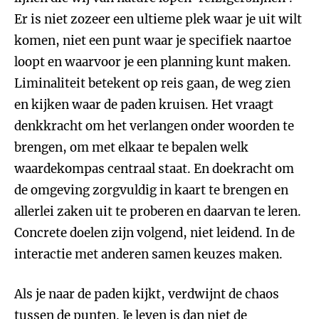
Er is niet zozeer een ultieme plek waar je uit wilt
komen, niet een punt waar je specifiek naartoe
loopt en waarvoor je een planning kunt maken.
Liminaliteit betekent op reis gaan, de weg zien
en kijken waar de paden kruisen. Het vraagt
denkkracht om het verlangen onder woorden te
brengen, om met elkaar te bepalen welk
waardekompas centraal staat. En doekracht om
de omgeving zorgvuldig in kaart te brengen en
allerlei zaken uit te proberen en daarvan te leren.
Concrete doelen zijn volgend, niet leidend. In de
interactie met anderen samen keuzes maken.
Als je naar de paden kijkt, verdwijnt de chaos
tussen de punten. Je leven is dan niet de