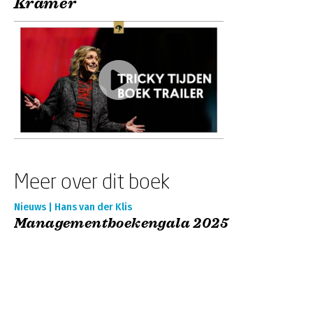
Kramer
Meer over dit boek
Nieuws | Hans van der Klis
Managementboekengala 2025