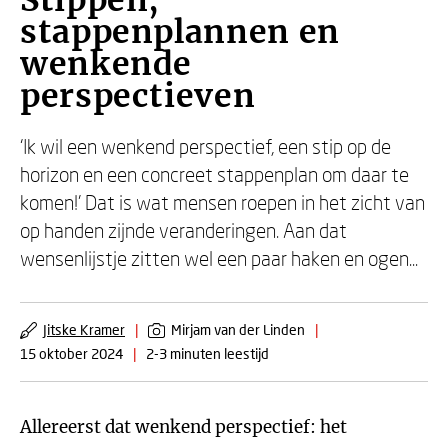
Stippen,
stappenplannen en
wenkende
perspectieven
‘Ik wil een wenkend perspectief, een stip op de
horizon en een concreet stappenplan om daar te
komen!’ Dat is wat mensen roepen in het zicht van
op handen zijnde veranderingen. Aan dat
wensenlijstje zitten wel een paar haken en ogen...
Jitske Kramer
|
Mirjam van der Linden
|
15 oktober 2024
|
2-3 minuten leestijd
Allereerst dat wenkend perspectief: het