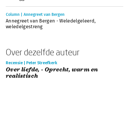
Column | Annegreet van Bergen
Annegreet van Bergen - Weledelgeleerd,
weledelgestreng
Over dezelfde auteur
Recensie | Peter Streefkerk
Over liefde, - Oprecht, warm en
realistisch