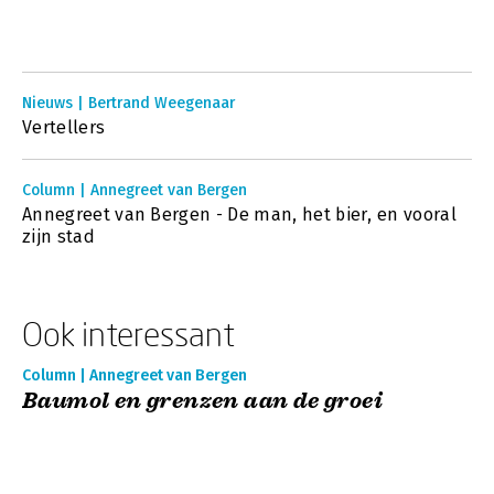
Nieuws | Bertrand Weegenaar
Vertellers
Column | Annegreet van Bergen
Annegreet van Bergen - De man, het bier, en vooral
zijn stad
Ook interessant
Column | Annegreet van Bergen
Baumol en grenzen aan de groei