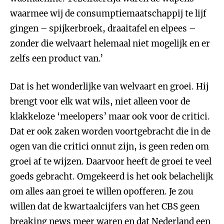
waarmee wij de consumptiemaatschappij te lijf
gingen – spijkerbroek, draaitafel en elpees –
zonder die welvaart helemaal niet mogelijk en er
zelfs een product van.’
Dat is het wonderlijke van welvaart en groei. Hij
brengt voor elk wat wils, niet alleen voor de
klakkeloze ‘meelopers’ maar ook voor de critici.
Dat er ook zaken worden voortgebracht die in de
ogen van die critici onnut zijn, is geen reden om
groei af te wijzen. Daarvoor heeft de groei te veel
goeds gebracht. Omgekeerd is het ook belachelijk
om alles aan groei te willen opofferen. Je zou
willen dat de kwartaalcijfers van het CBS geen
breaking news meer waren en dat Nederland een