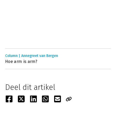
Column | Annegreet van Bergen
Hoe arm is arm?
Deel dit artikel