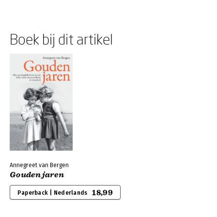
Boek bij dit artikel
Annegreet van Bergen
Gouden jaren
18,99
Paperback | Nederlands