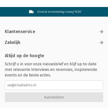
Gratis verzending vanaf €20
Klantenservice
Zakelijk
Altijd op de hoogte
Schrijf u in voor onze nieuwsbrief en blijf up-to-date
met relevante interviews en recensies, inspirerende
events en de beste acties.
Aanmelden