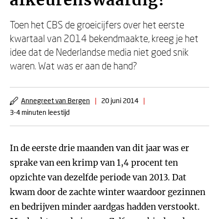
afkeurenswaardig?
Toen het CBS de groeicijfers over het eerste
kwartaal van 2014 bekendmaakte, kreeg je het
idee dat de Nederlandse media niet goed snik
waren. Wat was er aan de hand?
Annegreet van Bergen
|
20 juni 2014
|
3-4 minuten leestijd
In de eerste drie maanden van dit jaar was er
sprake van een krimp van 1,4 procent ten
opzichte van dezelfde periode van 2013. Dat
kwam door de zachte winter waardoor gezinnen
en bedrijven minder aardgas hadden verstookt.