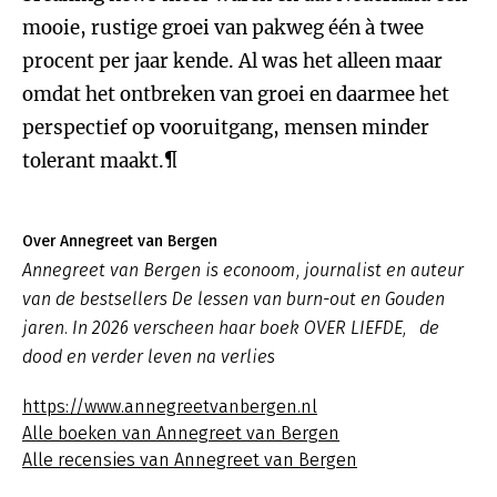
mooie, rustige groei van pakweg één à twee
procent per jaar kende. Al was het alleen maar
omdat het ontbreken van groei en daarmee het
perspectief op vooruitgang, mensen minder
tolerant maakt.¶
Over Annegreet van Bergen
Annegreet van Bergen is econoom, journalist en auteur
van de bestsellers De lessen van burn-out en Gouden
jaren. In 2026 verscheen haar boek OVER LIEFDE, de
dood en verder leven na verlies
https://www.annegreetvanbergen.nl
Alle boeken van Annegreet van Bergen
Alle recensies van Annegreet van Bergen