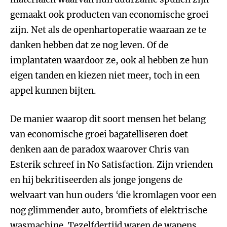
gemaakt ook producten van economische groei
zijn. Net als de openhartoperatie waaraan ze te
danken hebben dat ze nog leven. Of de
implantaten waardoor ze, ook al hebben ze hun
eigen tanden en kiezen niet meer, toch in een
appel kunnen bijten.
De manier waarop dit soort mensen het belang
van economische groei bagatelliseren doet
denken aan de paradox waarover Chris van
Esterik schreef in No Satisfaction. Zijn vrienden
en hij bekritiseerden als jonge jongens de
welvaart van hun ouders ‘die kromlagen voor een
nog glimmender auto, bromfiets of elektrische
wasmachine. Tezelfdertijd waren de wapens