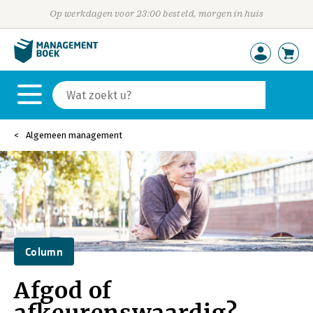
Op werkdagen voor 23:00 besteld, morgen in huis
Algemeen management
Column
Afgod of