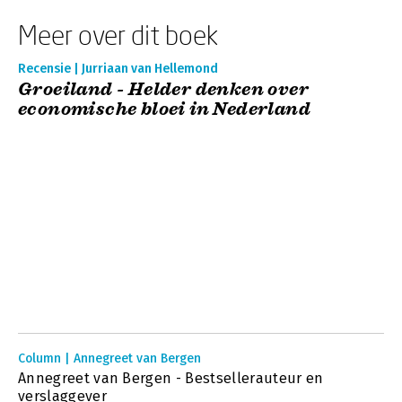
Meer over dit boek
Recensie | Jurriaan van Hellemond
Groeiland - Helder denken over
economische bloei in Nederland
Column | Annegreet van Bergen
Annegreet van Bergen - Bestsellerauteur en
verslaggever