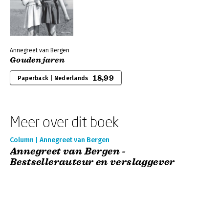
Annegreet van Bergen
Gouden jaren
18,99
Paperback | Nederlands
Meer over dit boek
Column | Annegreet van Bergen
Annegreet van Bergen -
Bestsellerauteur en verslaggever