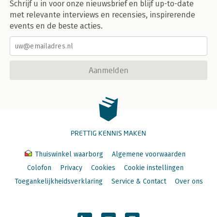
Schrijf u in voor onze nieuwsbrief en blijf up-to-date
met relevante interviews en recensies, inspirerende
events en de beste acties.
Aanmelden
PRETTIG KENNIS MAKEN
Thuiswinkel waarborg
Algemene voorwaarden
Colofon
Privacy
Cookies
Cookie instellingen
Toegankelijkheidsverklaring
Service & Contact
Over ons