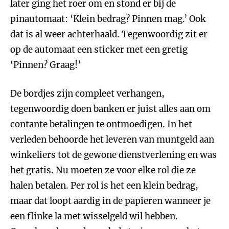
later ging het roer om en stond er bij de
pinautomaat: ‘Klein bedrag? Pinnen mag.’ Ook
dat is al weer achterhaald. Tegenwoordig zit er
op de automaat een sticker met een gretig
‘Pinnen? Graag!’
De bordjes zijn compleet verhangen,
tegenwoordig doen banken er juist alles aan om
contante betalingen te ontmoedigen. In het
verleden behoorde het leveren van muntgeld aan
winkeliers tot de gewone dienstverlening en was
het gratis. Nu moeten ze voor elke rol die ze
halen betalen. Per rol is het een klein bedrag,
maar dat loopt aardig in de papieren wanneer je
een flinke la met wisselgeld wil hebben.