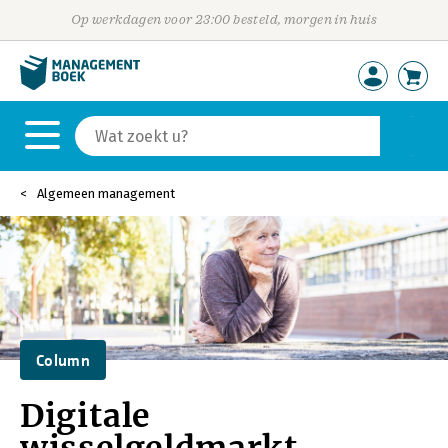
Op werkdagen voor 23:00 besteld, morgen in huis
Algemeen management
Column
Digitale