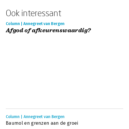
Ook interessant
Column | Annegreet van Bergen
Afgod of afkeurenswaardig?
Column | Annegreet van Bergen
Baumol en grenzen aan de groei