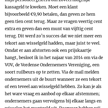
kassageld te kweken. Moet een klant
bijvoorbeeld €9,90 betalen, dan geven ze hem
geen tien cent terug. Maar ze vragen veertig cent
extra en geven dan een munt van vijftig cent
terug. Dit werd zo’n succes dat we niet meer een
tekort aan wisselgeld hadden, maar juist te veel.
Omdat er aan afstorten ook een prijskaartje
hangt, besloot ik in het najaar van 2014 om via de
VOV, de Vordense Ondernemers Vereniging, een
soort ruilbeurs op te zetten. Via de mail melden
ondernemers uit de buurt wanneer ze een tekort
of een teveel aan wisselgeld hebben. Zo kan je als
het ware vraag en aanbod op elkaar afstemmen;
ondernemers gaan vervolgens bij elkaar langs en