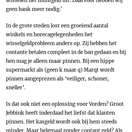
wisselen het muntgeld uit. Daarvoor hebben wij
geen bank meer nodig.’
In de grote steden lost een groeiend aantal
winkels en horecagelegenheden het
wisselgeldprobleem anders op. Zij hebben het
contante betalen compleet in de ban gedaan en bij
hen mag je alleen maar pinnen. Bij een hippe
supermarkt als (geen k maar q) Marqt wordt
pinnen aangeprezen als ‘veiliger, schoner,
sneller’.
Is dat ook niet een oplossing voor Vorden? Groot
Jebbink heeft inderdaad het liefst dat klanten
pinnen. Het kasgeld wordt ook bij hem steeds
minder. Maar helemaal zonder contant geld? Als