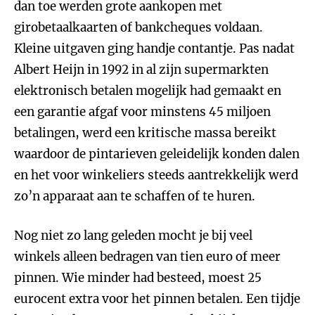
dan toe werden grote aankopen met
girobetaalkaarten of bankcheques voldaan.
Kleine uitgaven ging handje contantje. Pas nadat
Albert Heijn in 1992 in al zijn supermarkten
elektronisch betalen mogelijk had gemaakt en
een garantie afgaf voor minstens 45 miljoen
betalingen, werd een kritische massa bereikt
waardoor de pintarieven geleidelijk konden dalen
en het voor winkeliers steeds aantrekkelijk werd
zo’n apparaat aan te schaffen of te huren.
Nog niet zo lang geleden mocht je bij veel
winkels alleen bedragen van tien euro of meer
pinnen. Wie minder had besteed, moest 25
eurocent extra voor het pinnen betalen. Een tijdje