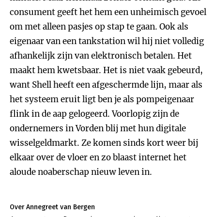
consument geeft het hem een unheimisch gevoel
om met alleen pasjes op stap te gaan. Ook als
eigenaar van een tankstation wil hij niet volledig
afhankelijk zijn van elektronisch betalen. Het
maakt hem kwetsbaar. Het is niet vaak gebeurd,
want Shell heeft een afgeschermde lijn, maar als
het systeem eruit ligt ben je als pompeigenaar
flink in de aap gelogeerd. Voorlopig zijn de
ondernemers in Vorden blij met hun digitale
wisselgeldmarkt. Ze komen sinds kort weer bij
elkaar over de vloer en zo blaast internet het
aloude noaberschap nieuw leven in.
Over Annegreet van Bergen