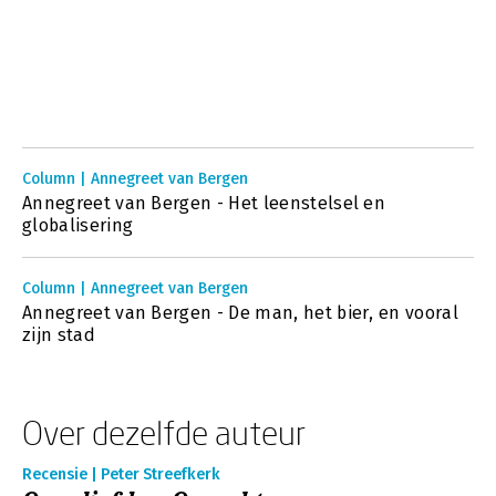
Column | Annegreet van Bergen
Annegreet van Bergen - Het leenstelsel en
globalisering
Column | Annegreet van Bergen
Annegreet van Bergen - De man, het bier, en vooral
zijn stad
Over dezelfde auteur
Recensie | Peter Streefkerk