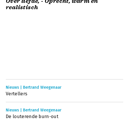
Over liefde, - Oprecht, warm en
realistisch
Nieuws | Bertrand Weegenaar
Vertellers
Nieuws | Bertrand Weegenaar
De louterende burn-out