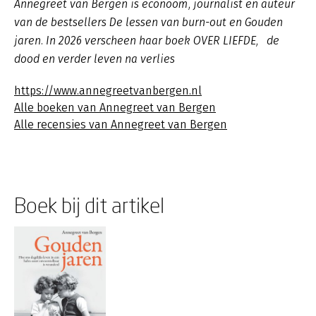
Annegreet van Bergen is econoom, journalist en auteur
van de bestsellers De lessen van burn-out en Gouden
jaren. In 2026 verscheen haar boek OVER LIEFDE, de
dood en verder leven na verlies
https://www.annegreetvanbergen.nl
Alle boeken van Annegreet van Bergen
Alle recensies van Annegreet van Bergen
Boek bij dit artikel