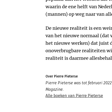
waarin de ene helft van Neder
(mannen) op weg naar van all
De nieuwe realiteit is een we
van het nieuwe normaal (dat 
het nieuwe werken) dat juist 
onoverbrugbare realiteiten wi
realiteit is daarmee allesbehal
Over Pierre Pieterse
Pierre Pieterse was tot februari 2
Magazine.
Alle boeken van Pierre Pieterse