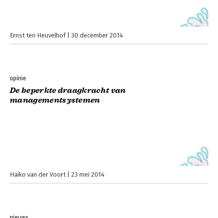
Ernst ten Heuvelhof
30 december 2014
opinie
De beperkte draagkracht van
managementsystemen
Haiko van der Voort
23 mei 2014
nieuws