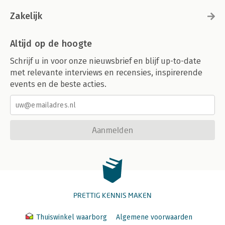
Zakelijk
Altijd op de hoogte
Schrijf u in voor onze nieuwsbrief en blijf up-to-date
met relevante interviews en recensies, inspirerende
events en de beste acties.
Aanmelden
PRETTIG KENNIS MAKEN
Thuiswinkel waarborg
Algemene voorwaarden