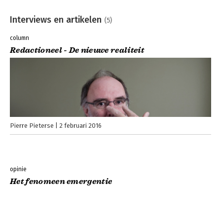
Interviews en artikelen
(5)
column
Redactioneel - De nieuwe realiteit
Pierre Pieterse
2 februari 2016
opinie
Het fenomeen emergentie