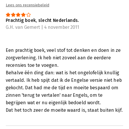
Lees ons recensiebeleid
Prachtig boek, slecht Nederlands.
G.H. van Gemert | 4 november 2011
Een prachtig boek, veel stof tot denken en doen in ze
zorgverlening. Ik heb niet zoveel aan de eerdere
recensies toe te voegen.
Behalve één ding dan: wat is het ongelofelijk knullig
vertaald. Ik heb spijt dat ik de Engelse versie niet heb
gekocht. Dat had me de tijd en moeite bespaard om
zinnen 'terug te vertalen' naar Engels, om te
begrijpen wat er nu eigenlijk bedoeld wordt.
Dat het toch zeer de moeite waard is, staat buiten kijf.