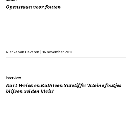
Openstaan voor fouten
Nienke van Oeveren
16 november 2011
interview
Karl Weick en Kathleen Sutcliffe: ‘Kleine foutjes
blijven zelden klein’