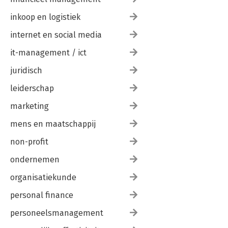
inkoop en logistiek
internet en social media
it-management / ict
juridisch
leiderschap
marketing
mens en maatschappij
non-profit
ondernemen
organisatiekunde
personal finance
personeelsmanagement