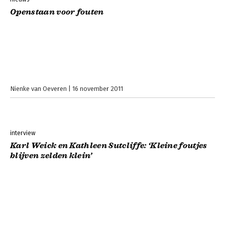
Openstaan voor fouten
Nienke van Oeveren
16 november 2011
interview
Karl Weick en Kathleen Sutcliffe: ‘Kleine foutjes
blijven zelden klein’