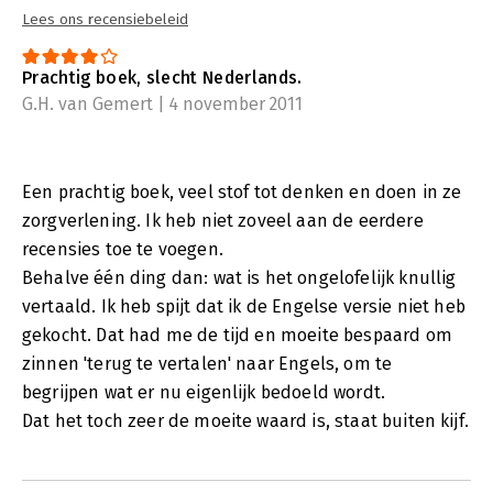
Lees ons recensiebeleid
Prachtig boek, slecht Nederlands.
G.H. van Gemert | 4 november 2011
Een prachtig boek, veel stof tot denken en doen in ze
zorgverlening. Ik heb niet zoveel aan de eerdere
recensies toe te voegen.
Behalve één ding dan: wat is het ongelofelijk knullig
vertaald. Ik heb spijt dat ik de Engelse versie niet heb
gekocht. Dat had me de tijd en moeite bespaard om
zinnen 'terug te vertalen' naar Engels, om te
begrijpen wat er nu eigenlijk bedoeld wordt.
Dat het toch zeer de moeite waard is, staat buiten kijf.