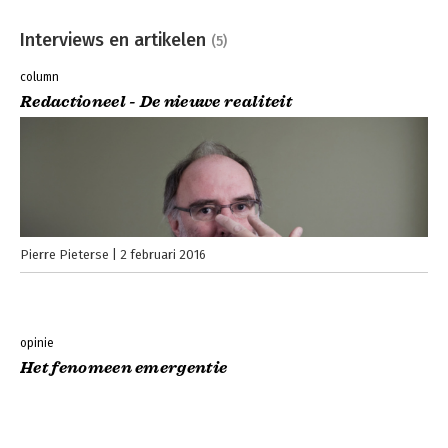
Interviews en artikelen
(5)
column
Redactioneel - De nieuwe realiteit
Pierre Pieterse
2 februari 2016
opinie
Het fenomeen emergentie