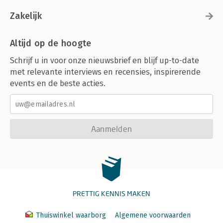
Zakelijk
Altijd op de hoogte
Schrijf u in voor onze nieuwsbrief en blijf up-to-date
met relevante interviews en recensies, inspirerende
events en de beste acties.
Aanmelden
PRETTIG KENNIS MAKEN
Thuiswinkel waarborg
Algemene voorwaarden