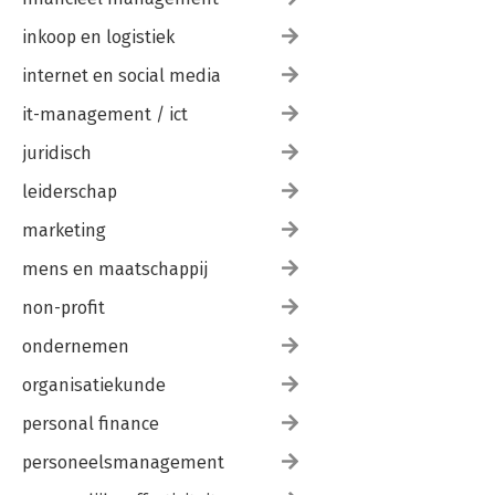
inkoop en logistiek
internet en social media
it-management / ict
juridisch
leiderschap
marketing
mens en maatschappij
non-profit
ondernemen
organisatiekunde
personal finance
personeelsmanagement