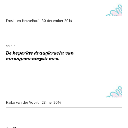
Ernst ten Heuvelhof
30 december 2014
opinie
De beperkte draagkracht van
managementsystemen
Haiko van der Voort
23 mei 2014
nieuws