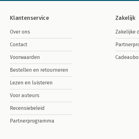
Klantenservice
Zakelijk
Over ons
Zakelijke 
Contact
Partnerp
Voorwaarden
Cadeaubo
Bestellen en retourneren
Lezen en luisteren
Voor auteurs
Recensiebeleid
Partnerprogramma