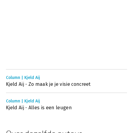
Column | Kjeld Aij
Kjeld Aij - Zo maak je je visie concreet
Column | Kjeld Aij
Kjeld Aij - Alles is een leugen