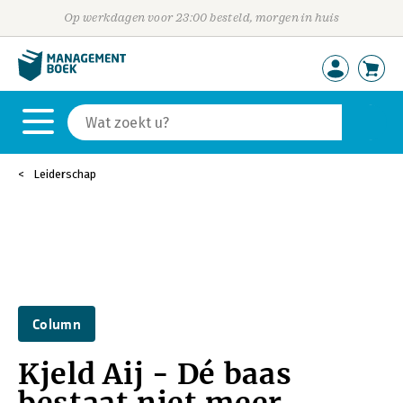
Op werkdagen voor 23:00 besteld, morgen in huis
Leiderschap
Column
Kjeld Aij - Dé baas