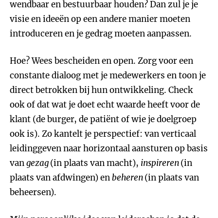
wendbaar en bestuurbaar houden? Dan zul je je
visie en ideeën op een andere manier moeten
introduceren en je gedrag moeten aanpassen.
Hoe? Wees bescheiden en open. Zorg voor een
constante dialoog met je medewerkers en toon je
direct betrokken bij hun ontwikkeling. Check
ook of dat wat je doet echt waarde heeft voor de
klant (de burger, de patiënt of wie je doelgroep
ook is). Zo kantelt je perspectief: van verticaal
leidinggeven naar horizontaal aansturen op basis
van
gezag
(in plaats van macht),
inspireren
(in
plaats van afdwingen) en
beheren
(in plaats van
beheersen).