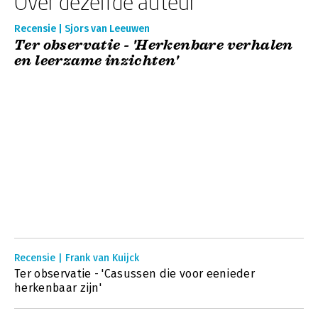
Over dezelfde auteur
Recensie | Sjors van Leeuwen
Ter observatie - 'Herkenbare verhalen
en leerzame inzichten'
Recensie | Frank van Kuijck
Ter observatie - 'Casussen die voor eenieder
herkenbaar zijn'