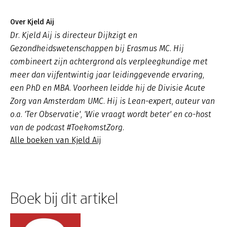
Over Kjeld Aij
Dr. Kjeld Aij is directeur Dijkzigt en
Gezondheidswetenschappen bij Erasmus MC. Hij
combineert zijn achtergrond als verpleegkundige met
meer dan vijfentwintig jaar leidinggevende ervaring,
een PhD en MBA. Voorheen leidde hij de Divisie Acute
Zorg van Amsterdam UMC. Hij is Lean-expert, auteur van
o.a. 'Ter Observatie', 'Wie vraagt wordt beter' en co-host
van de podcast #ToekomstZorg.
Alle boeken van Kjeld Aij
Boek bij dit artikel