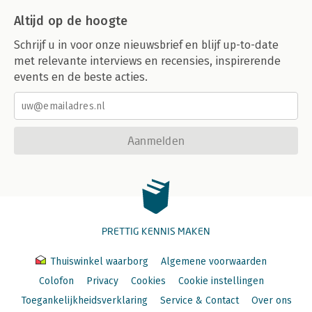
Altijd op de hoogte
Schrijf u in voor onze nieuwsbrief en blijf up-to-date
met relevante interviews en recensies, inspirerende
events en de beste acties.
Aanmelden
PRETTIG KENNIS MAKEN
Thuiswinkel waarborg
Algemene voorwaarden
Colofon
Privacy
Cookies
Cookie instellingen
Toegankelijkheidsverklaring
Service & Contact
Over ons