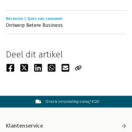
Recensie | Sjors van Leeuwen
Ontwerp Betere Business
Deel dit artikel
Gratis verzending vanaf €20
Klantenservice