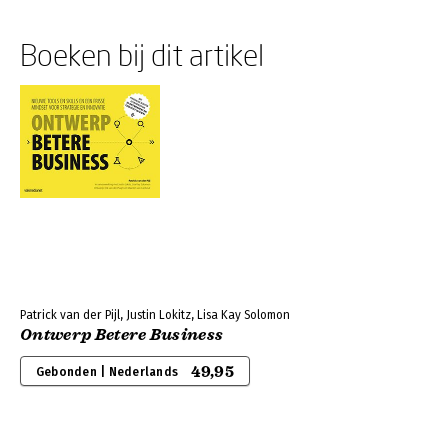
Boeken bij dit artikel
Patrick van der Pijl, Justin Lokitz, Lisa Kay Solomon
Ontwerp Betere Business
49,95
Gebonden | Nederlands