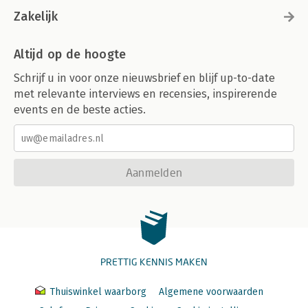
Zakelijk
Altijd op de hoogte
Schrijf u in voor onze nieuwsbrief en blijf up-to-date
met relevante interviews en recensies, inspirerende
events en de beste acties.
Aanmelden
PRETTIG KENNIS MAKEN
Thuiswinkel waarborg
Algemene voorwaarden