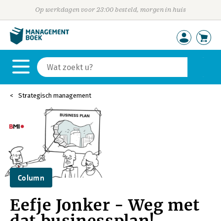
Op werkdagen voor 23:00 besteld, morgen in huis
Strategisch management
Column
Eefje Jonker - Weg met