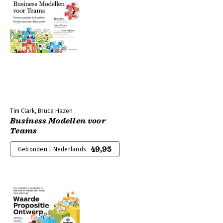
Tim Clark, Bruce Hazen
Business Modellen voor
Teams
49,95
Gebonden | Nederlands