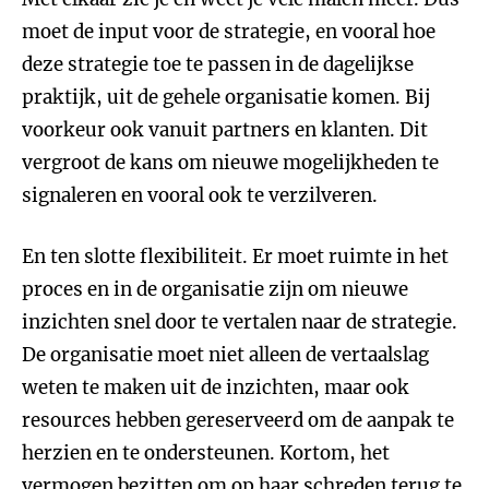
moet de input voor de strategie, en vooral hoe
deze strategie toe te passen in de dagelijkse
praktijk, uit de gehele organisatie komen. Bij
voorkeur ook vanuit partners en klanten. Dit
vergroot de kans om nieuwe mogelijkheden te
signaleren en vooral ook te verzilveren.
En ten slotte flexibiliteit. Er moet ruimte in het
proces en in de organisatie zijn om nieuwe
inzichten snel door te vertalen naar de strategie.
De organisatie moet niet alleen de vertaalslag
weten te maken uit de inzichten, maar ook
resources hebben gereserveerd om de aanpak te
herzien en te ondersteunen. Kortom, het
vermogen bezitten om op haar schreden terug te