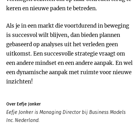
keren en nieuwe paden te betreden.
Als je in een markt die voortdurend in beweging
is succesvol wilt blijven, dan bieden plannen
gebaseerd op analyses uit het verleden geen
uitkomst. Een succesvolle strategie vraagt om
een andere mindset en een andere aanpak. En wel
een dynamische aanpak met ruimte voor nieuwe
inzichten!
Over Eefje Jonker
Eefje Jonker is Managing Director bij Business Models
Inc. Nederland.