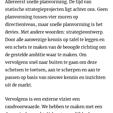
Allereerst snelle planvorming. De tijd van
statische strategieprojecten ligt achter ons. Geen
planvorming tussen vier muren op
directieniveau, maar snelle planvorming is het
devies. Met andere woorden: strategieontwerp.
Door alle aanwezige kennis op tafel te leggen en
een schets te maken van de beoogde richting om
de gestelde ambitie waar te maken. Om
vervolgens snel naar buiten te gaan om deze
schetsen te toetsen, aan te scherpen en aan te
passen op basis van nieuwe kennis en inzichten
uit de markt.
Vervolgens is een externe vizier een
randvoorwaarde. We hebben te maken met een