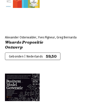
Alexander Osterwalder, Yves Pigneur, Greg Bernarda
Waarde Propositie
Ontwerp
59,50
Gebonden | Nederlands