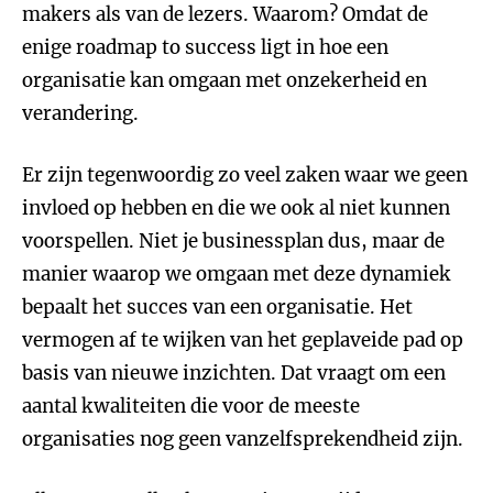
makers als van de lezers. Waarom? Omdat de
enige roadmap to success ligt in hoe een
organisatie kan omgaan met onzekerheid en
verandering.
Er zijn tegenwoordig zo veel zaken waar we geen
invloed op hebben en die we ook al niet kunnen
voorspellen. Niet je businessplan dus, maar de
manier waarop we omgaan met deze dynamiek
bepaalt het succes van een organisatie. Het
vermogen af te wijken van het geplaveide pad op
basis van nieuwe inzichten. Dat vraagt om een
aantal kwaliteiten die voor de meeste
organisaties nog geen vanzelfsprekendheid zijn.