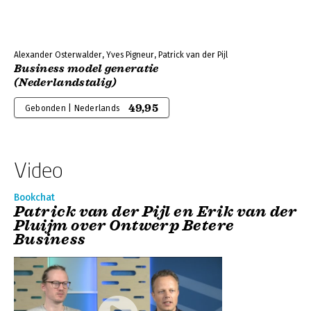
Alexander Osterwalder, Yves Pigneur, Patrick van der Pijl
Business model generatie
(Nederlandstalig)
49,95
Gebonden | Nederlands
Video
Bookchat
Patrick van der Pijl en Erik van der
Pluijm over Ontwerp Betere
Business