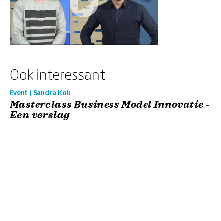
Ook interessant
Event | Sandra Kok
Masterclass Business Model Innovatie -
Een verslag