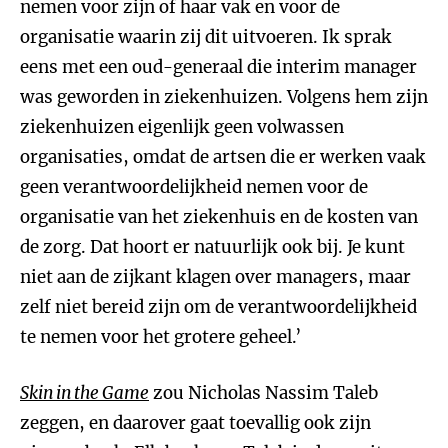
nemen voor zijn of haar vak en voor de
organisatie waarin zij dit uitvoeren. Ik sprak
eens met een oud-generaal die interim manager
was geworden in ziekenhuizen. Volgens hem zijn
ziekenhuizen eigenlijk geen volwassen
organisaties, omdat de artsen die er werken vaak
geen verantwoordelijkheid nemen voor de
organisatie van het ziekenhuis en de kosten van
de zorg. Dat hoort er natuurlijk ook bij. Je kunt
niet aan de zijkant klagen over managers, maar
zelf niet bereid zijn om de verantwoordelijkheid
te nemen voor het grotere geheel.’
Skin in the Game
zou Nicholas Nassim Taleb
zeggen, en daarover gaat toevallig ook zijn