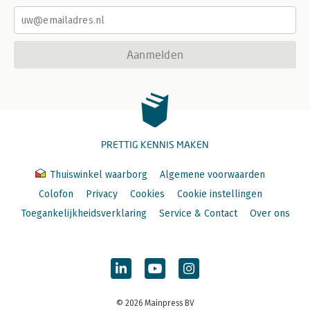
Aanmelden
PRETTIG KENNIS MAKEN
Thuiswinkel waarborg
Algemene voorwaarden
Colofon
Privacy
Cookies
Cookie instellingen
Toegankelijkheidsverklaring
Service & Contact
Over ons
© 2026 Mainpress BV