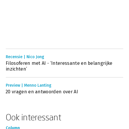
Recensie | Nico Jong
Filosoferen met AI - ‘Interessante en belangrijke
inzichten’
Preview | Menno Lanting
20 vragen en antwoorden over AI
Ook interessant
Column