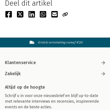
Deel dit artikel
Gratis verzending vanaf €20
Klantenservice
Zakelijk
Altijd op de hoogte
Schrijf u in voor onze nieuwsbrief en blijf up-to-date
met relevante interviews en recensies, inspirerende
events en de beste acties.