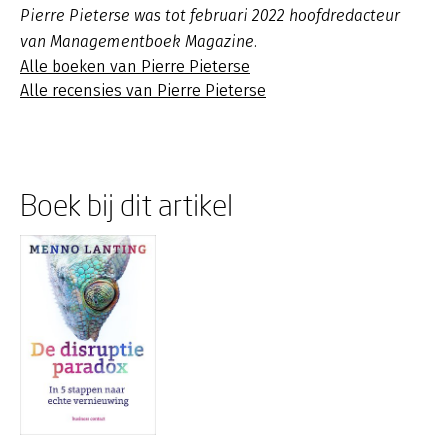
Pierre Pieterse was tot februari 2022 hoofdredacteur
van Managementboek Magazine.
Alle boeken van Pierre Pieterse
Alle recensies van Pierre Pieterse
Boek bij dit artikel