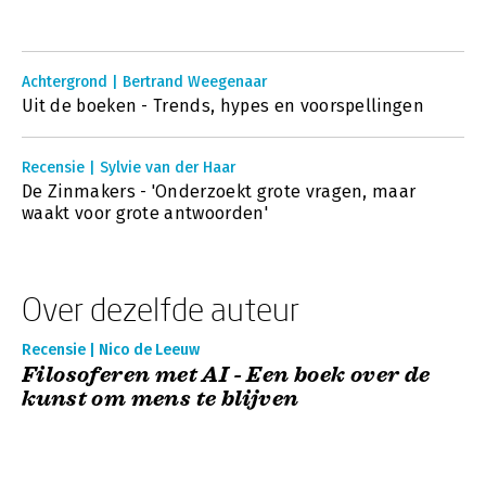
Achtergrond | Bertrand Weegenaar
Uit de boeken - Trends, hypes en voorspellingen
Recensie | Sylvie van der Haar
De Zinmakers - 'Onderzoekt grote vragen, maar
waakt voor grote antwoorden'
Over dezelfde auteur
Recensie | Nico de Leeuw
Filosoferen met AI - Een boek over de
kunst om mens te blijven