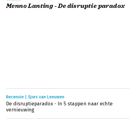
Menno Lanting - De disruptie paradox
Recensie | Sjors van Leeuwen
De disruptieparadox - In 5 stappen naar echte
vernieuwing