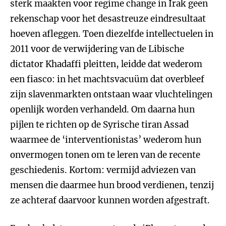
sterk maakten voor regime change in Irak geen
rekenschap voor het desastreuze eindresultaat
hoeven afleggen. Toen diezelfde intellectuelen in
2011 voor de verwijdering van de Libische
dictator Khadaffi pleitten, leidde dat wederom
een fiasco: in het machtsvacuüm dat overbleef
zijn slavenmarkten ontstaan waar vluchtelingen
openlijk worden verhandeld. Om daarna hun
pijlen te richten op de Syrische tiran Assad
waarmee de ‘interventionistas’ wederom hun
onvermogen tonen om te leren van de recente
geschiedenis. Kortom: vermijd adviezen van
mensen die daarmee hun brood verdienen, tenzij
ze achteraf daarvoor kunnen worden afgestraft.