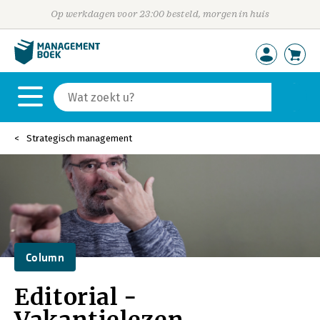
Op werkdagen voor 23:00 besteld, morgen in huis
Strategisch management
Column
Editorial -