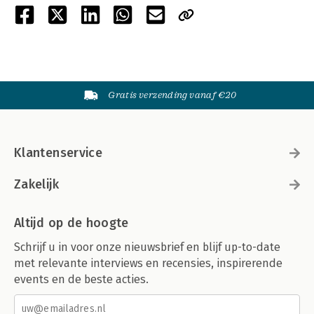
Gratis verzending vanaf €20
Klantenservice
Zakelijk
Altijd op de hoogte
Schrijf u in voor onze nieuwsbrief en blijf up-to-date
met relevante interviews en recensies, inspirerende
events en de beste acties.