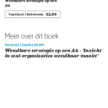
Wendbare strategie op één
A4
32,99
Paperback | Nederlands
Meer over dit boek
Recensie | Sandra de Wit
Wendbare strategie op een A4 - 'Inzicht
in wat organisaties wendbaar maakt'