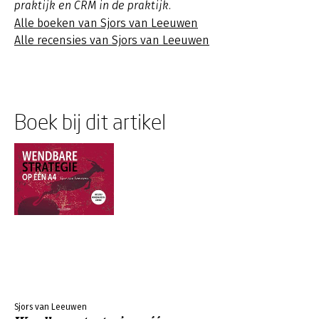
praktijk en CRM in de praktijk.
Alle boeken van Sjors van Leeuwen
Alle recensies van Sjors van Leeuwen
Boek bij dit artikel
Sjors van Leeuwen