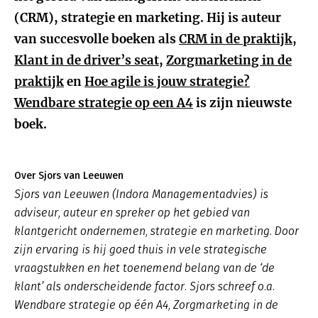
(CRM), strategie en marketing. Hij is auteur
van succesvolle boeken als
CRM in de praktijk
,
Klant in de driver’s seat
,
Zorgmarketing in de
praktijk
en
Hoe agile is jouw strategie?
Wendbare strategie op een A4
is zijn nieuwste
boek.
Over Sjors van Leeuwen
Sjors van Leeuwen (Indora Managementadvies) is
adviseur, auteur en spreker op het gebied van
klantgericht ondernemen, strategie en marketing. Door
zijn ervaring is hij goed thuis in vele strategische
vraagstukken en het toenemend belang van de ‘de
klant’ als onderscheidende factor. Sjors schreef o.a.
Wendbare strategie op één A4, Zorgmarketing in de