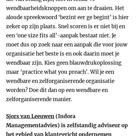
wendbaarheidsknoppen om aan te draaien. Het
aloude spreekwoord ‘bezint eer ge begint’ is hier
zeker op zijn plaats. Snel scoren is er niet bij en
een ‘one size fits all’-aanpak bestaat niet. Je
moet dus op zoek naar een aanpak die voor jouw
organisatie het beste is en ook daarin moet je
wendbaar zijn. Kies geen blauwdrukoplossing
maar ‘practice what you preach’. Wil je een
wendbare en zelforganiserende organisatie
worden? Doe dit dan op een wendbare en
zelforganiserende manier.
Sjors van Leeuwen
(Indora
Managementadvies) is zelfstandig adviseur op
het gebied van klantgericht ondernemen