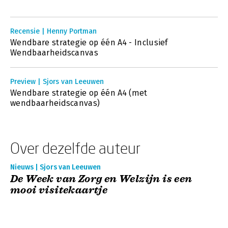
Recensie | Henny Portman
Wendbare strategie op één A4 - Inclusief
Wendbaarheidscanvas
Preview | Sjors van Leeuwen
Wendbare strategie op één A4 (met
wendbaarheidscanvas)
Over dezelfde auteur
Nieuws | Sjors van Leeuwen
De Week van Zorg en Welzijn is een
mooi visitekaartje