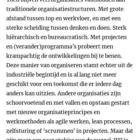
traditionele organisatiestructuren. Met grote
afstand tussen top en werkvloer, en met een
sterke scheiding tussen denken en doen. Sterk
hiërarchisch en bureaucratisch. Met projecten
en (verander)programma’s probeert men
krampachtig de ontwikkelingen bij te benen.
Deze manier van organiseren stamt echter uit de
industriële begintijd en is al lang niet meer
geschikt voor een toekomst die er iedere dag
anders kan uitzien. Andere organisaties zijn
schoorvoetend en met vallen en opstaan gestart
met nieuwe organisatieprincipes en
werkmethoden als agile werken, lean processen,
zelfsturing of ‘scrummen’ in projecten. Maar dat