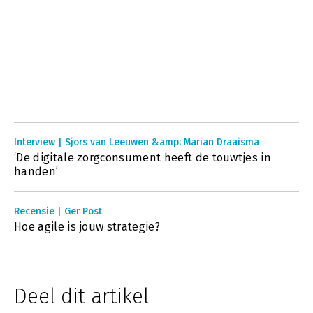
Interview | Sjors van Leeuwen &amp; Marian Draaisma
‘De digitale zorgconsument heeft de touwtjes in
handen’
Recensie | Ger Post
Hoe agile is jouw strategie?
Deel dit artikel