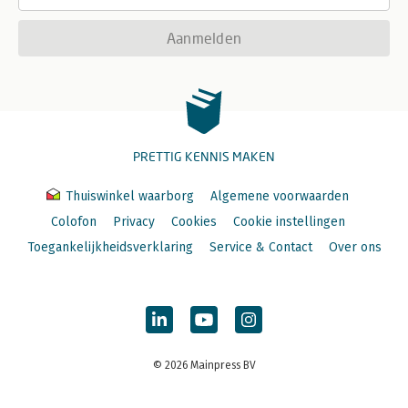
Aanmelden
PRETTIG KENNIS MAKEN
Thuiswinkel waarborg
Algemene voorwaarden
Colofon
Privacy
Cookies
Cookie instellingen
Toegankelijkheidsverklaring
Service & Contact
Over ons
© 2026 Mainpress BV