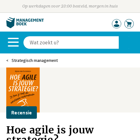
Op werkdagen voor 23:00 besteld, morgen in huis
Strategisch management
Recensie
Hoe agile is jouw