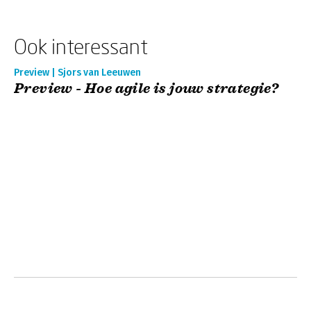
Ook interessant
Preview | Sjors van Leeuwen
Preview - Hoe agile is jouw strategie?