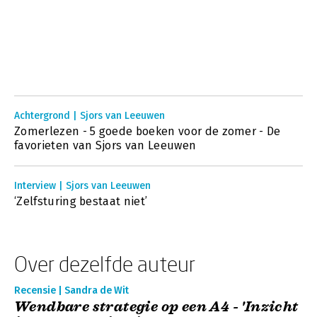
Achtergrond | Sjors van Leeuwen
Zomerlezen - 5 goede boeken voor de zomer - De
favorieten van Sjors van Leeuwen
Interview | Sjors van Leeuwen
‘Zelfsturing bestaat niet’
Over dezelfde auteur
Recensie | Sandra de Wit
Wendbare strategie op een A4 - 'Inzicht