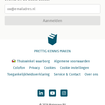
Aanmelden
PRETTIG KENNIS MAKEN
Thuiswinkel waarborg
Algemene voorwaarden
Colofon
Privacy
Cookies
Cookie instellingen
Toegankelijkheidsverklaring
Service & Contact
Over ons
© 2026 Mainpress BV