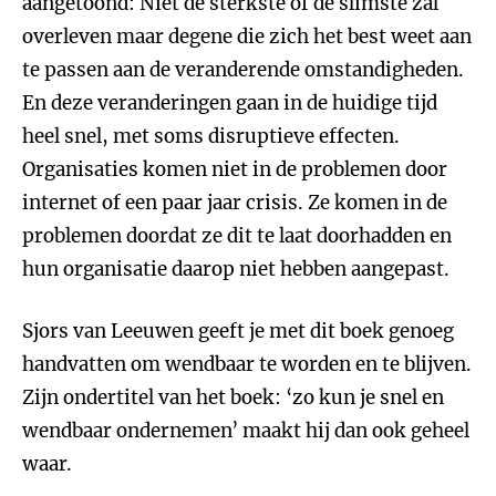
aangetoond: Niet de sterkste of de slimste zal
overleven maar degene die zich het best weet aan
te passen aan de veranderende omstandigheden.
En deze veranderingen gaan in de huidige tijd
heel snel, met soms disruptieve effecten.
Organisaties komen niet in de problemen door
internet of een paar jaar crisis. Ze komen in de
problemen doordat ze dit te laat doorhadden en
hun organisatie daarop niet hebben aangepast.
Sjors van Leeuwen geeft je met dit boek genoeg
handvatten om wendbaar te worden en te blijven.
Zijn ondertitel van het boek: ‘zo kun je snel en
wendbaar ondernemen’ maakt hij dan ook geheel
waar.