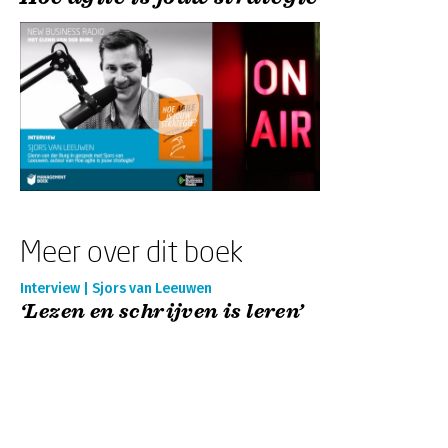
Meer over dit boek
Interview | Sjors van Leeuwen
‘Lezen en schrijven is leren’