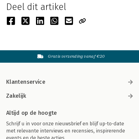
Deel dit artikel
Gratis verzending vanaf €20
Klantenservice
Zakelijk
Altijd op de hoogte
Schrijf u in voor onze nieuwsbrief en blijf up-to-date
met relevante interviews en recensies, inspirerende
events en de beste acties.