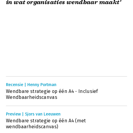
in wat organisaties wendbaar maakt'
Recensie | Henny Portman
Wendbare strategie op één A4 - Inclusief
Wendbaarheidscanvas
Preview | Sjors van Leeuwen
Wendbare strategie op één A4 (met
wendbaarheidscanvas)