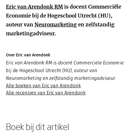
Eric van Arendonk RM
is d
ocent Commerciële
Economie bij de Hogeschool Utrecht (HU),
auteur van
Neuromarketing
en zelfstandig
marketingadviseur.
Over Eric van Arendonk
Eric van Arendonk RM is docent Commerciële Economie
bij de Hogeschool Utrecht (HU), auteur van
Neuromarketing en zelfstandig marketingadviseur.
Alle boeken van Eric van Arendonk
Alle recensies van Eric van Arendonk
Boek bij dit artikel