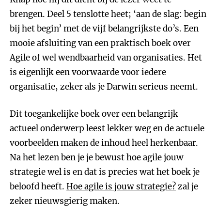
brengen. Deel 5 tenslotte heet; ‘aan de slag: begin
bij het begin’ met de vijf belangrijkste do’s. Een
mooie afsluiting van een praktisch boek over
Agile of wel wendbaarheid van organisaties. Het
is eigenlijk een voorwaarde voor iedere
organisatie, zeker als je Darwin serieus neemt.
Dit toegankelijke boek over een belangrijk
actueel onderwerp leest lekker weg en de actuele
voorbeelden maken de inhoud heel herkenbaar.
Na het lezen ben je je bewust hoe agile jouw
strategie wel is en dat is precies wat het boek je
beloofd heeft.
Hoe agile is jouw strategie?
zal je
zeker nieuwsgierig maken.