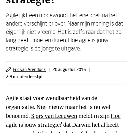
strategie?
Agile lijkt een modewoord, het ene boek na het
andere verschijnt er over. Naar mijn mening is dat
eigenlijk niet vreemd. Het is zelfs raar dat het zo
lang heeft moeten duren. Hoe agile is jouw
strategie is de jongste uitgave.
Eric van Arendonk
|
20 augustus 2016
|
2-3 minuten leestijd
Agile staat voor wendbaarheid van de
organisatie. Niet nieuw maar het is nu wel
benoemd.
Sjors van Leeuwen
meldt in zijn
Hoe
agile is jouw strategie?
dat Darwin het al heeft