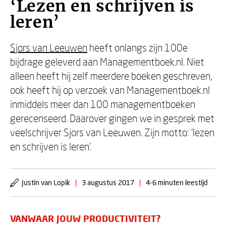
‘Lezen en schrijven is
leren’
Sjors van Leeuwen
heeft onlangs zijn 100e
bijdrage geleverd aan Managementboek.nl. Niet
alleen heeft hij zelf meerdere boeken geschreven,
ook heeft hij op verzoek van Managementboek.nl
inmiddels meer dan 100 managementboeken
gerecenseerd. Daarover gingen we in gesprek met
veelschrijver Sjors van Leeuwen. Zijn motto: ‘lezen
en schrijven is leren’.
Justin van Lopik
|
3 augustus 2017
|
4-6 minuten leestijd
VANWAAR JOUW PRODUCTIVITEIT?