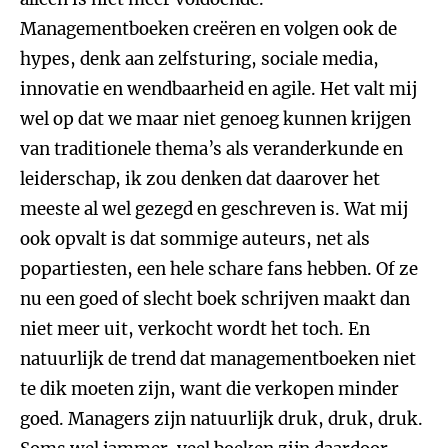
Managementboeken creëren en volgen ook de
hypes, denk aan zelfsturing, sociale media,
innovatie en wendbaarheid en agile. Het valt mij
wel op dat we maar niet genoeg kunnen krijgen
van traditionele thema’s als veranderkunde en
leiderschap, ik zou denken dat daarover het
meeste al wel gezegd en geschreven is. Wat mij
ook opvalt is dat sommige auteurs, net als
popartiesten, een hele schare fans hebben. Of ze
nu een goed of slecht boek schrijven maakt dan
niet meer uit, verkocht wordt het toch. En
natuurlijk de trend dat managementboeken niet
te dik moeten zijn, want die verkopen minder
goed. Managers zijn natuurlijk druk, druk, druk.