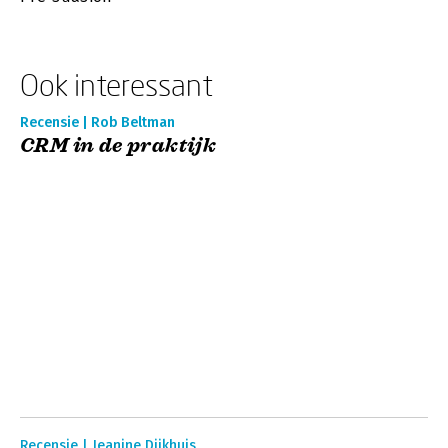
Ook interessant
Recensie | Rob Beltman
CRM in de praktijk
Recensie | Jeanine Dijkhuis