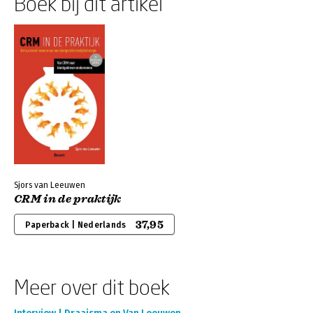
Boek bij dit artikel
Sjors van Leeuwen
CRM in de praktijk
37,95
Paperback | Nederlands
Meer over dit boek