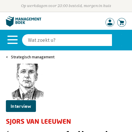
Op werkdagen voor 23:00 besteld, morgen in huis
Strategisch management
Interview
SJORS VAN LEEUWEN