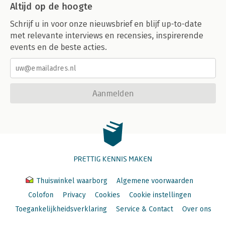
Altijd op de hoogte
Schrijf u in voor onze nieuwsbrief en blijf up-to-date
met relevante interviews en recensies, inspirerende
events en de beste acties.
Aanmelden
PRETTIG KENNIS MAKEN
Thuiswinkel waarborg
Algemene voorwaarden
Colofon
Privacy
Cookies
Cookie instellingen
Toegankelijkheidsverklaring
Service & Contact
Over ons