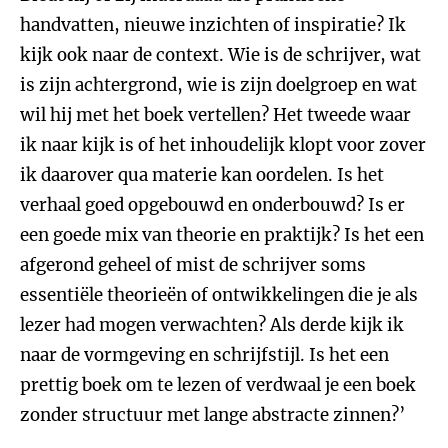
handvatten, nieuwe inzichten of inspiratie? Ik
kijk ook naar de context. Wie is de schrijver, wat
is zijn achtergrond, wie is zijn doelgroep en wat
wil hij met het boek vertellen? Het tweede waar
ik naar kijk is of het inhoudelijk klopt voor zover
ik daarover qua materie kan oordelen. Is het
verhaal goed opgebouwd en onderbouwd? Is er
een goede mix van theorie en praktijk? Is het een
afgerond geheel of mist de schrijver soms
essentiële theorieën of ontwikkelingen die je als
lezer had mogen verwachten? Als derde kijk ik
naar de vormgeving en schrijfstijl. Is het een
prettig boek om te lezen of verdwaal je een boek
zonder structuur met lange abstracte zinnen?’