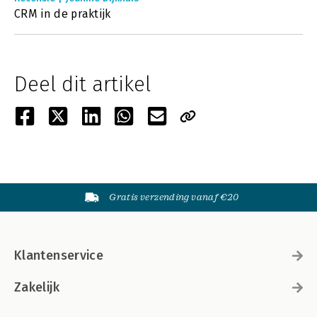
CRM in de praktijk
Deel dit artikel
Gratis verzending vanaf €20
Klantenservice
Zakelijk