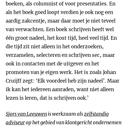
boeken, als columnist of voor presentaties. En
als het boek goed loopt verdien je ook nog een
aardig zakcentje, maar daar moet je niet teveel
van verwachten. Een boek schrijven heeft wel
één groot nadeel, het kost tijd, heel veel tijd. En
die tijd zit niet alleen in het onderzoeken,
verzamelen, selecteren en schrijven sec, maar
ook in contacten met de uitgever en het
promoten van je eigen werk. Het is zoals Johan
Cruijff zegt: ‘Elk voordeel heb zijn nadeel’. Maar
ik kan het iedereen aanraden, want niet alleen
lezen is leren, dat is schrijven ook.’
Sjors van Leeuwen
is werkzaam als
zelfstandig
adviseur
op het gebied van klantgericht ondernemen