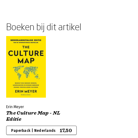
Boeken bij dit artikel
Erin Meyer
The Culture Map - NL
Editie
17,50
Paperback | Nederlands