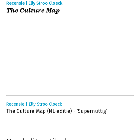
Recensie | Elly Stroo Cloeck
The Culture Map
Recensie | Elly Stroo Cloeck
The Culture Map (NL-editie) - 'Supernuttig'