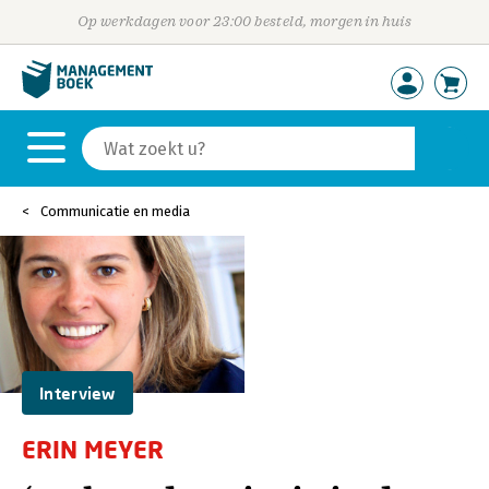
Op werkdagen voor 23:00 besteld, morgen in huis
Communicatie en media
Interview
ERIN MEYER