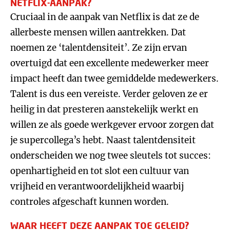
NETFLIX-AANPAK?
Cruciaal in de aanpak van Netflix is dat ze de
allerbeste mensen willen aantrekken. Dat
noemen ze ‘talentdensiteit’. Ze zijn ervan
overtuigd dat een excellente medewerker meer
impact heeft dan twee gemiddelde medewerkers.
Talent is dus een vereiste. Verder geloven ze er
heilig in dat presteren aanstekelijk werkt en
willen ze als goede werkgever ervoor zorgen dat
je supercollega’s hebt. Naast talentdensiteit
onderscheiden we nog twee sleutels tot succes:
openhartigheid en tot slot een cultuur van
vrijheid en verantwoordelijkheid waarbij
controles afgeschaft kunnen worden.
WAAR HEEFT DEZE AANPAK TOE GELEID?