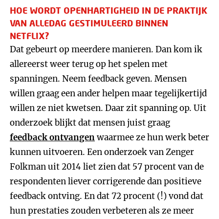
HOE WORDT OPENHARTIGHEID IN DE PRAKTIJK
VAN ALLEDAG GESTIMULEERD BINNEN
NETFLIX?
Dat gebeurt op meerdere manieren. Dan kom ik
allereerst weer terug op het spelen met
spanningen. Neem feedback geven. Mensen
willen graag een ander helpen maar tegelijkertijd
willen ze niet kwetsen. Daar zit spanning op. Uit
onderzoek blijkt dat mensen juist graag
feedback ontvangen
waarmee ze hun werk beter
kunnen uitvoeren. Een onderzoek van Zenger
Folkman uit 2014 liet zien dat 57 procent van de
respondenten liever corrigerende dan positieve
feedback ontving. En dat 72 procent (!) vond dat
hun prestaties zouden verbeteren als ze meer