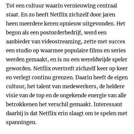
Tot een cultuur waarin vernieuwing centraal
staat. En zo heeft Netflix zichzelf door jaren
heen meerdere keren opnieuw uitgevonden. Het
begon als een postorderbedrijf, werd een
aanbieder van videostreaming, zette met succes
een studio op waarmee populaire films en series
werden gemaakt, en is nu een wereldwijde speler
geworden. Netflix overtreft zichzelf keer op keer
en verlegt continu grenzen. Daarin heeft de eigen
cultuur, het talent van medewerkers, de heldere
visie van de top en de ongekende energie van alle
betrokkenen het verschil gemaakt. Interessant
daarbij is dat Netflix erin slaagt om te spelen met
spanningen.