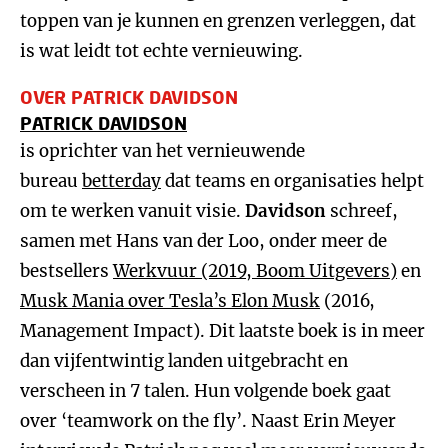
toppen van je kunnen en grenzen verleggen, dat
is wat leidt tot echte vernieuwing.
OVER PATRICK DAVIDSON
PATRICK DAVIDSON
is oprichter van het vernieuwende
bureau
betterday
dat teams en organisaties helpt
om te werken vanuit visie.
Davidson
schreef,
samen met Hans van der Loo, onder meer de
bestsellers
Werkvuur (2019, Boom Uitgevers)
en
Musk Mania over Tesla’s Elon Musk
(2016,
Management Impact). Dit laatste boek is in meer
dan vijfentwintig landen uitgebracht en
verscheen in 7 talen. Hun volgende boek gaat
over ‘teamwork on the fly’. Naast Erin Meyer