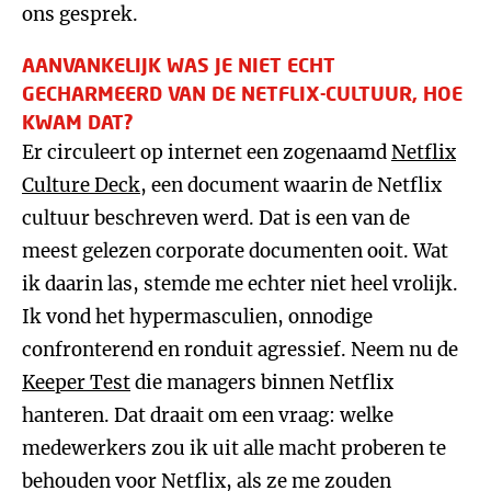
ons gesprek.
AANVANKELIJK WAS JE NIET ECHT
GECHARMEERD VAN DE NETFLIX-CULTUUR, HOE
KWAM DAT?
Er circuleert op internet een zogenaamd
Netflix
Culture Deck
, een document waarin de Netflix
cultuur beschreven werd. Dat is een van de
meest gelezen corporate documenten ooit. Wat
ik daarin las, stemde me echter niet heel vrolijk.
Ik vond het hypermasculien, onnodige
confronterend en ronduit agressief. Neem nu de
Keeper Test
die managers binnen Netflix
hanteren. Dat draait om een vraag: welke
medewerkers zou ik uit alle macht proberen te
behouden voor Netflix, als ze me zouden