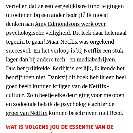
vertellen dat ze een vergelijkbare functie gingen
uitoefenen bij een ander bedrijf? Ik moest
denken aan
Amy Edmondsons werk over
psychologische veiligheid
. Dit leek daar helemaal
tegenin te gaan! Maar Netflix was ongekend
succesvol. En het verloop is bij Netflix een stuk
lager dan bij andere tech- en mediabedrijven.
Dus het prikkelde. Eerlijk is eerlijk, ik kende het
bedrijf toen niet. Dankzij dit boek heb ik een heel
goed beeld kunnen krijgen van de Netflix-
cultuur. Zo’n beetje elke deur ging voor me open
en zodoende heb ik de psychologie achter de
groei van Netflix
kunnen beschrijven met Reed.
WAT IS VOLGENS JOU DE ESSENTIE VAN DE