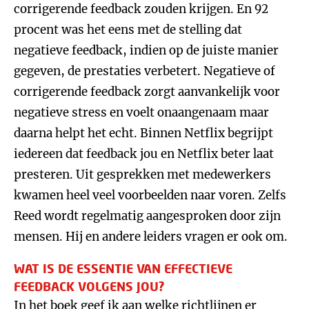
corrigerende feedback zouden krijgen. En 92
procent was het eens met de stelling dat
negatieve feedback, indien op de juiste manier
gegeven, de prestaties verbetert. Negatieve of
corrigerende feedback zorgt aanvankelijk voor
negatieve stress en voelt onaangenaam maar
daarna helpt het echt. Binnen Netflix begrijpt
iedereen dat feedback jou en Netflix beter laat
presteren. Uit gesprekken met medewerkers
kwamen heel veel voorbeelden naar voren. Zelfs
Reed wordt regelmatig aangesproken door zijn
mensen. Hij en andere leiders vragen er ook om.
WAT IS DE ESSENTIE VAN EFFECTIEVE
FEEDBACK VOLGENS JOU?
In het boek geef ik aan welke richtlijnen er