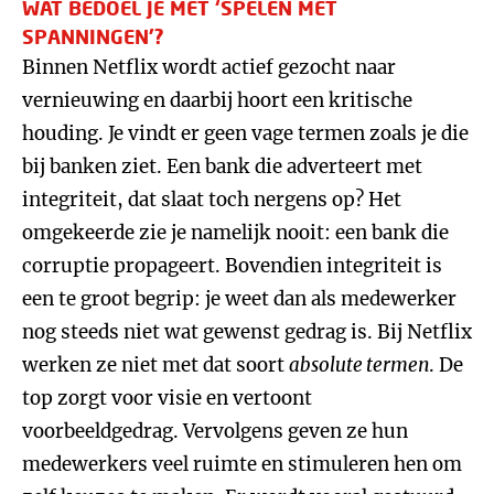
WAT BEDOEL JE MET ‘SPELEN MET
SPANNINGEN’?
Binnen Netflix wordt actief gezocht naar
vernieuwing en daarbij hoort een kritische
houding. Je vindt er geen vage termen zoals je die
bij banken ziet. Een bank die adverteert met
integriteit, dat slaat toch nergens op? Het
omgekeerde zie je namelijk nooit: een bank die
corruptie propageert. Bovendien integriteit is
een te groot begrip:
je weet dan als medewerker
nog steeds niet wat gewenst gedrag is. Bij Netflix
werken ze niet met dat soort
absolute termen
. De
top zorgt voor visie en vertoont
voorbeeldgedrag. Vervolgens geven ze hun
medewerkers veel ruimte en stimuleren hen om