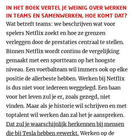
IN HET BOEK VERTEL JE WEINIG OVER WERKEN
IN TEAMS EN SAMENWERKEN, HOE KOMT DAT?
Wat betreft teams: we beschrijven wat voor
spelers Netflix zoekt en hoe ze grenzen
verleggen door de prestaties centraal te stellen.
Binnen Netflix wordt continu de vergelijking
gemaakt met een sportteam op het hoogste
niveau. Een voetbalteam wil immers ook op elke
positie de allerbeste hebben. Werken bij Netflix
is dus niet voor iedereen weggelegd. Een baan
voor het leven zul je er, zoals gezegd, niet
vinden. Maar als je historie wil schrijven en met
toptalent wil werken dan zal het je aanspreken.
Dat zul je waarschijnlijk herkennen bij mensen
die bij Tesla hebben gewerkt.
Werken op de