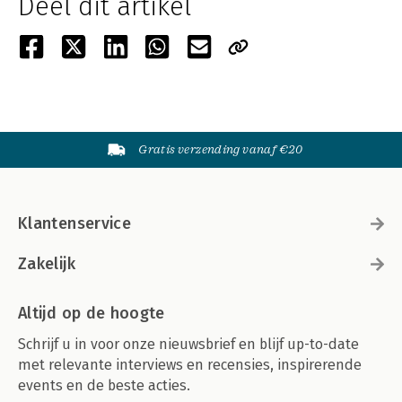
Deel dit artikel
Gratis verzending vanaf €20
Klantenservice
Zakelijk
Altijd op de hoogte
Schrijf u in voor onze nieuwsbrief en blijf up-to-date
met relevante interviews en recensies, inspirerende
events en de beste acties.