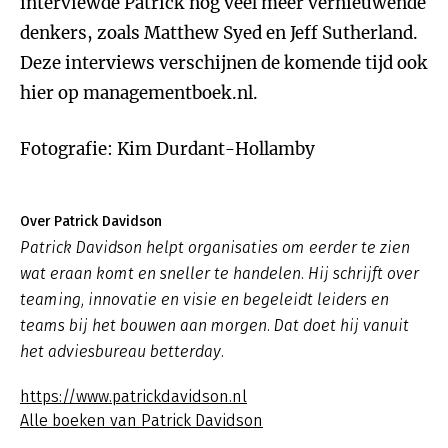
interviewde Patrick nog veel meer vernieuwende
denkers, zoals Matthew Syed en Jeff Sutherland.
Deze interviews verschijnen de komende tijd ook
hier op managementboek.nl.
Fotografie: Kim Durdant-Hollamby
Over Patrick Davidson
Patrick Davidson helpt organisaties om eerder te zien
wat eraan komt en sneller te handelen. Hij schrijft over
teaming, innovatie en visie en begeleidt leiders en
teams bij het bouwen aan morgen. Dat doet hij vanuit
het adviesbureau betterday.
https://www.patrickdavidson.nl
Alle boeken van Patrick Davidson