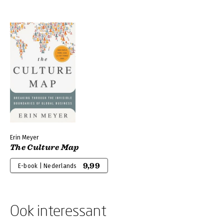
Erin Meyer
The Culture Map
9,99
E-book | Nederlands
Ook interessant