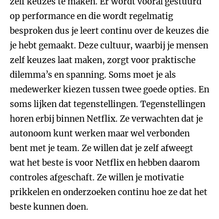
zelf keuzes te maken. Er wordt vooral gestuurd
op performance en die wordt regelmatig
besproken dus je leert continu over de keuzes die
je hebt gemaakt. Deze cultuur, waarbij je mensen
zelf keuzes laat maken, zorgt voor praktische
dilemma’s en spanning. Soms moet je als
medewerker kiezen tussen twee goede opties. En
soms lijken dat tegenstellingen. Tegenstellingen
horen erbij binnen Netflix. Ze verwachten dat je
autonoom kunt werken maar wel verbonden
bent met je team. Ze willen dat je zelf afweegt
wat het beste is voor Netflix en hebben daarom
controles afgeschaft. Ze willen je motivatie
prikkelen en onderzoeken continu hoe ze dat het
beste kunnen doen.