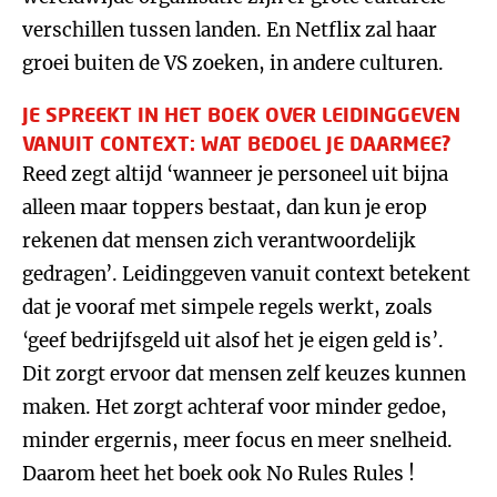
verschillen tussen landen. En Netflix zal haar
groei buiten de VS zoeken, in andere culturen.
JE SPREEKT IN HET BOEK OVER LEIDINGGEVEN
VANUIT CONTEXT: WAT BEDOEL JE DAARMEE?
Reed zegt altijd ‘wanneer je personeel uit bijna
alleen maar toppers bestaat, dan kun je erop
rekenen dat mensen zich verantwoordelijk
gedragen’. Leidinggeven vanuit context betekent
dat je vooraf met simpele regels werkt, zoals
‘geef bedrijfsgeld uit alsof het je eigen geld is’.
Dit zorgt ervoor dat mensen zelf keuzes kunnen
maken. Het zorgt achteraf voor minder gedoe,
minder ergernis, meer focus en meer snelheid.
Daarom heet het boek ook No Rules Rules !