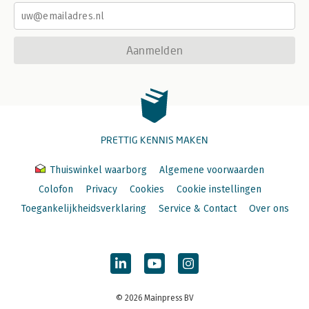
Aanmelden
PRETTIG KENNIS MAKEN
Thuiswinkel waarborg
Algemene voorwaarden
Colofon
Privacy
Cookies
Cookie instellingen
Toegankelijkheidsverklaring
Service & Contact
Over ons
© 2026 Mainpress BV