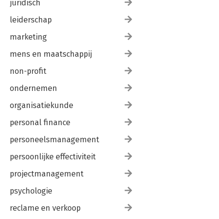
juridisch
leiderschap
marketing
mens en maatschappij
non-profit
ondernemen
organisatiekunde
personal finance
personeelsmanagement
persoonlijke effectiviteit
projectmanagement
psychologie
reclame en verkoop