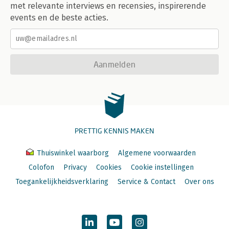
met relevante interviews en recensies, inspirerende
events en de beste acties.
Aanmelden
PRETTIG KENNIS MAKEN
Thuiswinkel waarborg
Algemene voorwaarden
Colofon
Privacy
Cookies
Cookie instellingen
Toegankelijkheidsverklaring
Service & Contact
Over ons