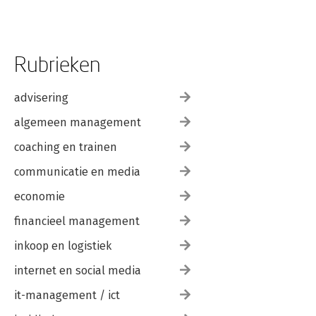
Rubrieken
advisering
algemeen management
coaching en trainen
communicatie en media
economie
financieel management
inkoop en logistiek
internet en social media
it-management / ict