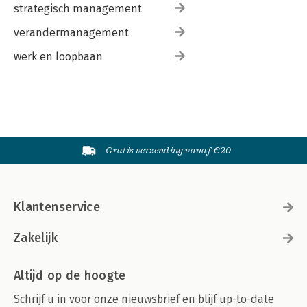
strategisch management
verandermanagement
werk en loopbaan
Gratis verzending vanaf €20
Klantenservice
Zakelijk
Altijd op de hoogte
Schrijf u in voor onze nieuwsbrief en blijf up-to-date