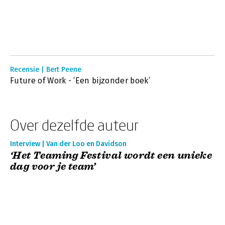
Recensie | Bert Peene
Future of Work - ‘Een bijzonder boek’
Over dezelfde auteur
Interview | Van der Loo en Davidson
‘Het Teaming Festival wordt een unieke
dag voor je team’