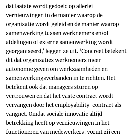
dat laatste wordt gedoeld op allerlei
vernieuwingen in de manier waarop de
organisatie wordt geleid en de manier waarop
samenwerking tussen werknemers en/of
afdelingen of externe samenwerking wordt
georganiseerd,’ leggen ze uit. ‘Concreet betekent
dit dat organisaties werknemers meer
autonomie geven om werkzaamheden en
samenwerkingsverbanden in te richten. Het
betekent ook dat managers sturen op
vertrouwen en dat het vaste contract wordt
vervangen door het employability-contract als
vangnet. Omdat sociale innovatie altijd
betrekking heeft op vernieuwingen in het
functioneren van medewerkers, vormt zij een