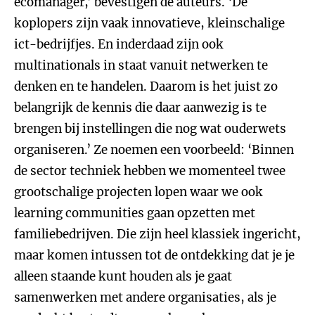
ecomanager,’ bevestigen de auteurs. ‘De
koplopers zijn vaak innovatieve, kleinschalige
ict-bedrijfjes. En inderdaad zijn ook
multinationals in staat vanuit netwerken te
denken en te handelen. Daarom is het juist zo
belangrijk de kennis die daar aanwezig is te
brengen bij instellingen die nog wat ouderwets
organiseren.’ Ze noemen een voorbeeld: ‘Binnen
de sector techniek hebben we momenteel twee
grootschalige projecten lopen waar we ook
learning communities gaan opzetten met
familiebedrijven. Die zijn heel klassiek ingericht,
maar komen intussen tot de ontdekking dat je je
alleen staande kunt houden als je gaat
samenwerken met andere organisaties, als je