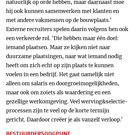
natuurlijk op orde hebben, maar daarnaast moe
hij ook kunnen samenwerken met klanten en
met andere vakmensen op de bouwplaats.’
Externe recruiters spelen daarin volgens hen ook
een verkeerde rol. ‘Die hebben maar één doel:
iemand plaatsen. Maar ze kijken niet naar
duurzame plaatsingen, naar wat iemand nodig
heeft om zich echt op zijn plaats te kunnen
voelen in een bedrijf. Het gaat namelijk niet
alleen om salaris en doorgroeimogelijkheden,
maar ook om zoiets als waardering en een
gezellige werkomgeving. Veel werving&selectie-
processen zijn te veel op de korte termijn
gericht. Daardoor creëer je als vanzelf verloop.’
BESTUURDERSOOGPUNT