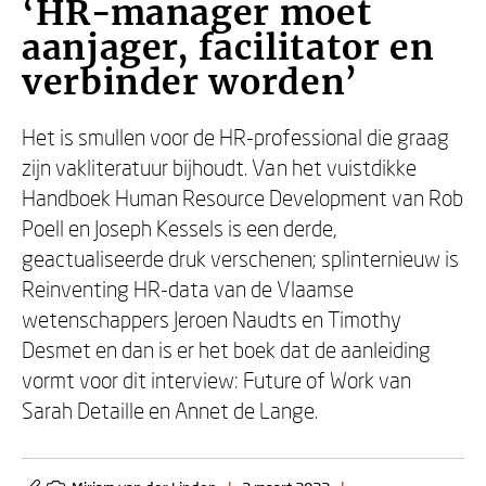
‘HR-manager moet
aanjager, facilitator en
verbinder worden’
Het is smullen voor de HR-professional die graag
zijn vakliteratuur bijhoudt. Van het vuistdikke
Handboek Human Resource Development van Rob
Poell en Joseph Kessels is een derde,
geactualiseerde druk verschenen; splinternieuw is
Reinventing HR-data van de Vlaamse
wetenschappers Jeroen Naudts en Timothy
Desmet en dan is er het boek dat de aanleiding
vormt voor dit interview: Future of Work van
Sarah Detaille en Annet de Lange.