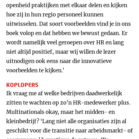
openheid praktijken met elkaar delen en kijken
hoe zij in hun regio personeel kunnen
uitwisselen. Dat soort voorbeelden vind je in ons
boek volop en dat hebben we bewust gedaan. Er
wordt namelijk veel geroepen over HR en lang
niet altijd positief, maar wij willen de lezer
uitnodigen ook eens naar die innovatieve
voorbeelden te kijken.’
KOPLOPERS
Ik vraag me af welke bedrijven daadwerkelijk
zitten te wachten op zo’n HR-medewerker plus.
Multinationals okay, maar het midden- en
kleinbedrijf? ‘Lang niet alle organisaties zijn al
geschikt voor die transitie naar arbeidsmarkt- of