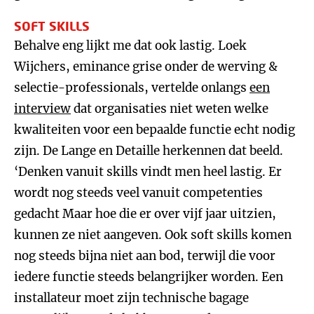
SOFT SKILLS
Behalve eng lijkt me dat ook lastig. Loek
Wijchers, eminance grise onder de werving &
selectie-professionals, vertelde onlangs
een
interview
dat organisaties niet weten welke
kwaliteiten voor een bepaalde functie echt nodig
zijn. De Lange en Detaille herkennen dat beeld.
‘Denken vanuit skills vindt men heel lastig. Er
wordt nog steeds veel vanuit competenties
gedacht Maar hoe die er over vijf jaar uitzien,
kunnen ze niet aangeven. Ook soft skills komen
nog steeds bijna niet aan bod, terwijl die voor
iedere functie steeds belangrijker worden. Een
installateur moet zijn technische bagage