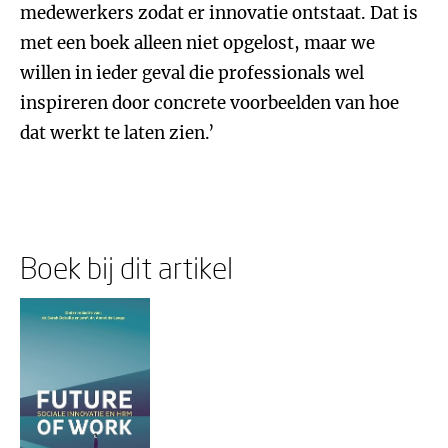
medewerkers zodat er innovatie ontstaat. Dat is
met een boek alleen niet opgelost, maar we
willen in ieder geval die professionals wel
inspireren door concrete voorbeelden van hoe
dat werkt te laten zien.’
Boek bij dit artikel