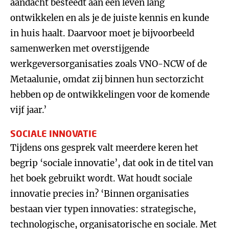
aandacht besteedt aan een leven lang
ontwikkelen en als je de juiste kennis en kunde
in huis haalt. Daarvoor moet je bijvoorbeeld
samenwerken met overstijgende
werkgeversorganisaties zoals VNO-NCW of de
Metaalunie, omdat zij binnen hun sectorzicht
hebben op de ontwikkelingen voor de komende
vijf jaar.’
SOCIALE INNOVATIE
Tijdens ons gesprek valt meerdere keren het
begrip ‘sociale innovatie’, dat ook in de titel van
het boek gebruikt wordt. Wat houdt sociale
innovatie precies in? ‘Binnen organisaties
bestaan vier typen innovaties: strategische,
technologische, organisatorische en sociale. Met