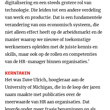
digitalisering en een steeds grotere rol van
technologie. Die leiden tot een andere verdeling
van werk en productie. Dat is een fundamentele
verandering van ons economisch systeem, die
niet alleen effect heeft op de arbeidsmarkt en de
manier waarop we nieuwe of toekomstige
werknemers opleiden met de juiste kennis en
skills, maar ook op de rollen en competenties
van de HR-manager binnen organisaties.’
KERNTAKEN
Het was Dave Ulrich, hoogleraar aan de
University of Michigan, die in de loop der jaren
naam maakte met publicaties over de
meerwaarde van HR aan organisaties. Dat
leverde onder meer fraaie benamingen op als