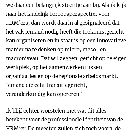
we daar een belangrijk steentje aan bij. Als ik kijk
naar het landelijk beroepsperspectief voor
HRM’ers, dan wordt daarin al gesignaleerd dat
het vak iemand nodig heeft die toekomstgericht
kan organiseren en in staat is op een innovatieve
manier na te denken op micro, meso- en
macroniveau. Dat wil zeggen: gericht op de eigen
werkplek, op het samenwerken tussen
organisaties en op de regionale arbeidsmarkt.
Iemand die echt transitiegericht,
veranderkundig kan opereren.’
Ik blijf echter worstelen met wat dit alles
betekent voor de professionele identiteit van de
HRM’er. De meesten zullen zich toch vooral de