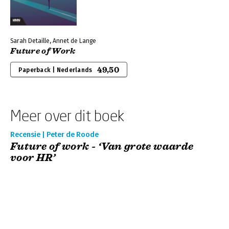
Sarah Detaille, Annet de Lange
Future of Work
49,50
Paperback | Nederlands
Meer over dit boek
Recensie | Peter de Roode
Future of work - ‘Van grote waarde
voor HR’