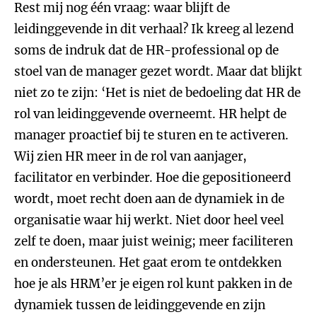
Rest mij nog één vraag: waar blijft de
leidinggevende in dit verhaal? Ik kreeg al lezend
soms de indruk dat de HR-professional op de
stoel van de manager gezet wordt. Maar dat blijkt
niet zo te zijn: ‘Het is niet de bedoeling dat HR de
rol van leidinggevende overneemt. HR helpt de
manager proactief bij te sturen en te activeren.
Wij zien HR meer in de rol van aanjager,
facilitator en verbinder. Hoe die gepositioneerd
wordt, moet recht doen aan de dynamiek in de
organisatie waar hij werkt. Niet door heel veel
zelf te doen, maar juist weinig; meer faciliteren
en ondersteunen. Het gaat erom te ontdekken
hoe je als HRM’er je eigen rol kunt pakken in de
dynamiek tussen de leidinggevende en zijn