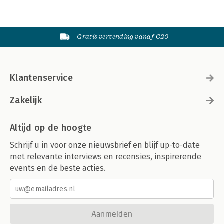
Gratis verzending vanaf €20
Klantenservice
Zakelijk
Altijd op de hoogte
Schrijf u in voor onze nieuwsbrief en blijf up-to-date
met relevante interviews en recensies, inspirerende
events en de beste acties.
Aanmelden