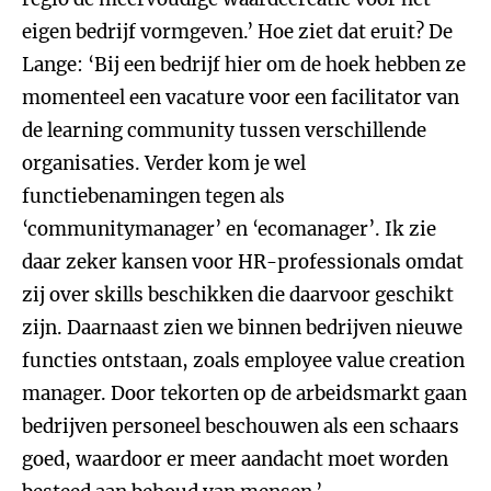
eigen bedrijf vormgeven.’ Hoe ziet dat eruit? De
Lange: ‘Bij een bedrijf hier om de hoek hebben ze
momenteel een vacature voor een facilitator van
de learning community tussen verschillende
organisaties. Verder kom je wel
functiebenamingen tegen als
‘communitymanager’ en ‘ecomanager’. Ik zie
daar zeker kansen voor HR-professionals omdat
zij over skills beschikken die daarvoor geschikt
zijn. Daarnaast zien we binnen bedrijven nieuwe
functies ontstaan, zoals employee value creation
manager. Door tekorten op de arbeidsmarkt gaan
bedrijven personeel beschouwen als een schaars
goed, waardoor er meer aandacht moet worden