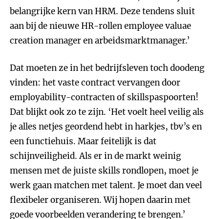
belangrijke kern van HRM. Deze tendens sluit
aan bij de nieuwe HR-rollen employee valuae
creation manager en arbeidsmarktmanager.’
Dat moeten ze in het bedrijfsleven toch doodeng
vinden: het vaste contract vervangen door
employability-contracten of skillspaspoorten!
Dat blijkt ook zo te zijn. ‘Het voelt heel veilig als
je alles netjes geordend hebt in harkjes, tbv’s en
een functiehuis. Maar feitelijk is dat
schijnveiligheid. Als er in de markt weinig
mensen met de juiste skills rondlopen, moet je
werk gaan matchen met talent. Je moet dan veel
flexibeler organiseren. Wij hopen daarin met
goede voorbeelden verandering te brengen.’