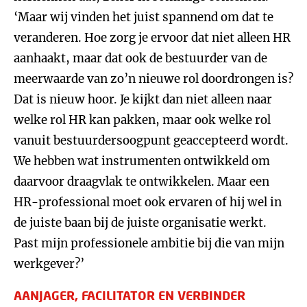
‘Maar wij vinden het juist spannend om dat te
veranderen. Hoe zorg je ervoor dat niet alleen HR
aanhaakt, maar dat ook de bestuurder van de
meerwaarde van zo’n nieuwe rol doordrongen is?
Dat is nieuw hoor. Je kijkt dan niet alleen naar
welke rol HR kan pakken, maar ook welke rol
vanuit bestuurdersoogpunt geaccepteerd wordt.
We hebben wat instrumenten ontwikkeld om
daarvoor draagvlak te ontwikkelen. Maar een
HR-professional moet ook ervaren of hij wel in
de juiste baan bij de juiste organisatie werkt.
Past mijn professionele ambitie bij die van mijn
werkgever?’
AANJAGER, FACILITATOR EN VERBINDER