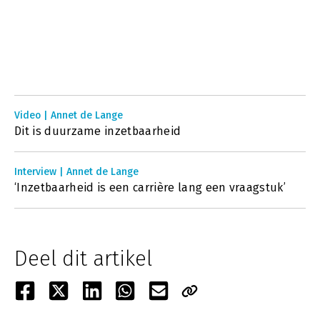
Video | Annet de Lange
Dit is duurzame inzetbaarheid
Interview | Annet de Lange
‘Inzetbaarheid is een carrière lang een vraagstuk’
Deel dit artikel