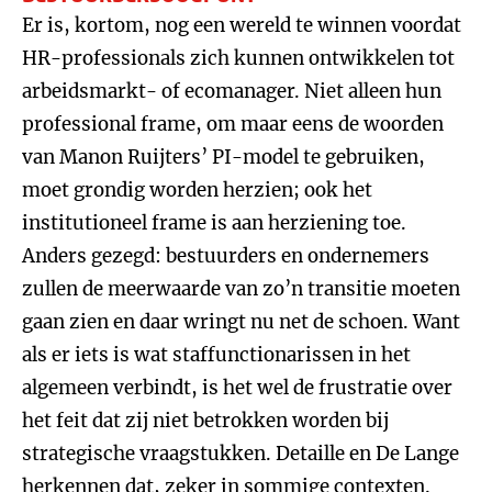
Er is, kortom, nog een wereld te winnen voordat
HR-professionals zich kunnen ontwikkelen tot
arbeidsmarkt- of ecomanager. Niet alleen hun
professional frame, om maar eens de woorden
van Manon Ruijters’ PI-model te gebruiken,
moet grondig worden herzien; ook het
institutioneel frame is aan herziening toe.
Anders gezegd: bestuurders en ondernemers
zullen de meerwaarde van zo’n transitie moeten
gaan zien en daar wringt nu net de schoen. Want
als er iets is wat staffunctionarissen in het
algemeen verbindt, is het wel de frustratie over
het feit dat zij niet betrokken worden bij
strategische vraagstukken. Detaille en De Lange
herkennen dat, zeker in sommige contexten.