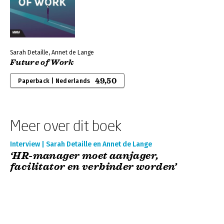
Sarah Detaille, Annet de Lange
Future of Work
49,50
Paperback | Nederlands
Meer over dit boek
Interview | Sarah Detaille en Annet de Lange
‘HR-manager moet aanjager,
facilitator en verbinder worden’