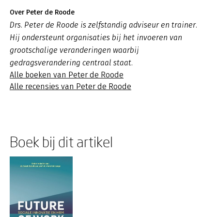
Over Peter de Roode
Drs. Peter de Roode is zelfstandig adviseur en trainer.
Hij ondersteunt organisaties bij het invoeren van
grootschalige veranderingen waarbij
gedragsverandering centraal staat.
Alle boeken van Peter de Roode
Alle recensies van Peter de Roode
Boek bij dit artikel