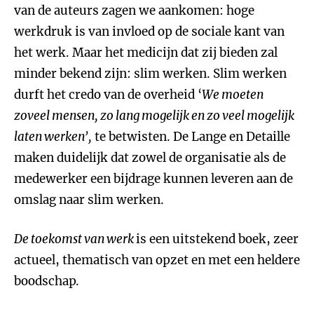
van de auteurs zagen we aankomen: hoge
werkdruk is van invloed op de sociale kant van
het werk. Maar het medicijn dat zij bieden zal
minder bekend zijn: slim werken. Slim werken
durft het credo van de overheid ‘
We moeten
zoveel mensen, zo lang mogelijk en zo veel mogelijk
laten werken’,
te betwisten. De Lange en Detaille
maken duidelijk dat zowel de organisatie als de
medewerker een bijdrage kunnen leveren aan de
omslag naar slim werken.
De toekomst van werk
is een uitstekend boek, zeer
actueel, thematisch van opzet en met een heldere
boodschap.