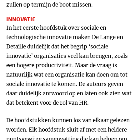
zullen op termijn de boot missen.
INNOVATIE
In het eerste hoofdstuk over sociale en
technologische innovatie maken De Lange en
Detaille duidelijk dat het begrip ‘sociale
innovatie’ organisaties veel kan brengen, zoals
een hogere productiviteit. Maar de vraag is
natuurlijk wat een organisatie kan doen om tot
sociale innovatie te komen. De auteurs geven
daar duidelijk antwoord op en laten ook zien wat
dat betekent voor de rol van HR.
De hoofdstukken kunnen los van elkaar gelezen
worden. Elk hoofdstuk sluit af met een heldere
puntsgewijze samenvatting die kan helpen om