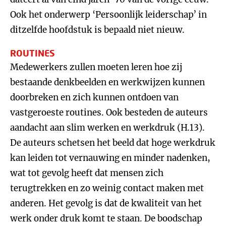
Ook het onderwerp ‘Persoonlijk leiderschap’ in
ditzelfde hoofdstuk is bepaald niet nieuw.
ROUTINES
Medewerkers zullen moeten leren hoe zij
bestaande denkbeelden en werkwijzen kunnen
doorbreken en zich kunnen ontdoen van
vastgeroeste routines. Ook besteden de auteurs
aandacht aan slim werken en werkdruk (H.13).
De auteurs schetsen het beeld dat hoge werkdruk
kan leiden tot vernauwing en minder nadenken,
wat tot gevolg heeft dat mensen zich
terugtrekken en zo weinig contact maken met
anderen. Het gevolg is dat de kwaliteit van het
werk onder druk komt te staan. De boodschap