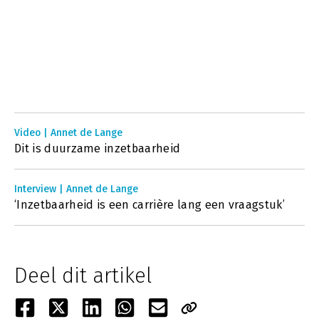
Video | Annet de Lange
Dit is duurzame inzetbaarheid
Interview | Annet de Lange
‘Inzetbaarheid is een carrière lang een vraagstuk’
Deel dit artikel