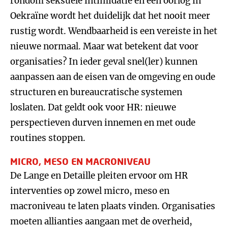
rondom seksuele intimidatie en een oorlog in
Oekraïne wordt het duidelijk dat het nooit meer
rustig wordt. Wendbaarheid is een vereiste in het
nieuwe normaal. Maar wat betekent dat voor
organisaties? In ieder geval snel(ler) kunnen
aanpassen aan de eisen van de omgeving en oude
structuren en bureaucratische systemen
loslaten. Dat geldt ook voor HR: nieuwe
perspectieven durven innemen en met oude
routines stoppen.
MICRO, MESO EN MACRONIVEAU
De Lange en Detaille pleiten ervoor om HR
interventies op zowel micro, meso en
macroniveau te laten plaats vinden. Organisaties
moeten allianties aangaan met de overheid,