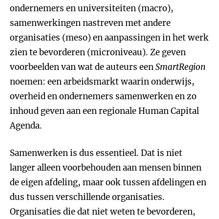
ondernemers en universiteiten (macro),
samenwerkingen nastreven met andere
organisaties (meso) en aanpassingen in het werk
zien te bevorderen (microniveau). Ze geven
voorbeelden van wat de auteurs een
SmartRegion
noemen: een arbeidsmarkt waarin onderwijs,
overheid en ondernemers samenwerken en zo
inhoud geven aan een regionale Human Capital
Agenda.
Samenwerken is dus essentieel. Dat is niet
langer alleen voorbehouden aan mensen binnen
de eigen afdeling, maar ook tussen afdelingen en
dus tussen verschillende organisaties.
Organisaties die dat niet weten te bevorderen,