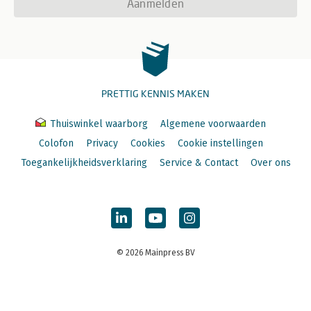
Aanmelden
PRETTIG KENNIS MAKEN
Thuiswinkel waarborg
Algemene voorwaarden
Colofon
Privacy
Cookies
Cookie instellingen
Toegankelijkheidsverklaring
Service & Contact
Over ons
© 2026 Mainpress BV