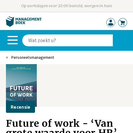
Op werkdagen voor 23:00 besteld, morgen in huis
Personeelsmanagement
Recensie
Future of work - ‘Van