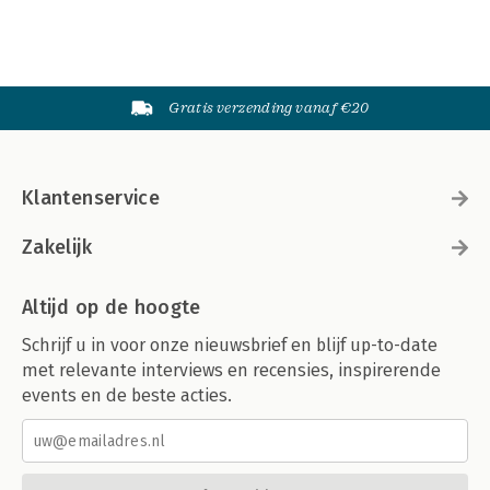
Gratis verzending vanaf €20
Klantenservice
Zakelijk
Altijd op de hoogte
Schrijf u in voor onze nieuwsbrief en blijf up-to-date
met relevante interviews en recensies, inspirerende
events en de beste acties.