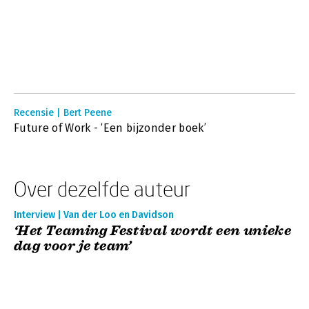
Recensie | Bert Peene
Future of Work - ‘Een bijzonder boek’
Over dezelfde auteur
Interview | Van der Loo en Davidson
‘Het Teaming Festival wordt een unieke
dag voor je team’