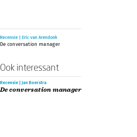
Recensie | Eric van Arendonk
De conversation manager
Ook interessant
Recensie | Jan Boerstra
De conversation manager