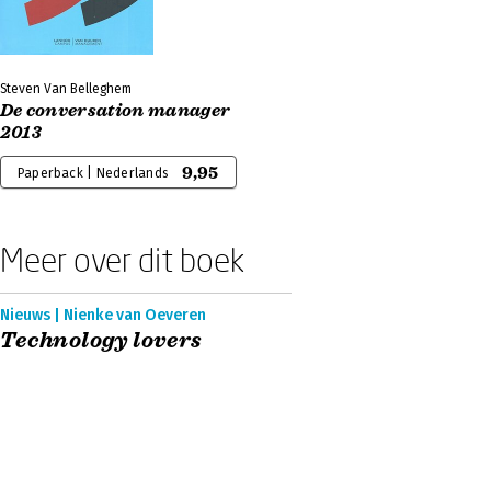
Steven Van Belleghem
De conversation manager
2013
9,95
Paperback | Nederlands
Meer over dit boek
Nieuws | Nienke van Oeveren
Technology lovers