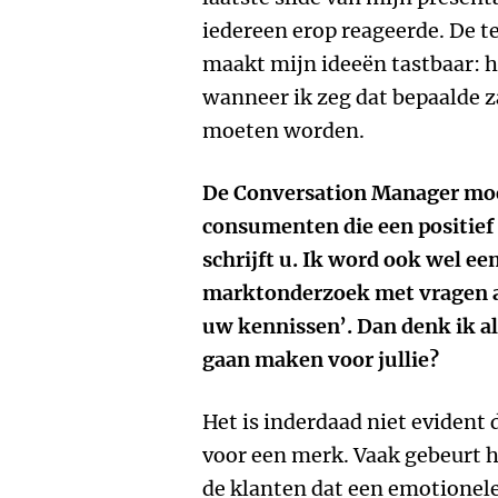
iedereen erop reageerde. De 
maakt mijn ideeën tastbaar: hi
wanneer ik zeg dat bepaalde 
moeten worden.
De Conversation Manager mo
consumenten die een positief
schrijft u. Ik word ook wel e
marktonderzoek met vragen al
uw kennissen’. Dan denk ik a
gaan maken voor jullie?
Het is inderdaad niet eviden
voor een merk. Vaak gebeurt h
de klanten dat een emotionele