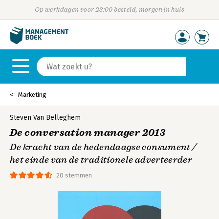
Op werkdagen voor 23:00 besteld, morgen in huis
Marketing
Steven Van Belleghem
De conversation manager 2013
De kracht van de hedendaagse consument /
het einde van de traditionele adverteerder
20 stemmen