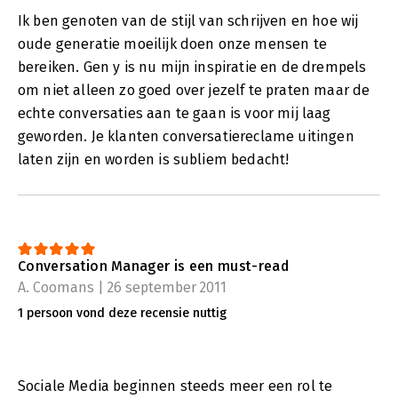
Ik ben genoten van de stijl van schrijven en hoe wij
oude generatie moeilijk doen onze mensen te
bereiken. Gen y is nu mijn inspiratie en de drempels
om niet alleen zo goed over jezelf te praten maar de
echte conversaties aan te gaan is voor mij laag
geworden. Je klanten conversatiereclame uitingen
laten zijn en worden is subliem bedacht!
Conversation Manager is een must-read
A. Coomans | 26 september 2011
1 persoon vond deze recensie nuttig
Sociale Media beginnen steeds meer een rol te