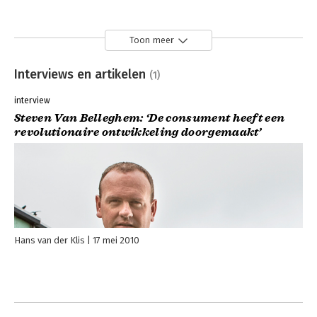
Toon meer
Interviews en artikelen
(1)
interview
Steven Van Belleghem: ‘De consument heeft een
revolutionaire ontwikkeling doorgemaakt’
Hans van der Klis
17 mei 2010