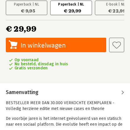
Paperback | NL
Paperback | NL
E-book | NL
€ 9,95
€ 29,99
€ 22,99
€ 29,99
In winkelwagen
Op voorraad
Nu besteld, dinsdag in huis
Gratis verzonden
Samenvatting
BESTSELLER MEER DAN 30.000 VERKOCHTE EXEMPLAREN -
Volledig herziene editie met nieuwe cases en theorie
De voorbije jaren is het internet geëvolueerd van een statisch
naar een sociaal platform. Die evolutie heeft een impact op de