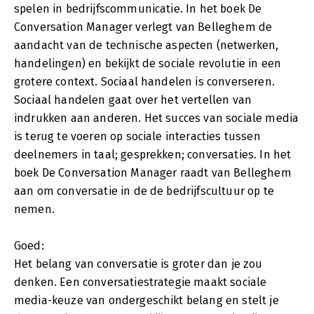
spelen in bedrijfscommunicatie. In het boek De
Conversation Manager verlegt van Belleghem de
aandacht van de technische aspecten (netwerken,
handelingen) en bekijkt de sociale revolutie in een
grotere context. Sociaal handelen is converseren.
Sociaal handelen gaat over het vertellen van
indrukken aan anderen. Het succes van sociale media
is terug te voeren op sociale interacties tussen
deelnemers in taal; gesprekken; conversaties. In het
boek De Conversation Manager raadt van Belleghem
aan om conversatie in de de bedrijfscultuur op te
nemen.
Goed:
Het belang van conversatie is groter dan je zou
denken. Een conversatiestrategie maakt sociale
media-keuze van ondergeschikt belang en stelt je