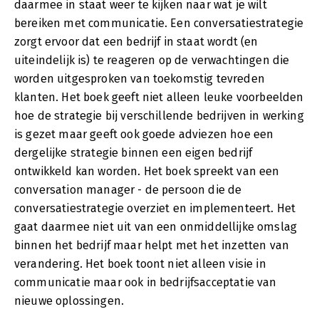
daarmee in staat weer te kijken naar wat je wilt
bereiken met communicatie. Een conversatiestrategie
zorgt ervoor dat een bedrijf in staat wordt (en
uiteindelijk is) te reageren op de verwachtingen die
worden uitgesproken van toekomstig tevreden
klanten. Het boek geeft niet alleen leuke voorbeelden
hoe de strategie bij verschillende bedrijven in werking
is gezet maar geeft ook goede adviezen hoe een
dergelijke strategie binnen een eigen bedrijf
ontwikkeld kan worden. Het boek spreekt van een
conversation manager - de persoon die de
conversatiestrategie overziet en implementeert. Het
gaat daarmee niet uit van een onmiddellijke omslag
binnen het bedrijf maar helpt met het inzetten van
verandering. Het boek toont niet alleen visie in
communicatie maar ook in bedrijfsacceptatie van
nieuwe oplossingen.