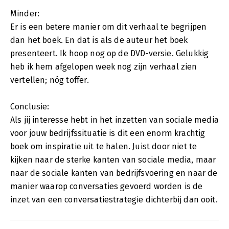
Minder:
Er is een betere manier om dit verhaal te begrijpen
dan het boek. En dat is als de auteur het boek
presenteert. Ik hoop nog op de DVD-versie. Gelukkig
heb ik hem afgelopen week nog zijn verhaal zien
vertellen; nóg toffer.
Conclusie:
Als jij interesse hebt in het inzetten van sociale media
voor jouw bedrijfssituatie is dit een enorm krachtig
boek om inspiratie uit te halen. Juist door niet te
kijken naar de sterke kanten van sociale media, maar
naar de sociale kanten van bedrijfsvoering en naar de
manier waarop conversaties gevoerd worden is de
inzet van een conversatiestrategie dichterbij dan ooit.