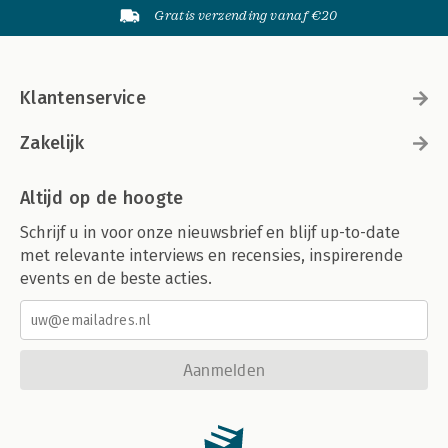
Gratis verzending vanaf €20
Klantenservice
Zakelijk
Altijd op de hoogte
Schrijf u in voor onze nieuwsbrief en blijf up-to-date
met relevante interviews en recensies, inspirerende
events en de beste acties.
Aanmelden