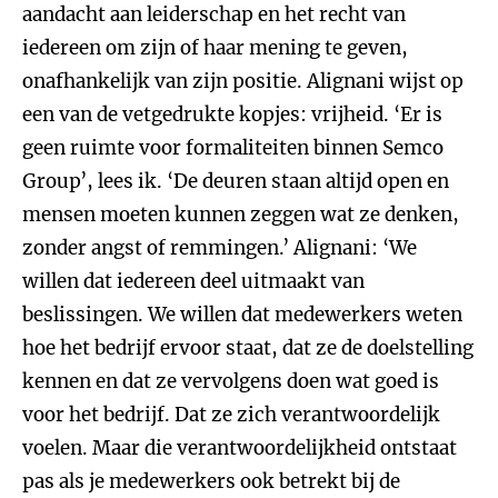
aandacht aan leiderschap en het recht van
iedereen om zijn of haar mening te geven,
onafhankelijk van zijn positie. Alignani wijst op
een van de vetgedrukte kopjes: vrijheid. ‘Er is
geen ruimte voor formaliteiten binnen Semco
Group’, lees ik. ‘De deuren staan altijd open en
mensen moeten kunnen zeggen wat ze denken,
zonder angst of remmingen.’ Alignani: ‘We
willen dat iedereen deel uitmaakt van
beslissingen. We willen dat medewerkers weten
hoe het bedrijf ervoor staat, dat ze de doelstelling
kennen en dat ze vervolgens doen wat goed is
voor het bedrijf. Dat ze zich verantwoordelijk
voelen. Maar die verantwoordelijkheid ontstaat
pas als je medewerkers ook betrekt bij de