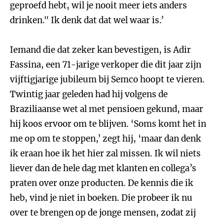
geproefd hebt, wil je nooit meer iets anders
drinken." Ik denk dat dat wel waar is.’
Iemand die dat zeker kan bevestigen, is Adir
Fassina, een 71-jarige verkoper die dit jaar zijn
vijftigjarige jubileum bij Semco hoopt te vieren.
Twintig jaar geleden had hij volgens de
Braziliaanse wet al met pensioen gekund, maar
hij koos ervoor om te blijven. ‘Soms komt het in
me op om te stoppen,’ zegt hij, ‘maar dan denk
ik eraan hoe ik het hier zal missen. Ik wil niets
liever dan de hele dag met klanten en collega’s
praten over onze producten. De kennis die ik
heb, vind je niet in boeken. Die probeer ik nu
over te brengen op de jonge mensen, zodat zij