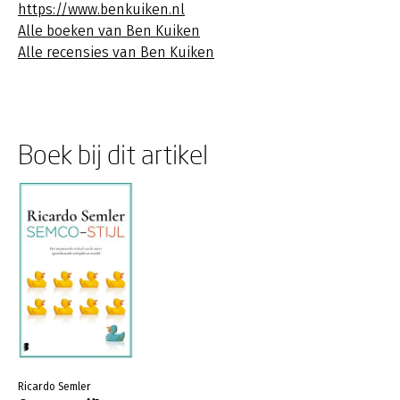
https://www.benkuiken.nl
Alle boeken van Ben Kuiken
Alle recensies van Ben Kuiken
Boek bij dit artikel
Ricardo Semler