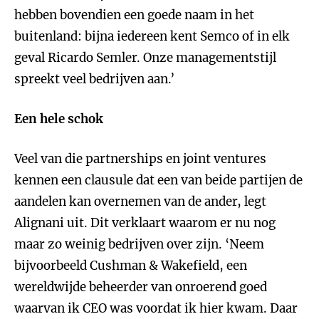
hebben bovendien een goede naam in het
buitenland: bijna iedereen kent Semco of in elk
geval Ricardo Semler. Onze managementstijl
spreekt veel bedrijven aan.’
Een hele schok
Veel van die partnerships en joint ventures
kennen een clausule dat een van beide partijen de
aandelen kan overnemen van de ander, legt
Alignani uit. Dit verklaart waarom er nu nog
maar zo weinig bedrijven over zijn. ‘Neem
bijvoorbeeld Cushman & Wakefield, een
wereldwijde beheerder van onroerend goed
waarvan ik CEO was voordat ik hier kwam. Daar