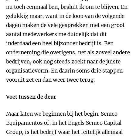
nu toch eenmaal ben, besluit ik om te blijven. En
gelukkig maar, want in de loop van de volgende
dagen maken de vele gesprekken met een groot
aantal medewerkers me duidelijk dat dit
inderdaad een heel bijzonder bedrijf is. Een
onderneming die overigens, net als zoveel andere
bedrijven, ook nog steeds zoekt naar de juiste
organisatievorm. En daarin soms drie stappen
vooruit zet en dan weer twee terug.
Voet tussen de deur
Maar laten we beginnen bij het begin. Semco
Equipamentos of, in het Engels Semco Capital
Group, is het bedrijf waar het feitelijk allemaal