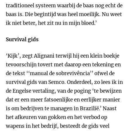
traditioneel systeem waarbij de baas nog echt de
baas is. Die begintijd was heel moeilijk. Nu weet
ik niet beter, het zit nu in mijn bloed.’
Survival gids
‘Kijk’, zegt Alignani terwijl hij een klein boekje
tevoorschijn tovert met daarop een tekening en
de tekst ‘‘manual de sobrevivência’’ ofwel de
survival gids van Semco. Onderdeel, zo lees ik in
de Engelse vertaling, van de poging ‘te bewijzen
dat er een meer fatsoenlijke en eerlijker manier
is om bedrijven te managen in Brazilië.’ Naast
het afkeuren van gokken en het verbod op
wapens in het bedrijf, besteedt de gids veel