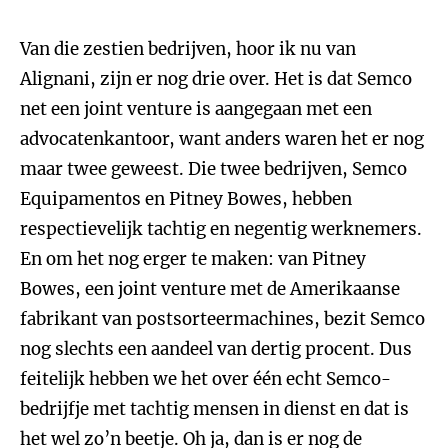
Van die zestien bedrijven, hoor ik nu van
Alignani, zijn er nog drie over. Het is dat Semco
net een joint venture is aangegaan met een
advocatenkantoor, want anders waren het er nog
maar twee geweest. Die twee bedrijven, Semco
Equipamentos en Pitney Bowes, hebben
respectievelijk tachtig en negentig werknemers.
En om het nog erger te maken: van Pitney
Bowes, een joint venture met de Amerikaanse
fabrikant van postsorteermachines, bezit Semco
nog slechts een aandeel van dertig procent. Dus
feitelijk hebben we het over één echt Semco-
bedrijfje met tachtig mensen in dienst en dat is
het wel zo’n beetje. Oh ja, dan is er nog de