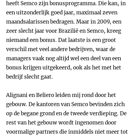
heeft Semco zijn bonusprogramma. Die kan, in
een uitzonderlijk goed jaar, maximaal zeven
maandsalarissen bedragen. Maar in 2009, een
zeer slecht jaar voor Brazilië en Semco, kreeg
niemand een bonus. Dat laatste is een groot
verschil met veel andere bedrijven, waar de
managers vaak nog altijd wel een deel van een
bonus krijgen uitgekeerd, ook als het met het
bedrijf slecht gaat.
Alignani en Beliero leiden mij rond door het
gebouw. De kantoren van Semco bevinden zich
op de begane grond en de tweede verdieping. De
rest van het gebouw wordt ingenomen door
voormalige partners die inmiddels niet meer tot