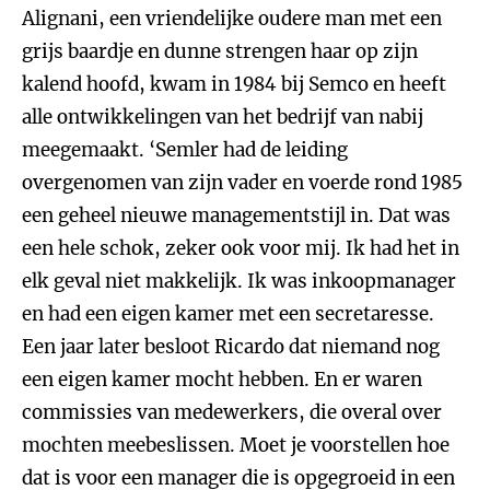
Alignani, een vriendelijke oudere man met een
grijs baardje en dunne strengen haar op zijn
kalend hoofd, kwam in 1984 bij Semco en heeft
alle ontwikkelingen van het bedrijf van nabij
meegemaakt. ‘Semler had de leiding
overgenomen van zijn vader en voerde rond 1985
een geheel nieuwe managementstijl in. Dat was
een hele schok, zeker ook voor mij. Ik had het in
elk geval niet makkelijk. Ik was inkoopmanager
en had een eigen kamer met een secretaresse.
Een jaar later besloot Ricardo dat niemand nog
een eigen kamer mocht hebben. En er waren
commissies van medewerkers, die overal over
mochten meebeslissen. Moet je voorstellen hoe
dat is voor een manager die is opgegroeid in een