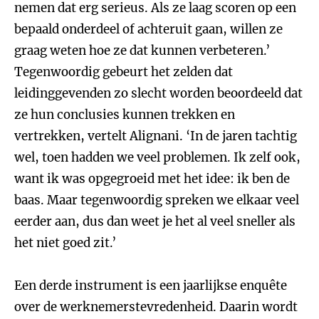
nemen dat erg serieus. Als ze laag scoren op een
bepaald onderdeel of achteruit gaan, willen ze
graag weten hoe ze dat kunnen verbeteren.’
Tegenwoordig gebeurt het zelden dat
leidinggevenden zo slecht worden beoordeeld dat
ze hun conclusies kunnen trekken en
vertrekken, vertelt Alignani. ‘In de jaren tachtig
wel, toen hadden we veel problemen. Ik zelf ook,
want ik was opgegroeid met het idee: ik ben de
baas. Maar tegenwoordig spreken we elkaar veel
eerder aan, dus dan weet je het al veel sneller als
het niet goed zit.’
Een derde instrument is een jaarlijkse enquête
over de werknemerstevredenheid. Daarin wordt