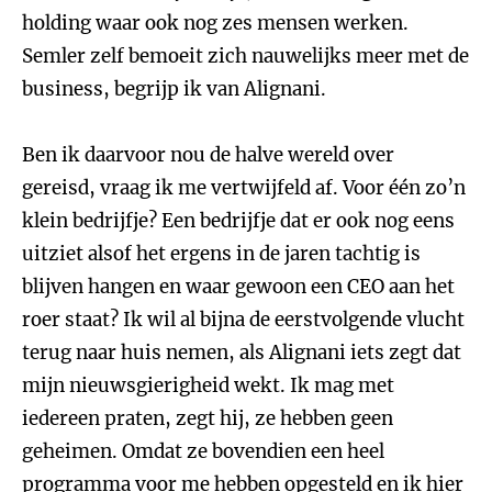
holding waar ook nog zes mensen werken.
Semler zelf bemoeit zich nauwelijks meer met de
business, begrijp ik van Alignani.
Ben ik daarvoor nou de halve wereld over
gereisd, vraag ik me vertwijfeld af. Voor één zo’n
klein bedrijfje? Een bedrijfje dat er ook nog eens
uitziet alsof het ergens in de jaren tachtig is
blijven hangen en waar gewoon een CEO aan het
roer staat? Ik wil al bijna de eerstvolgende vlucht
terug naar huis nemen, als Alignani iets zegt dat
mijn nieuwsgierigheid wekt. Ik mag met
iedereen praten, zegt hij, ze hebben geen
geheimen. Omdat ze bovendien een heel
programma voor me hebben opgesteld en ik hier