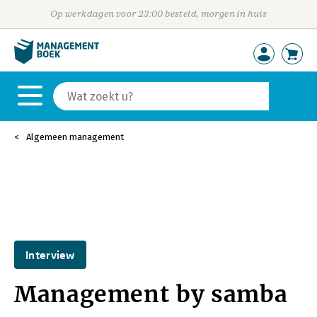
Op werkdagen voor 23:00 besteld, morgen in huis
Algemeen management
Interview
Management by samba