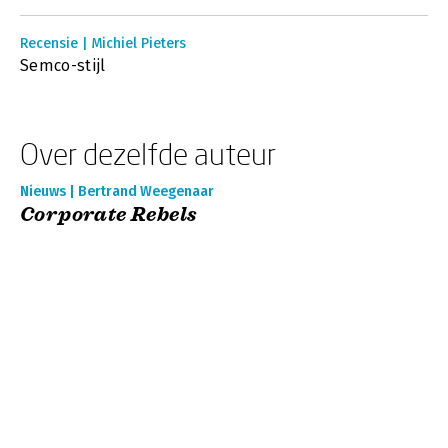
Recensie | Michiel Pieters
Semco-stijl
Over dezelfde auteur
Nieuws | Bertrand Weegenaar
Corporate Rebels