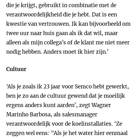
die je krijgt, gebruikt in combinatie met de
verantwoordelijkheid die je hebt. Dat is een
kwestie van vertrouwen. Ik kan bijvoorbeeld om
twee uur naar huis gaan als ik dat wil, maar
alleen als mijn collega’s of de klant me niet meer
nodig hebben. Anders moet ik hier zijn.’
Cultuur
‘Als je zoals ik 23 jaar voor Semco hebt gewerkt,
ben je zo aan de cultuur gewend dat je moeilijk
ergens anders kunt aarden’, zegt Wagner
Marinho Barbosa, als salesmanager
verantwoordelijk voor de koelinstallaties. ‘Ze
zeggen wel eens: "Als je het water hier eenmaal