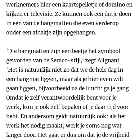
werknemers hier een kaartspelletje of domino en
kijken er televisie. Ze kunnen ook een dutje doen
in een van de hangmatten die even verderop
onder een afdakje zijn opgehangen.
‘Die hangmatten zijn een beetje het symbool
geworden van de Semco-stijl,’ zegt Alignani.
‘Het is natuurlijk niet zo dat we de hele dag in
een hangmat liggen, maar als je hier even wilt
gaan liggen, bijvoorbeeld na de lunch: ga je gang.
Omdat je zelf verantwoordelijk bent voor je
werk, kun je ook zelf bepalen of je daar tijd voor
hebt. En andersom geldt natuurlijk ook: als het
werk het nodig maakt, werk je soms nog wat
langer door. Het gaat er dus om dat je de vrijheid