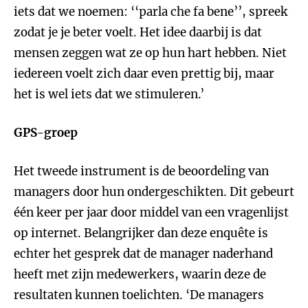
iets dat we noemen: ‘‘parla che fa bene’’, spreek
zodat je je beter voelt. Het idee daarbij is dat
mensen zeggen wat ze op hun hart hebben. Niet
iedereen voelt zich daar even prettig bij, maar
het is wel iets dat we stimuleren.’
GPS-groep
Het tweede instrument is de beoordeling van
managers door hun ondergeschikten. Dit gebeurt
één keer per jaar door middel van een vragenlijst
op internet. Belangrijker dan deze enquête is
echter het gesprek dat de manager naderhand
heeft met zijn medewerkers, waarin deze de
resultaten kunnen toelichten. ‘De managers