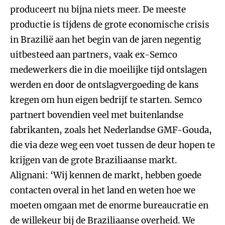
produceert nu bijna niets meer. De meeste
productie is tijdens de grote economische crisis
in Brazilië aan het begin van de jaren negentig
uitbesteed aan partners, vaak ex-Semco
medewerkers die in die moeilijke tijd ontslagen
werden en door de ontslagvergoeding de kans
kregen om hun eigen bedrijf te starten. Semco
partnert bovendien veel met buitenlandse
fabrikanten, zoals het Nederlandse GMF-Gouda,
die via deze weg een voet tussen de deur hopen te
krijgen van de grote Braziliaanse markt.
Alignani: ‘Wij kennen de markt, hebben goede
contacten overal in het land en weten hoe we
moeten omgaan met de enorme bureaucratie en
de willekeur bij de Braziliaanse overheid. We