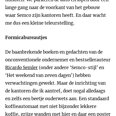
lange gang naar de voorkant van het gebouw
waar Semco zijn kantoren heeft. En daar wacht
me dus een kleine teleurstelling.
Formicabureautjes
De baanbrekende boeken en gedachten van de
onconventionele ondernemer en bestsellerauteur
Ricardo Semler
(onder andere ‘Semco-stijl’ en
‘Het weekend van zeven dagen’) hebben
verwachtingen gewekt. Maar de inrichting van
de kantoren die ik aantref, doet nogal alledaags
en zelfs een beetje ouderwets aan. Een standaard
koffieautomaat met niet bijzonder lekkere
koffie, grijze wanden met hier en daar een poster