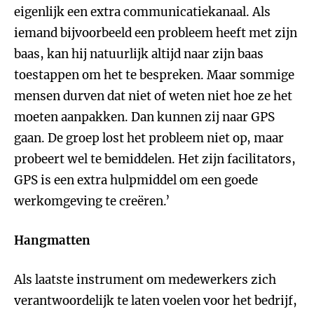
eigenlijk een extra communicatiekanaal. Als
iemand bijvoorbeeld een probleem heeft met zijn
baas, kan hij natuurlijk altijd naar zijn baas
toestappen om het te bespreken. Maar sommige
mensen durven dat niet of weten niet hoe ze het
moeten aanpakken. Dan kunnen zij naar GPS
gaan. De groep lost het probleem niet op, maar
probeert wel te bemiddelen. Het zijn facilitators,
GPS is een extra hulpmiddel om een goede
werkomgeving te creëren.’
Hangmatten
Als laatste instrument om medewerkers zich
verantwoordelijk te laten voelen voor het bedrijf,