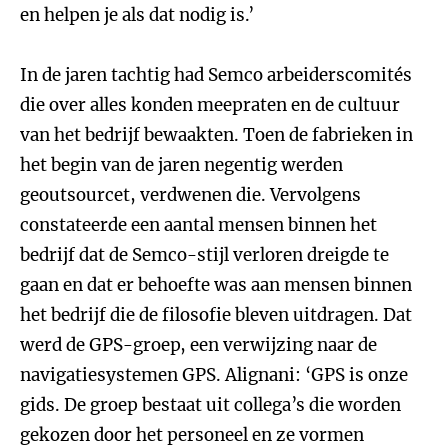
en helpen je als dat nodig is.’
In de jaren tachtig had Semco arbeiderscomités
die over alles konden meepraten en de cultuur
van het bedrijf bewaakten. Toen de fabrieken in
het begin van de jaren negentig werden
geoutsourcet, verdwenen die. Vervolgens
constateerde een aantal mensen binnen het
bedrijf dat de Semco-stijl verloren dreigde te
gaan en dat er behoefte was aan mensen binnen
het bedrijf die de filosofie bleven uitdragen. Dat
werd de GPS-groep, een verwijzing naar de
navigatiesystemen GPS. Alignani: ‘GPS is onze
gids. De groep bestaat uit collega’s die worden
gekozen door het personeel en ze vormen