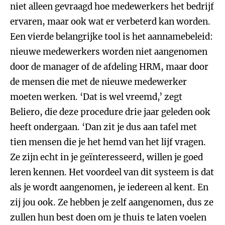
niet alleen gevraagd hoe medewerkers het bedrijf
ervaren, maar ook wat er verbeterd kan worden.
Een vierde belangrijke tool is het aannamebeleid:
nieuwe medewerkers worden niet aangenomen
door de manager of de afdeling HRM, maar door
de mensen die met de nieuwe medewerker
moeten werken. ‘Dat is wel vreemd,’ zegt
Beliero, die deze procedure drie jaar geleden ook
heeft ondergaan. ‘Dan zit je dus aan tafel met
tien mensen die je het hemd van het lijf vragen.
Ze zijn echt in je geïnteresseerd, willen je goed
leren kennen. Het voordeel van dit systeem is dat
als je wordt aangenomen, je iedereen al kent. En
zij jou ook. Ze hebben je zelf aangenomen, dus ze
zullen hun best doen om je thuis te laten voelen