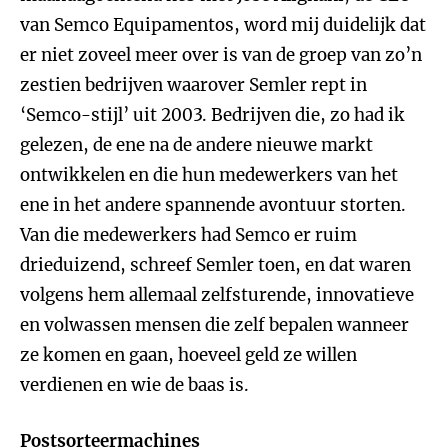
van Semco Equipamentos, word mij duidelijk dat
er niet zoveel meer over is van de groep van zo’n
zestien bedrijven waarover Semler rept in
‘Semco-stijl’ uit 2003. Bedrijven die, zo had ik
gelezen, de ene na de andere nieuwe markt
ontwikkelen en die hun medewerkers van het
ene in het andere spannende avontuur storten.
Van die medewerkers had Semco er ruim
drieduizend, schreef Semler toen, en dat waren
volgens hem allemaal zelfsturende, innovatieve
en volwassen mensen die zelf bepalen wanneer
ze komen en gaan, hoeveel geld ze willen
verdienen en wie de baas is.
Postsorteermachines