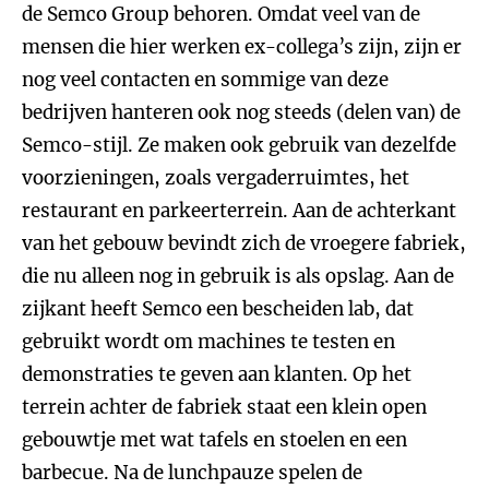
de Semco Group behoren. Omdat veel van de
mensen die hier werken ex-collega’s zijn, zijn er
nog veel contacten en sommige van deze
bedrijven hanteren ook nog steeds (delen van) de
Semco-stijl. Ze maken ook gebruik van dezelfde
voorzieningen, zoals vergaderruimtes, het
restaurant en parkeerterrein. Aan de achterkant
van het gebouw bevindt zich de vroegere fabriek,
die nu alleen nog in gebruik is als opslag. Aan de
zijkant heeft Semco een bescheiden lab, dat
gebruikt wordt om machines te testen en
demonstraties te geven aan klanten. Op het
terrein achter de fabriek staat een klein open
gebouwtje met wat tafels en stoelen en een
barbecue. Na de lunchpauze spelen de