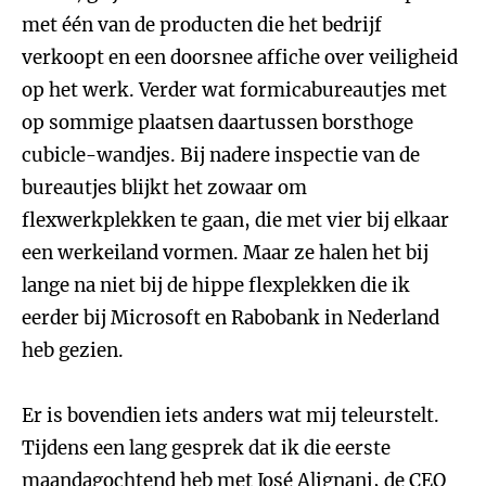
met één van de producten die het bedrijf
verkoopt en een doorsnee affiche over veiligheid
op het werk. Verder wat formicabureautjes met
op sommige plaatsen daartussen borsthoge
cubicle-wandjes. Bij nadere inspectie van de
bureautjes blijkt het zowaar om
flexwerkplekken te gaan, die met vier bij elkaar
een werkeiland vormen. Maar ze halen het bij
lange na niet bij de hippe flexplekken die ik
eerder bij Microsoft en Rabobank in Nederland
heb gezien.
Er is bovendien iets anders wat mij teleurstelt.
Tijdens een lang gesprek dat ik die eerste
maandagochtend heb met José Alignani, de CEO