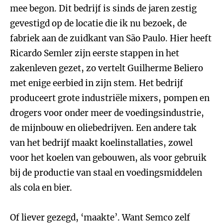
mee begon. Dit bedrijf is sinds de jaren zestig
gevestigd op de locatie die ik nu bezoek, de
fabriek aan de zuidkant van São Paulo. Hier heeft
Ricardo Semler zijn eerste stappen in het
zakenleven gezet, zo vertelt Guilherme Beliero
met enige eerbied in zijn stem. Het bedrijf
produceert grote industriële mixers, pompen en
drogers voor onder meer de voedingsindustrie,
de mijnbouw en oliebedrijven. Een andere tak
van het bedrijf maakt koelinstallaties, zowel
voor het koelen van gebouwen, als voor gebruik
bij de productie van staal en voedingsmiddelen
als cola en bier.
Of liever gezegd, ‘maakte’. Want Semco zelf