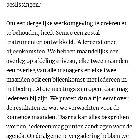
beslissingen.’
Om een dergelijke werkomgeving te creëren en
te behouden, heeft Semco een zestal
instrumenten ontwikkeld. ‘Allereerst onze
bijeenkomsten. We hebben maandelijks een
overleg op afdelingsniveau, elke twee maanden
een overleg van alle managers en elke twee
maanden ook een bijeenkomst met iedereen in
het bedrijf. Al die meetings zijn open, daar mag
iedereen bij zijn. We praten dan altijd eerst over
de resultaten en wat we verwachten voor de
komende maanden. Daarna kan alles besproken
worden, iedereen mag punten aandragen voor de
agenda. Op de algemene vergadering hebben we