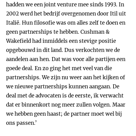
hadden we een joint venture mee sinds 1993. In
2002 werd het bedrijf overgenomen door Itil uit
Italië. Hun filosofie was om alles zelf te doen en
geen partnerships te hebben. Cushman &
Wakefield had inmiddels een stevige positie
opgebouwd in dit land. Dus verkochten we de
aandelen aan hen. Dat was voor alle partijen een
goede deal. En zo ging het met veel van die
partnerships. We zijn nu weer aan het kijken of
we nieuwe partnerships kunnen aangaan. De
deal met de advocaten is de eerste, ik verwacht
dat er binnenkort nog meer zullen volgen. Maar
we hebben geen haast; de partner moet wel bij
ons passen.’