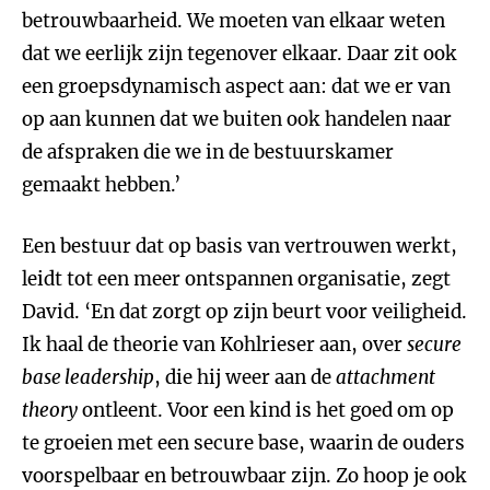
betrouwbaarheid. We moeten van elkaar weten
dat we eerlijk zijn tegenover elkaar. Daar zit ook
een groepsdynamisch aspect aan: dat we er van
op aan kunnen dat we buiten ook handelen naar
de afspraken die we in de bestuurskamer
gemaakt hebben.’
Een bestuur dat op basis van vertrouwen werkt,
leidt tot een meer ontspannen organisatie, zegt
David. ‘En dat zorgt op zijn beurt voor veiligheid.
Ik haal de theorie van Kohlrieser aan, over
secure
base leadership
, die hij weer aan de
attachment
theory
ontleent. Voor een kind is het goed om op
te groeien met een secure base, waarin de ouders
voorspelbaar en betrouwbaar zijn. Zo hoop je ook