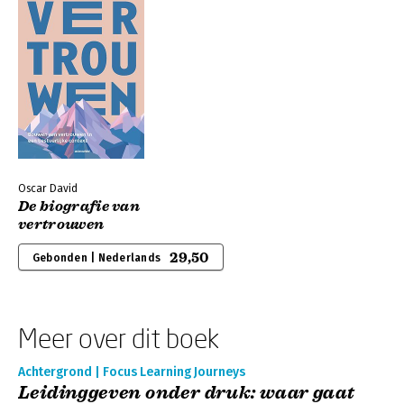
Oscar David
De biografie van
vertrouwen
29,50
Gebonden | Nederlands
Meer over dit boek
Achtergrond | Focus Learning Journeys
Leidinggeven onder druk: waar gaat