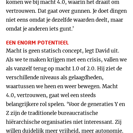
komen we bij macht 4.0, waarin het draait om
vertrouwen. Dat gaat over gunnen. Je doet dingen
niet eens omdat je dezelfde waarden deelt, maar
omdat je anderen iets gunt.’
EEN ENORM POTENTIEEL
Macht is geen statisch concept, legt David uit.
Als we te maken krijgen met een crisis, vallen we
als vanzelf terug op macht 1.0 of 2.0. Hij ziet de
verschillende niveaus als gelaagdheden,
waartussen we heen en weer bewegen. Macht
4.0, vertrouwen, gaat wel een steeds
belangrijkere rol spelen. ‘Voor de generaties Y en
Z zijn de traditionele bureaucratische
hiërarchische organisaties niet interessant. Zij
willen duidelijk meer vrijheid, meer autonomie.