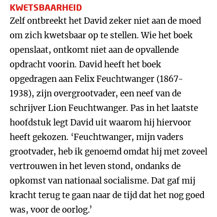
KWETSBAARHEID
Zelf ontbreekt het David zeker niet aan de moed
om zich kwetsbaar op te stellen. Wie het boek
openslaat, ontkomt niet aan de opvallende
opdracht voorin. David heeft het boek
opgedragen aan Felix Feuchtwanger (1867-
1938), zijn overgrootvader, een neef van de
schrijver Lion Feuchtwanger. Pas in het laatste
hoofdstuk legt David uit waarom hij hiervoor
heeft gekozen. ‘Feuchtwanger, mijn vaders
grootvader, heb ik genoemd omdat hij met zoveel
vertrouwen in het leven stond, ondanks de
opkomst van nationaal socialisme. Dat gaf mij
kracht terug te gaan naar de tijd dat het nog goed
was, voor de oorlog.’