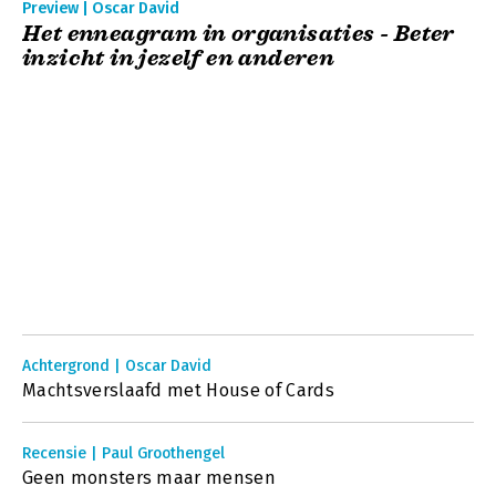
Preview | Oscar David
Het enneagram in organisaties - Beter
inzicht in jezelf en anderen
Achtergrond | Oscar David
Machtsverslaafd met House of Cards
Recensie | Paul Groothengel
Geen monsters maar mensen