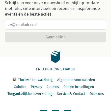
Schrijf u in voor onze nieuwsbrief en blijf up-to-date
met relevante interviews en recensies, inspirerende
events en de beste acties.
Aanmelden
PRETTIG KENNIS MAKEN
Thuiswinkel waarborg
Algemene voorwaarden
Colofon
Privacy
Cookies
Cookie instellingen
Toegankelijkheidsverklaring
Service & Contact
Over ons