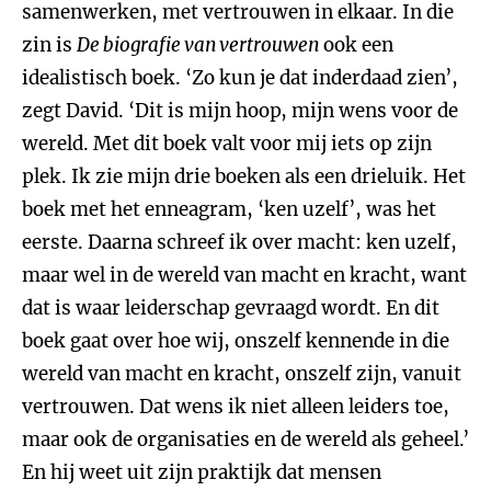
samenwerken, met vertrouwen in elkaar. In die
zin is
De biografie van vertrouwen
ook een
idealistisch boek. ‘Zo kun je dat inderdaad zien’,
zegt David. ‘Dit is mijn hoop, mijn wens voor de
wereld. Met dit boek valt voor mij iets op zijn
plek. Ik zie mijn drie boeken als een drieluik. Het
boek met het enneagram, ‘ken uzelf’, was het
eerste. Daarna schreef ik over macht: ken uzelf,
maar wel in de wereld van macht en kracht, want
dat is waar leiderschap gevraagd wordt. En dit
boek gaat over hoe wij, onszelf kennende in die
wereld van macht en kracht, onszelf zijn, vanuit
vertrouwen. Dat wens ik niet alleen leiders toe,
maar ook de organisaties en de wereld als geheel.’
En hij weet uit zijn praktijk dat mensen