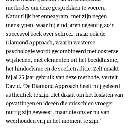
methodes om deze gesprekken te voeren.
Natuurlijk het enneagram, met zijn negen
menstypen, waar hij eind jaren negentig zo’n
succesvol boek over schreef, maar ook de
Diamond Approach, waarin westerse
psychologie wordt gecombineerd met oosterse
wijsheden, met elementen uit het boeddhisme,
het hindoeïsme en de soefietraditie. Zelf maakt
hij al 25 jaar gebruik van deze methode, vertelt
David. ‘De Diamond Approach heeft mij geleerd
authentiek te zijn. Het draait om het loslaten van
opvattingen en ideeën die misschien vroeger
nuttig zijn geweest, maar die ons er nu van
weerhouden vrij in het moment te zijn.’