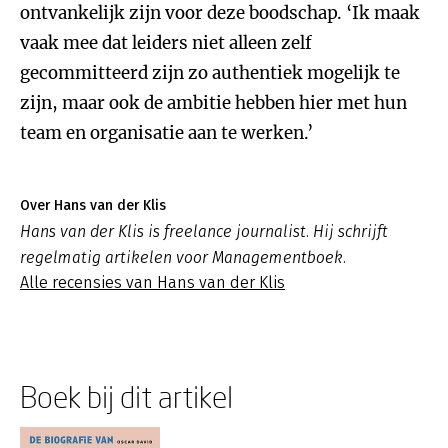
ontvankelijk zijn voor deze boodschap. ‘Ik maak
vaak mee dat leiders niet alleen zelf
gecommitteerd zijn zo authentiek mogelijk te
zijn, maar ook de ambitie hebben hier met hun
team en organisatie aan te werken.’
Over Hans van der Klis
Hans van der Klis is freelance journalist. Hij schrijft
regelmatig artikelen voor Managementboek.
Alle recensies van Hans van der Klis
Boek bij dit artikel