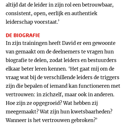
altijd dat de leider in zijn rol een betrouwbaar,
consistent, open, eerlijk en authentiek
leiderschap voorstaat.’
DE BIOGRAFIE
In zijn trainingen heeft David er een gewoonte
van gemaakt om de deelnemers te vragen hun
biografie te delen, zodat leiders en bestuurders
elkaar beter leren kennen. ‘Het gaat mij om de
vraag wat bij de verschillende leiders de triggers
zijn die bepalen of iemand kan functioneren met
vertrouwen: in zichzelf, maar ook in anderen.
Hoe zijn ze opgegroeid? Wat hebben zij
meegemaakt? Wat zijn hun kwetsbaarheden?
Wanneer is het vertrouwen gebroken?’