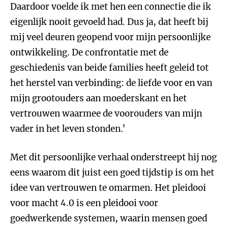
Daardoor voelde ik met hen een connectie die ik
eigenlijk nooit gevoeld had. Dus ja, dat heeft bij
mij veel deuren geopend voor mijn persoonlijke
ontwikkeling. De confrontatie met de
geschiedenis van beide families heeft geleid tot
het herstel van verbinding: de liefde voor en van
mijn grootouders aan moederskant en het
vertrouwen waarmee de voorouders van mijn
vader in het leven stonden.’
Met dit persoonlijke verhaal onderstreept hij nog
eens waarom dit juist een goed tijdstip is om het
idee van vertrouwen te omarmen. Het pleidooi
voor macht 4.0 is een pleidooi voor
goedwerkende systemen, waarin mensen goed