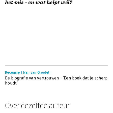
het mis - en wat helpt wél?
Recensie | Nan van Grootel
De biografie van vertrouwen - ‘Een boek dat je scherp
houdt’
Over dezelfde auteur