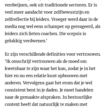
verdwijnen, ook uit traditionele sectoren. Er is
veel meer aandacht voor zelfbewustzijn en
zelfreflectie bij leiders. Vroeger werd daar in de
media nog wel eens schamper op gereageerd, als
leiders zich lieten coachen. Die scepsis is
gelukkig verdwenen.’
Er zijn verschillende definities voor vertrouwen.
‘Ik omschrijf vertrouwen als de moed om
kwetsbaar te zijn waar het kan, zodat je in het
hier en nu een relatie kunt opbouwen met
anderen. Vervolgens gaat het erom dat je wel
consistent bent in je daden. Je moet handelen
naar de gemaakte afspraken. In bestuurlijke
context heeft dat natuurlijk te maken met