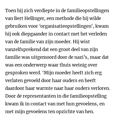
Toen hij zich verdiepte in de familieopstellingen
van Bert Hellinger, een methode die hij wilde
gebruiken voor ‘organisatieopstellingen’, kwam
hij ook diepgaander in contact met het verleden
van de familie van zijn moeder. Hij wist
vanzelfsprekend dat een groot deel van zijn
familie was uitgemoord door de nazi’s, maar dat
was een onderwerp waar thuis weinig over
gesproken werd. ‘Mijn moeder heeft zich erg
verlaten gevoeld door haar ouders en heeft
daardoor haar warmte naar haar ouders verloren.
Door de representanten in die familieopstelling
kwam ik in contact van met hun gevoelens, en
met mijn gevoelens ten opzichte van hen.