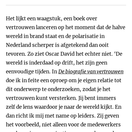
Het lijkt een waagstuk, een boek over
vertrouwen lanceren op het moment dat de halve
wereld in brand staat en de polarisatie in
Nederland scherper is afgetekend dan ooit
tevoren. Zo ziet Oscar David het echter niet. ‘De
wereld is inderdaad op drift, het zijn geen
eenvoudige tijden. In
De biografie van vertrouwen
doe ik in feite een oproep om je eigen relatie tot
dit onderwerp te onderzoeken, zodat je het
vertrouwen kunt versterken. Jij bent immers
zelf de lens waardoor je naar de wereld kijkt. En
dan richt ik mij met name op leiders. Zij geven
het voorbeeld, niet alleen voor de medewerkers