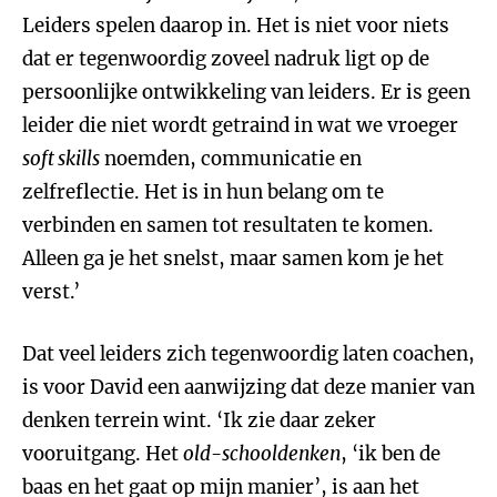
Leiders spelen daarop in. Het is niet voor niets
dat er tegenwoordig zoveel nadruk ligt op de
persoonlijke ontwikkeling van leiders. Er is geen
leider die niet wordt getraind in wat we vroeger
soft skills
noemden, communicatie en
zelfreflectie. Het is in hun belang om te
verbinden en samen tot resultaten te komen.
Alleen ga je het snelst, maar samen kom je het
verst.’
Dat veel leiders zich tegenwoordig laten coachen,
is voor David een aanwijzing dat deze manier van
denken terrein wint. ‘Ik zie daar zeker
vooruitgang. Het
old-schooldenken
, ‘ik ben de
baas en het gaat op mijn manier’, is aan het