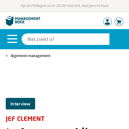
Op werkdagen voor 23:00 besteld, morgen in huis
Algemeen management
Interview
JEF CLEMENT