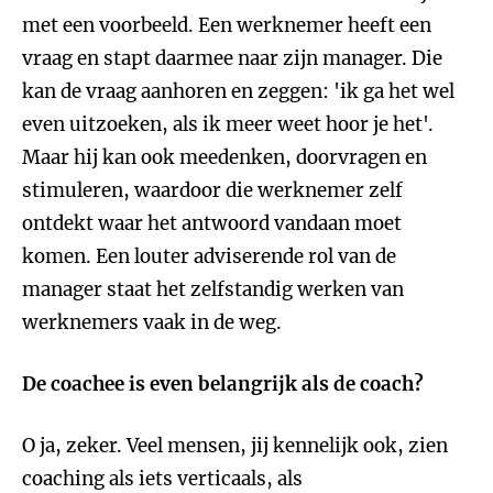
met een voorbeeld. Een werknemer heeft een
vraag en stapt daarmee naar zijn manager. Die
kan de vraag aanhoren en zeggen: 'ik ga het wel
even uitzoeken, als ik meer weet hoor je het'.
Maar hij kan ook meedenken, doorvragen en
stimuleren, waardoor die werknemer zelf
ontdekt waar het antwoord vandaan moet
komen. Een louter adviserende rol van de
manager staat het zelfstandig werken van
werknemers vaak in de weg.
De coachee is even belangrijk als de coach?
O ja, zeker. Veel mensen, jij kennelijk ook, zien
coaching als iets verticaals, als