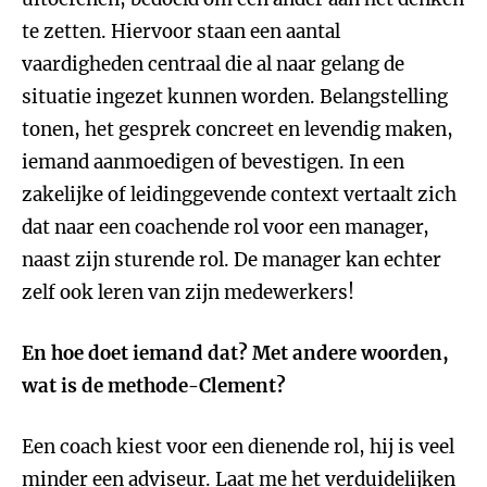
te zetten. Hiervoor staan een aantal
vaardigheden centraal die al naar gelang de
situatie ingezet kunnen worden. Belangstelling
tonen, het gesprek concreet en levendig maken,
iemand aanmoedigen of bevestigen. In een
zakelijke of leidinggevende context vertaalt zich
dat naar een coachende rol voor een manager,
naast zijn sturende rol. De manager kan echter
zelf ook leren van zijn medewerkers!
En hoe doet iemand dat? Met andere woorden,
wat is de methode-Clement?
Een coach kiest voor een dienende rol, hij is veel
minder een adviseur. Laat me het verduidelijken