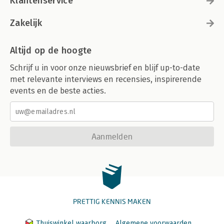
Klantenservice
Zakelijk
Altijd op de hoogte
Schrijf u in voor onze nieuwsbrief en blijf up-to-date
met relevante interviews en recensies, inspirerende
events en de beste acties.
Aanmelden
PRETTIG KENNIS MAKEN
Thuiswinkel waarborg
Algemene voorwaarden