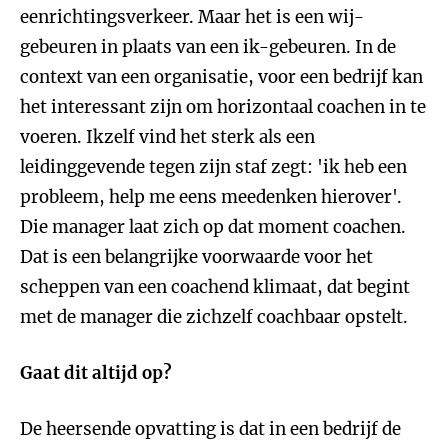
eenrichtingsverkeer. Maar het is een wij-
gebeuren in plaats van een ik-gebeuren. In de
context van een organisatie, voor een bedrijf kan
het interessant zijn om horizontaal coachen in te
voeren. Ikzelf vind het sterk als een
leidinggevende tegen zijn staf zegt: 'ik heb een
probleem, help me eens meedenken hierover'.
Die manager laat zich op dat moment coachen.
Dat is een belangrijke voorwaarde voor het
scheppen van een coachend klimaat, dat begint
met de manager die zichzelf coachbaar opstelt.
Gaat dit altijd op?
De heersende opvatting is dat in een bedrijf de