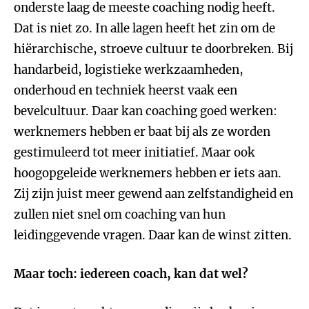
onderste laag de meeste coaching nodig heeft.
Dat is niet zo. In alle lagen heeft het zin om de
hiërarchische, stroeve cultuur te doorbreken. Bij
handarbeid, logistieke werkzaamheden,
onderhoud en techniek heerst vaak een
bevelcultuur. Daar kan coaching goed werken:
werknemers hebben er baat bij als ze worden
gestimuleerd tot meer initiatief. Maar ook
hoogopgeleide werknemers hebben er iets aan.
Zij zijn juist meer gewend aan zelfstandigheid en
zullen niet snel om coaching van hun
leidinggevende vragen. Daar kan de winst zitten.
Maar toch: iedereen coach, kan dat wel?