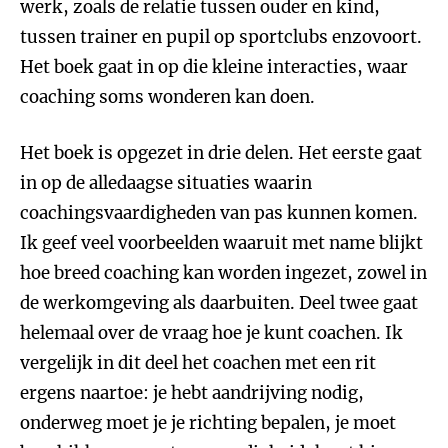
werk, zoals de relatie tussen ouder en kind,
tussen trainer en pupil op sportclubs enzovoort.
Het boek gaat in op die kleine interacties, waar
coaching soms wonderen kan doen.
Het boek is opgezet in drie delen. Het eerste gaat
in op de alledaagse situaties waarin
coachingsvaardigheden van pas kunnen komen.
Ik geef veel voorbeelden waaruit met name blijkt
hoe breed coaching kan worden ingezet, zowel in
de werkomgeving als daarbuiten. Deel twee gaat
helemaal over de vraag hoe je kunt coachen. Ik
vergelijk in dit deel het coachen met een rit
ergens naartoe: je hebt aandrijving nodig,
onderweg moet je je richting bepalen, je moet