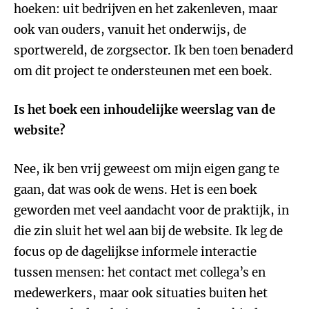
hoeken: uit bedrijven en het zakenleven, maar
ook van ouders, vanuit het onderwijs, de
sportwereld, de zorgsector. Ik ben toen benaderd
om dit project te ondersteunen met een boek.
Is het boek een inhoudelijke weerslag van de
website?
Nee, ik ben vrij geweest om mijn eigen gang te
gaan, dat was ook de wens. Het is een boek
geworden met veel aandacht voor de praktijk, in
die zin sluit het wel aan bij de website. Ik leg de
focus op de dagelijkse informele interactie
tussen mensen: het contact met collega’s en
medewerkers, maar ook situaties buiten het