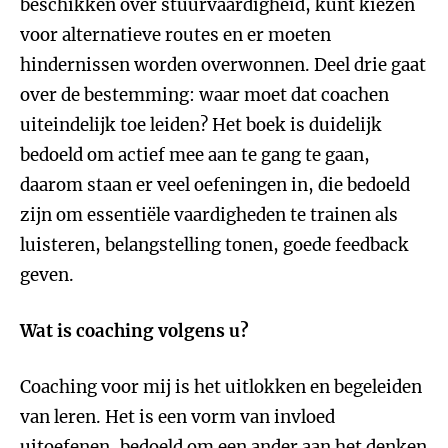
beschikken over stuurvaardigheid, kunt kiezen
voor alternatieve routes en er moeten
hindernissen worden overwonnen. Deel drie gaat
over de bestemming: waar moet dat coachen
uiteindelijk toe leiden? Het boek is duidelijk
bedoeld om actief mee aan te gang te gaan,
daarom staan er veel oefeningen in, die bedoeld
zijn om essentiële vaardigheden te trainen als
luisteren, belangstelling tonen, goede feedback
geven.
Wat is coaching volgens u?
Coaching voor mij is het uitlokken en begeleiden
van leren. Het is een vorm van invloed
uitoefenen, bedoeld om een ander aan het denken