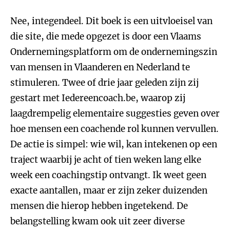
Nee, integendeel. Dit boek is een uitvloeisel van
die site, die mede opgezet is door een Vlaams
Ondernemingsplatform om de ondernemingszin
van mensen in Vlaanderen en Nederland te
stimuleren. Twee of drie jaar geleden zijn zij
gestart met Iedereencoach.be, waarop zij
laagdrempelig elementaire suggesties geven over
hoe mensen een coachende rol kunnen vervullen.
De actie is simpel: wie wil, kan intekenen op een
traject waarbij je acht of tien weken lang elke
week een coachingstip ontvangt. Ik weet geen
exacte aantallen, maar er zijn zeker duizenden
mensen die hierop hebben ingetekend. De
belangstelling kwam ook uit zeer diverse