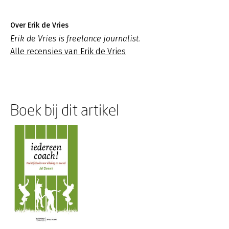
Over Erik de Vries
Erik de Vries is freelance journalist.
Alle recensies van Erik de Vries
Boek bij dit artikel