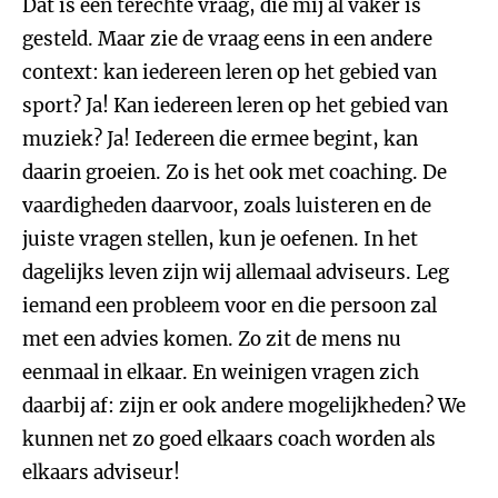
Dat is een terechte vraag, die mij al vaker is
gesteld. Maar zie de vraag eens in een andere
context: kan iedereen leren op het gebied van
sport? Ja! Kan iedereen leren op het gebied van
muziek? Ja! Iedereen die ermee begint, kan
daarin groeien. Zo is het ook met coaching. De
vaardigheden daarvoor, zoals luisteren en de
juiste vragen stellen, kun je oefenen. In het
dagelijks leven zijn wij allemaal adviseurs. Leg
iemand een probleem voor en die persoon zal
met een advies komen. Zo zit de mens nu
eenmaal in elkaar. En weinigen vragen zich
daarbij af: zijn er ook andere mogelijkheden? We
kunnen net zo goed elkaars coach worden als
elkaars adviseur!