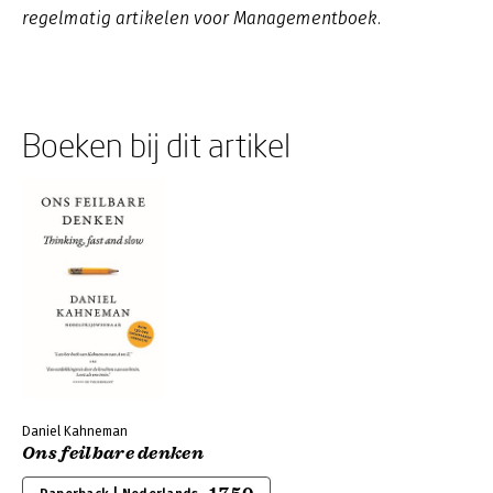
regelmatig artikelen voor Managementboek.
Boeken bij dit artikel
Daniel Kahneman
Ons feilbare denken