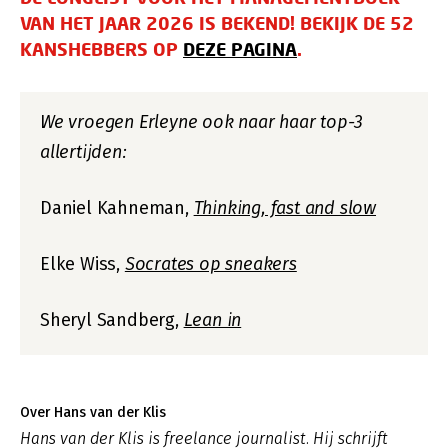
VAN HET JAAR 2026 IS BEKEND! BEKIJK DE 52
KANSHEBBERS OP
DEZE PAGINA
.
We vroegen Erleyne ook naar haar top-3
allertijden:
Daniel Kahneman,
Thinking, fast and slow
Elke Wiss,
Socrates op sneakers
Sheryl Sandberg,
Lean in
Over Hans van der Klis
Hans van der Klis is freelance journalist. Hij schrijft