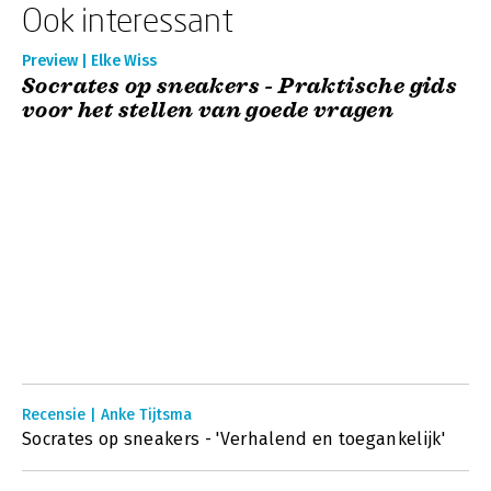
Ook interessant
Preview | Elke Wiss
Socrates op sneakers - Praktische gids
voor het stellen van goede vragen
Recensie | Anke Tijtsma
Socrates op sneakers - 'Verhalend en toegankelijk'