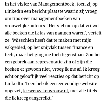
in het vizier van Managementboek, toen zij op
LinkedIn een bericht plaatste waarin zij vroeg
om tips over managementboeken van
vrouwelijke auteurs. ‘Het viel me op dat vrijwel
alle boeken die ik las van mannen waren’, vertelt
ze. ‘Misschien heeft dat te maken met mijn
vakgebied, op het snijvlak tussen finance en
tech, maar het ging me toch tegenstaan. Zou het
een gebrek aan representatie zijn of zijn die
boeken er gewoon niet, vroeg ik me af. Ik kreeg
echt ongelooflijk veel reacties op dat bericht op
LinkedIn. Toen heb ik een eenvoudige website
opgezet,
leeseenzakenvrouw.nl
, met alle titels
die ik kreeg aangereikt.’