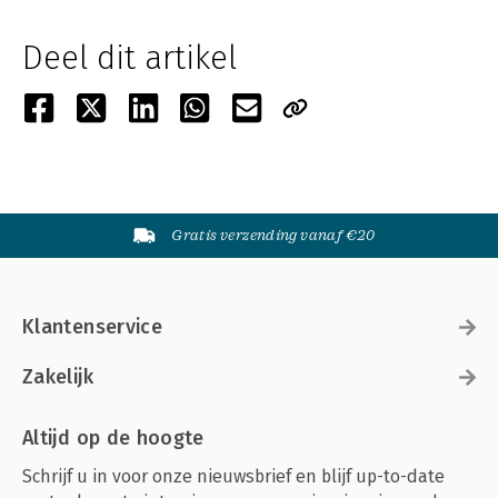
Deel dit artikel
Gratis verzending vanaf €20
Klantenservice
Zakelijk
Altijd op de hoogte
Schrijf u in voor onze nieuwsbrief en blijf up-to-date