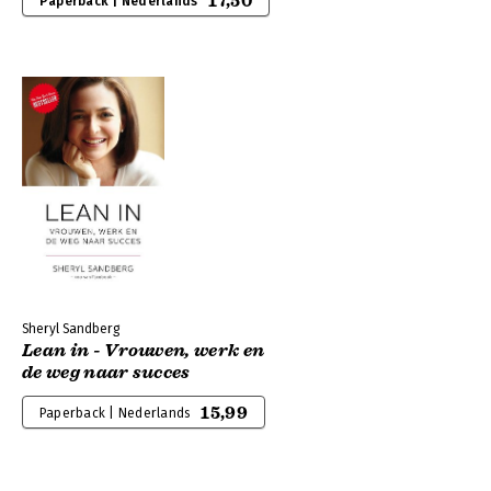
17,50
Paperback | Nederlands
Sheryl Sandberg
Lean in - Vrouwen, werk en
de weg naar succes
15,99
Paperback | Nederlands