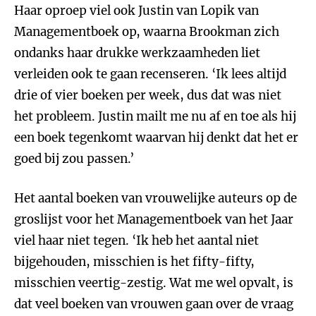
Haar oproep viel ook Justin van Lopik van
Managementboek op, waarna Brookman zich
ondanks haar drukke werkzaamheden liet
verleiden ook te gaan recenseren. ‘Ik lees altijd
drie of vier boeken per week, dus dat was niet
het probleem. Justin mailt me nu af en toe als hij
een boek tegenkomt waarvan hij denkt dat het er
goed bij zou passen.’
Het aantal boeken van vrouwelijke auteurs op de
groslijst voor het Managementboek van het Jaar
viel haar niet tegen. ‘Ik heb het aantal niet
bijgehouden, misschien is het fifty-fifty,
misschien veertig-zestig. Wat me wel opvalt, is
dat veel boeken van vrouwen gaan over de vraag