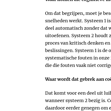
Om dat begrijpen, moet je bes
snelheden werkt. Systeem 1 is 
deel automatisch zonder dat 
uitoefenen. Systeem 2 houdt 
proces van kritisch denken 
beslissingen. Systeem 1 is de 
systematische fouten in onze 
die die fouten vaak niet corrig
Waar wordt dat gebrek aan co
Dat komt voor een deel uit lui
wanneer systeem 2 bezig is. C
daardoor eerder genegen om e