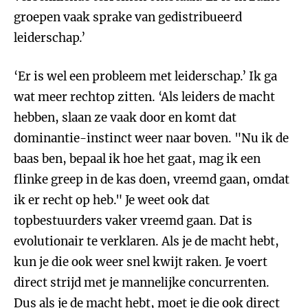
groepen vaak sprake van gedistribueerd
leiderschap.’
‘Er is wel een probleem met leiderschap.’ Ik ga
wat meer rechtop zitten. ‘Als leiders de macht
hebben, slaan ze vaak door en komt dat
dominantie-instinct weer naar boven. "Nu ik de
baas ben, bepaal ik hoe het gaat, mag ik een
flinke greep in de kas doen, vreemd gaan, omdat
ik er recht op heb." Je weet ook dat
topbestuurders vaker vreemd gaan. Dat is
evolutionair te verklaren. Als je de macht hebt,
kun je die ook weer snel kwijt raken. Je voert
direct strijd met je mannelijke concurrenten.
Dus als je de macht hebt, moet je die ook direct