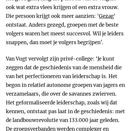
ook wat extra vlees krijgen of een extra vrouw.
Die persoon krijgt ook meer aanzien: '
Gezag
'
ontstaat. Anders gezegd, groepen met de beste
volgers waren het meest succesvol. Wil je leiders
snappen, dan moet je volgers begrijpen’.
Van Vugt vervolgt zijn privé-college: ‘Je kunt
zeggen dat de geschiedenis van de mensheid die
van het perfectioneren van leiderschap is. Het
begon in relatief autonome groepen van jagers en
verzamelaars, die over de savannes zwierven.
Het geformaliseerde leiderschap, zoals wij dat
kennen, ontstaat pas laat in de geschiedenis: met
de landbouwrevolutie van 133.000 jaar geleden.
De groepsverbanden werden complexer en