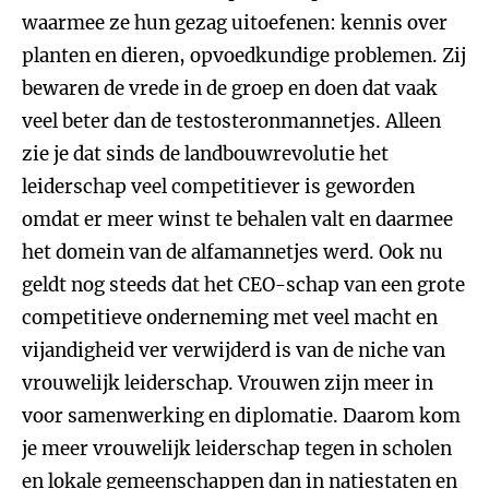
waarmee ze hun gezag uitoefenen: kennis over
planten en dieren, opvoedkundige problemen. Zij
bewaren de vrede in de groep en doen dat vaak
veel beter dan de testosteronmannetjes. Alleen
zie je dat sinds de landbouwrevolutie het
leiderschap veel competitiever is geworden
omdat er meer winst te behalen valt en daarmee
het domein van de alfamannetjes werd. Ook nu
geldt nog steeds dat het CEO-schap van een grote
competitieve onderneming met veel macht en
vijandigheid ver verwijderd is van de niche van
vrouwelijk leiderschap. Vrouwen zijn meer in
voor samenwerking en diplomatie. Daarom kom
je meer vrouwelijk leiderschap tegen in scholen
en lokale gemeenschappen dan in natiestaten en