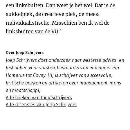
een linksbuiten. Dan weet je het wel. Dat is de
sukkelplek, de creatieve plek, de meest
individualistische. Misschien ben ik wel de
linksbuiten van de VU.’
Over Joep Schrijvers
Joep Schrijvers doet onderzoek naar westerse advies- en
lesboeken voor vorsten, bestuurders en managers van
Homerus tot Covey. Hij is schrijver van succesvolle,
kritische boeken en artikelen over management, mens
en maatschappij.
Alle boeken van Joep Schrijvers
Alle recensies van Joep Schrijvers