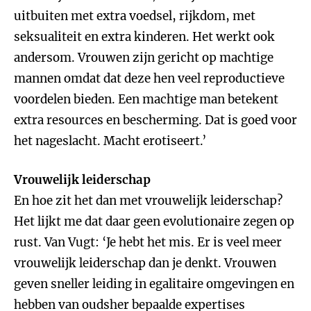
uitbuiten met extra voedsel, rijkdom, met
seksualiteit en extra kinderen. Het werkt ook
andersom. Vrouwen zijn gericht op machtige
mannen omdat dat deze hen veel reproductieve
voordelen bieden. Een machtige man betekent
extra resources en bescherming. Dat is goed voor
het nageslacht. Macht erotiseert.’
Vrouwelijk leiderschap
En hoe zit het dan met vrouwelijk leiderschap?
Het lijkt me dat daar geen evolutionaire zegen op
rust. Van Vugt: ‘Je hebt het mis. Er is veel meer
vrouwelijk leiderschap dan je denkt. Vrouwen
geven sneller leiding in egalitaire omgevingen en
hebben van oudsher bepaalde expertises