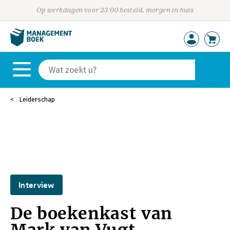
Op werkdagen voor 23:00 besteld, morgen in huis
Leiderschap
Interview
De boekenkast van