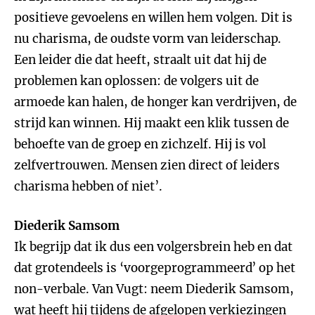
positieve gevoelens en willen hem volgen. Dit is
nu charisma, de oudste vorm van leiderschap.
Een leider die dat heeft, straalt uit dat hij de
problemen kan oplossen: de volgers uit de
armoede kan halen, de honger kan verdrijven, de
strijd kan winnen. Hij maakt een klik tussen de
behoefte van de groep en zichzelf. Hij is vol
zelfvertrouwen. Mensen zien direct of leiders
charisma hebben of niet’.
Diederik Samsom
Ik begrijp dat ik dus een volgersbrein heb en dat
dat grotendeels is ‘voorgeprogrammeerd’ op het
non-verbale. Van Vugt: neem Diederik Samsom,
wat heeft hij tijdens de afgelopen verkiezingen