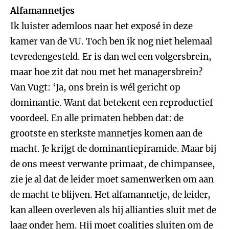
Alfamannetjes
Ik luister ademloos naar het exposé in deze
kamer van de VU. Toch ben ik nog niet helemaal
tevredengesteld. Er is dan wel een volgersbrein,
maar hoe zit dat nou met het managersbrein?
Van Vugt: ‘Ja, ons brein is wél gericht op
dominantie. Want dat betekent een reproductief
voordeel. En alle primaten hebben dat: de
grootste en sterkste mannetjes komen aan de
macht. Je krijgt de dominantiepiramide. Maar bij
de ons meest verwante primaat, de chimpansee,
zie je al dat de leider moet samenwerken om aan
de macht te blijven. Het alfamannetje, de leider,
kan alleen overleven als hij allianties sluit met de
laag onder hem. Hij moet coalities sluiten om de