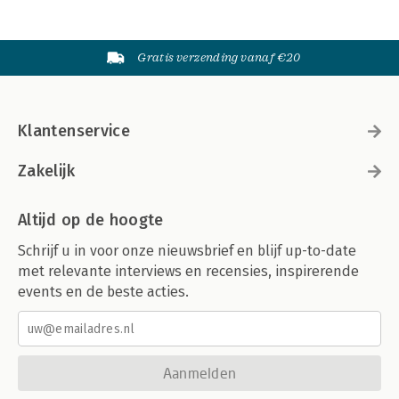
Gratis verzending vanaf €20
Klantenservice
Zakelijk
Altijd op de hoogte
Schrijf u in voor onze nieuwsbrief en blijf up-to-date
met relevante interviews en recensies, inspirerende
events en de beste acties.
Aanmelden