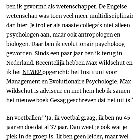
ben ik gevormd als wetenschapper. De Engelse
wetenschap was toen veel meer multidisciplinair
dan hier. Je trof er als naaste collega’s niet alleen
psychologen aan, maar ook antropologen en
biologen. Daar ben ik evolutionair psycholoog
geworden. Sinds een paar jaar ben ik terug in
Nederland. Recentelijk hebben
Max Wildschut
en
ik het
NIMEP
opgericht: het Instituut voor
Management en Evolutionaire Psychologie. Max
Wildschut is adviseur en met hem heb ik samen
het nieuwe boek Gezag
geschreven dat net uit is.’
En voetballen? ‘Ja, ik voetbal graag, ik ben nu 45
jaar en doe dat al 37 jaar. Dan weet je ook wat je
plek in de groep is. Ik ben geen leider, maar wel