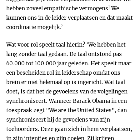
hebben zoveel empathische vermogens! We
kunnen ons in de leider verplaatsen en dat maakt
coördinatie mogelijk.’
Wat voor rol speelt taal hierin? ‘We hebben het
lang zonder taal gedaan. De taal ontstond pas
60.000 tot 100.000 jaar geleden. Het speelt maar
een bescheiden rol in leiderschap omdat ons
brein er niet helemaal op is ingericht. Wat taal
doet, is dat het de gevoelens van de volgelingen
synchroniseert. Wanneer Barack Obama in een
toespraak zegt "We are the United States", dan
synchroniseert hij de gevoelens van zijn
toehoorders. Deze gaan zich in hem verplaatsen,
in zijn intenties en zijn doelen. Zij krijgen