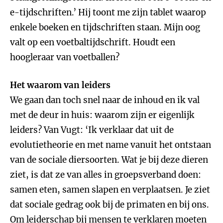
e-tijdschriften.’ Hij toont me zijn tablet waarop
enkele boeken en tijdschriften staan. Mijn oog
valt op een voetbaltijdschrift. Houdt een
hoogleraar van voetballen?
Het waarom van leiders
We gaan dan toch snel naar de inhoud en ik val
met de deur in huis: waarom zijn er eigenlijk
leiders? Van Vugt: ‘Ik verklaar dat uit de
evolutietheorie en met name vanuit het ontstaan
van de sociale diersoorten. Wat je bij deze dieren
ziet, is dat ze van alles in groepsverband doen:
samen eten, samen slapen en verplaatsen. Je ziet
dat sociale gedrag ook bij de primaten en bij ons.
Om leiderschap bij mensen te verklaren moeten