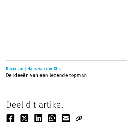
Recensie | Hans van der Klis
De ideeën van een lezende topman
Deel dit artikel