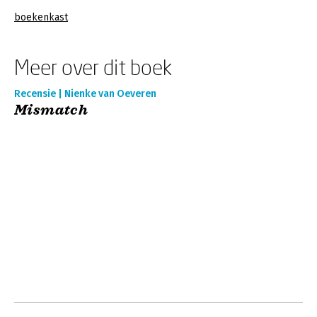
boekenkast
Meer over dit boek
Recensie | Nienke van Oeveren
Mismatch