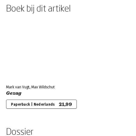
Boek bij dit artikel
Mark van Vugt, Max Wildschut
Gezag
21,99
Paperback | Nederlands
Dossier