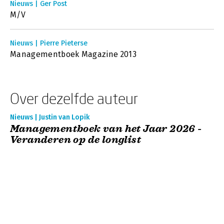
Nieuws | Ger Post
M/V
Nieuws | Pierre Pieterse
Managementboek Magazine 2013
Over dezelfde auteur
Nieuws | Justin van Lopik
Managementboek van het Jaar 2026 -
Veranderen op de longlist