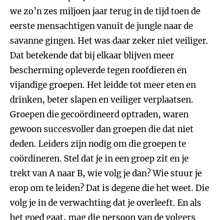
we zo’n zes miljoen jaar terug in de tijd toen de
eerste mensachtigen vanuit de jungle naar de
savanne gingen. Het was daar zeker niet veiliger.
Dat betekende dat bij elkaar blijven meer
bescherming opleverde tegen roofdieren en
vijandige groepen. Het leidde tot meer eten en
drinken, beter slapen en veiliger verplaatsen.
Groepen die gecoördineerd optraden, waren
gewoon succesvoller dan groepen die dat niet
deden. Leiders zijn nodig om die groepen te
coördineren. Stel dat je in een groep zit en je
trekt van A naar B, wie volg je dan? Wie stuur je
erop om te leiden? Dat is degene die het weet. Die
volg je in de verwachting dat je overleeft. En als
het goed gaat, mag die persoon van de volgers