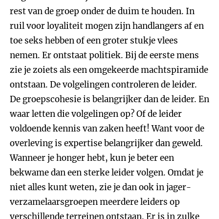
rest van de groep onder de duim te houden. In
ruil voor loyaliteit mogen zijn handlangers af en
toe seks hebben of een groter stukje vlees
nemen. Er ontstaat politiek. Bij de eerste mens
zie je zoiets als een omgekeerde machtspiramide
ontstaan. De volgelingen controleren de leider.
De groepscohesie is belangrijker dan de leider. En
waar letten die volgelingen op? Of de leider
voldoende kennis van zaken heeft! Want voor de
overleving is expertise belangrijker dan geweld.
Wanneer je honger hebt, kun je beter een
bekwame dan een sterke leider volgen. Omdat je
niet alles kunt weten, zie je dan ook in jager-
verzamelaarsgroepen meerdere leiders op
verschillende terreinen ontstaan. Er is in zulke