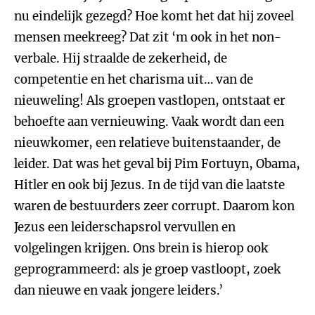
nu eindelijk gezegd? Hoe komt het dat hij zoveel
mensen meekreeg? Dat zit ‘m ook in het non-
verbale. Hij straalde de zekerheid, de
competentie en het charisma uit… van de
nieuweling! Als groepen vastlopen, ontstaat er
behoefte aan vernieuwing. Vaak wordt dan een
nieuwkomer, een relatieve buitenstaander, de
leider. Dat was het geval bij Pim Fortuyn, Obama,
Hitler en ook bij Jezus. In de tijd van die laatste
waren de bestuurders zeer corrupt. Daarom kon
Jezus een leiderschapsrol vervullen en
volgelingen krijgen. Ons brein is hierop ook
geprogrammeerd: als je groep vastloopt, zoek
dan nieuwe en vaak jongere leiders.’