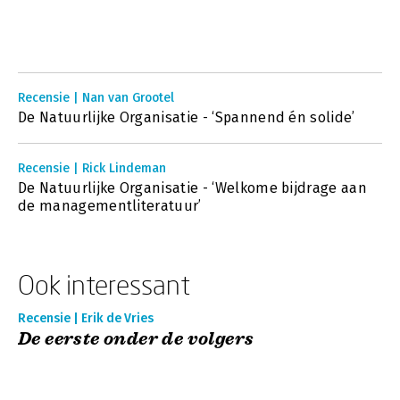
Recensie | Nan van Grootel
De Natuurlijke Organisatie - ‘Spannend én solide’
Recensie | Rick Lindeman
De Natuurlijke Organisatie - ‘Welkome bijdrage aan
de managementliteratuur’
Ook interessant
Recensie | Erik de Vries
De eerste onder de volgers