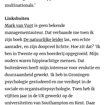
multinationals.’
Linksbuiten
Mark van Vugt
is geen bekende
managementauteur. Dat verbaasde me toen ik
zijn boek
De natuurlijke leider
las, een echte
aanrader, en zijn doopceel lichtte. Hoe zit dat? ‘Ik
ben in Twente op een boerderij opgegroeid. Mijn
ouders waren hippieachtige mensen. Dat
buitenleven heeft mijn interesse voor evolutie en
duurzaamheid gewekt. Ik heb in Groningen
psychologie gestudeerd en me verdiept in de
sociale en organisatiepsychologie. Toen heb ik
vijftien jaar in de UK gewerkt op de
universiteiten van Southampton en Kent. Daar